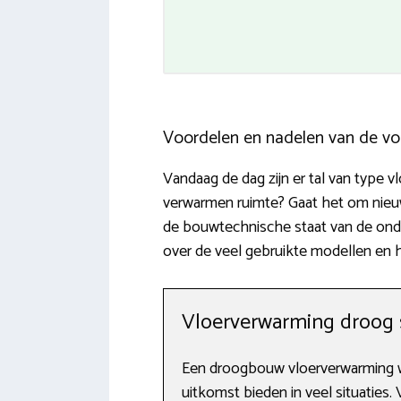
Voordelen en nadelen van de vo
Vandaag de dag zijn er tal van type 
verwarmen ruimte? Gaat het om nieuw
de bouwtechnische staat van de onde
over de veel gebruikte modellen en 
Vloerverwarming droog
Een droogbouw vloerverwarming w
uitkomst bieden in veel situaties. 