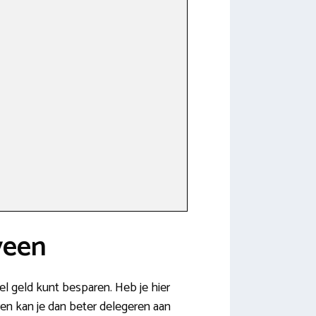
veen
el geld kunt besparen. Heb je hier
eren kan je dan beter delegeren aan