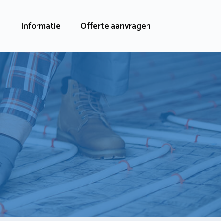
Informatie
Offerte aanvragen