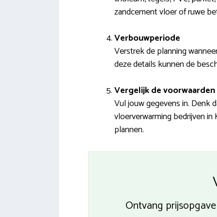
zandcement vloer of ruwe be
Verbouwperiode
Verstrek de planning wanneer
deze details kunnen de besch
Vergelijk de voorwaarden 
Vul jouw gegevens in. Denk da
vloerverwarming bedrijven in
plannen.
Ontvang prijsopgave