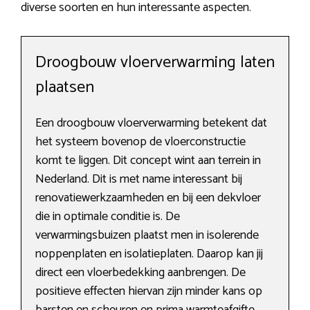
diverse soorten en hun interessante aspecten.
Droogbouw vloerverwarming laten
plaatsen
Een droogbouw vloerverwarming betekent dat
het systeem bovenop de vloerconstructie
komt te liggen. Dit concept wint aan terrein in
Nederland. Dit is met name interessant bij
renovatiewerkzaamheden en bij een dekvloer
die in optimale conditie is. De
verwarmingsbuizen plaatst men in isolerende
noppenplaten en isolatieplaten. Daarop kan jij
direct een vloerbedekking aanbrengen. De
positieve effecten hiervan zijn minder kans op