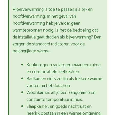
Vloerverwarming is toe te passen als bij- en
hoofdverwarming. In het geval van
hoofdverwarming heb je verder geen
warmtebronnen nodig. Is het de bedoeling dat
de installatie gaat draaien als bijverwarming? Dan
zorgen de standaard radiatoren voor de
belangrijkste warme.
Keuken: geen radiatoren maar een ruime
en comfortabele leefkeuken.
Badkamer: niets zo fijn als lekkere warme
voeten na het douchen.
Woonkamer: altijd een aangename en
constante temperatuur in huis.
Slaapkamer: en goede nachtrust en
heerlijk opstaan in een warme omgeving.