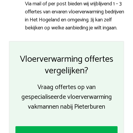
Via mail of per post bieden wij vrijblijvend 1 – 3
offertes van ervaren vloerverwarming bedrijven
in Het Hogeland en omgeving. Jij kan zelf
bekijken op welke aanbieding je wilt ingaan.
Vloerverwarming offertes
vergelijken?
Vraag offertes op van
gespecialiseerde vloerverwarming
vakmannen nabij Pieterburen