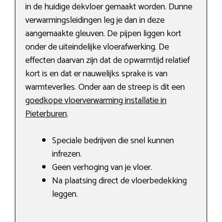
in de huidige dekvloer gemaakt worden. Dunne
verwarmingsleidingen leg je dan in deze
aangemaakte gleuven. De pijpen liggen kort
onder de uiteindelijke vloerafwerking. De
effecten daarvan zijn dat de opwarmtijd relatief
kort is en dat er nauwelijks sprake is van
warmteverlies. Onder aan de streep is dit een
goedkope vloerverwarming installatie in
Pieterburen
.
Speciale bedrijven die snel kunnen
infrezen.
Geen verhoging van je vloer.
Na plaatsing direct de vloerbedekking
leggen.