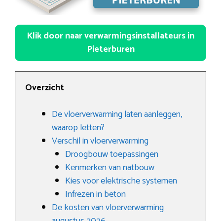
Klik door naar verwarmingsinstallateurs in
Pieterburen
Overzicht
De vloerverwarming laten aanleggen,
waarop letten?
Verschil in vloerverwarming
Droogbouw toepassingen
Kenmerken van natbouw
Kies voor elektrische systemen
Infrezen in beton
De kosten van vloerverwarming