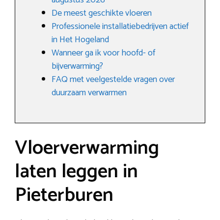
augustus 2026
De meest geschikte vloeren
Professionele installatiebedrijven actief
in Het Hogeland
Wanneer ga ik voor hoofd- of
bijverwarming?
FAQ met veelgestelde vragen over
duurzaam verwarmen
Vloerverwarming
laten leggen in
Pieterburen