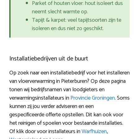
Parket of houten vloer: hout isoleert dus
neemt slecht warmte op.
Tapijt & karpet: veel tapijtsoorten zijn te
isoleren en dus niet zo geschikt.
Installatiebedrijven uit de buurt
Op zoek naar een installatiebedrijf voor het installeren
van vloerverwarming in Pieterburen? Op deze pagina
tonen wij bedrijfsnamen van loodgieters en
verwarmingsinstallateurs in
Provincie Groningen
. Soms
kunnen zij jou verder adviseren en een
gespecificeerde offerte opstellen. Dit kan ook voor
het reinigen of spoelen voor bestaande installaties.
Of klik door voor installateurs in
Warfhuizen
,