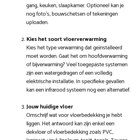
gang, keuken, slaapkamer. Optioneel kan je
nog foto’s, bouwschetsen of tekeningen
uploaden.
Kies het soort vloerverwarming
Kies het type verwarming dat geïnstalleerd
moet worden. Gaat het om hoofdverwarming
of bijverwarming? Veel toegepaste systemen
zijn een watergedragen of een volledig
elektrische installatie. In specifieke gevallen
kan een infrarood systeem nog een alternatief.
Jouw huidige vloer
Omschrijf wat voor vloerbedekking je hebt
liggen. Het antwoord kan zijn enkel een
dekvloer of vloerbedekking zoals PVC,