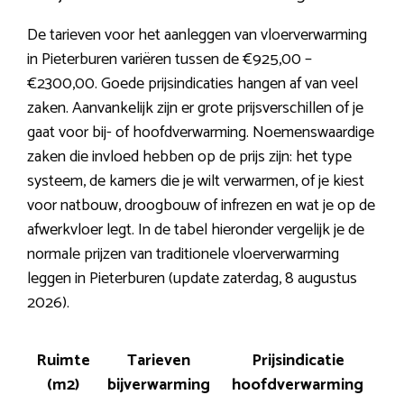
De tarieven voor het aanleggen van vloerverwarming
in Pieterburen variëren tussen de €925,00 –
€2300,00. Goede prijsindicaties hangen af van veel
zaken. Aanvankelijk zijn er grote prijsverschillen of je
gaat voor bij- of hoofdverwarming. Noemenswaardige
zaken die invloed hebben op de prijs zijn: het type
systeem, de kamers die je wilt verwarmen, of je kiest
voor natbouw, droogbouw of infrezen en wat je op de
afwerkvloer legt. In de tabel hieronder vergelijk je de
normale prijzen van traditionele vloerverwarming
leggen in Pieterburen (update zaterdag, 8 augustus
2026).
Ruimte
Tarieven
Prijsindicatie
(m2)
bijverwarming
hoofdverwarming