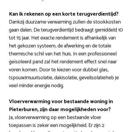
Kan ik rekenen op een korte terugverdientijd?
Dankzij duurzame verwarming zullen de stookkosten
gaan dalen. De terugverdientijd bedraagt gemiddeld 10
tot 15 jaar. Het exacte rendement is afhankelijk van
het gekozen systeem, de afwerking en de totale
thermische schil van het huis. In een professioneel
geïsoleerd pand zal het rendement effect snel naar
voren komen. Door te kiezen voor dubbel glas,
(spouw)muurisolatie, dakisolatie, gevelisolatieheb je
veel minder energie nodig.
Vloerverwarming voor bestaande woning in
Pieterburen, zijn daar mogelijkheden voor?
Ja, vloerverwarming op een bestaande vloer
toepassen is zeker een mogelijkheid. Er zijn 2