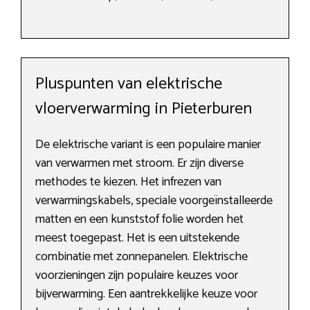
Pluspunten van elektrische
vloerverwarming in Pieterburen
De elektrische variant is een populaire manier
van verwarmen met stroom. Er zijn diverse
methodes te kiezen. Het infrezen van
verwarmingskabels, speciale voorgeïnstalleerde
matten en een kunststof folie worden het
meest toegepast. Het is een uitstekende
combinatie met zonnepanelen. Elektrische
voorzieningen zijn populaire keuzes voor
bijverwarming. Een aantrekkelijke keuze voor