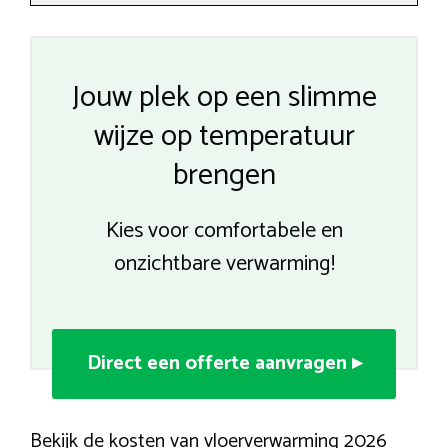
Jouw plek op een slimme
wijze op temperatuur
brengen
Kies voor comfortabele en
onzichtbare verwarming!
Direct een offerte aanvragen ▸
Bekijk de kosten van vloerverwarming 2026