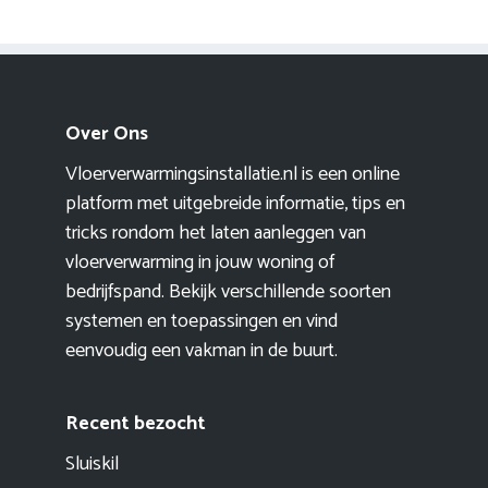
Over Ons
Vloerverwarmingsinstallatie.nl is een online
platform met uitgebreide informatie, tips en
tricks rondom het laten aanleggen van
vloerverwarming in jouw woning of
bedrijfspand. Bekijk verschillende soorten
systemen en toepassingen en vind
eenvoudig een vakman in de buurt.
Recent bezocht
Sluiskil