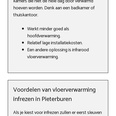
kamers die niet de hele dag door verwarmd
hoeven worden. Denk aan een badkamer of
thuiskantoor.
Werkt minder goed als
hoofdverwarming.
Relatief lage installatiekosten.
Een andere oplossing is infrarood
vloerverwarming.
Voordelen van vloerverwarming
infrezen in Pieterburen
Als je kiest voor infrezen zullen er eerst sleuven