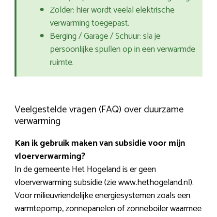
Zolder: hier wordt veelal elektrische
verwarming toegepast.
Berging / Garage / Schuur: sla je
persoonlijke spullen op in een verwarmde
ruimte.
Veelgestelde vragen (FAQ) over duurzame
verwarming
Kan ik gebruik maken van subsidie voor mijn
vloerverwarming?
In de gemeente Het Hogeland is er geen
vloerverwarming subsidie (zie www.hethogeland.nl).
Voor milieuvriendelijke energiesystemen zoals een
warmtepomp, zonnepanelen of zonneboiler waarmee