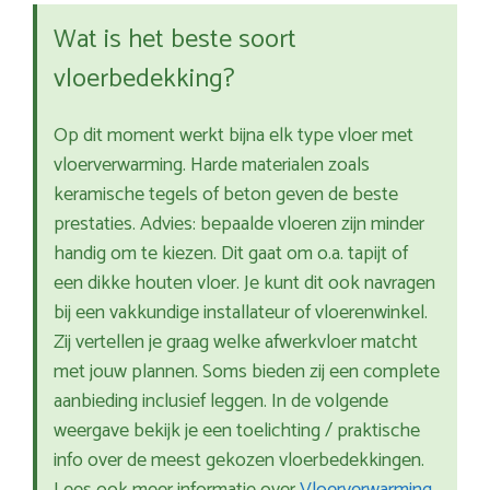
Wat is het beste soort
vloerbedekking?
Op dit moment werkt bijna elk type vloer met
vloerverwarming. Harde materialen zoals
keramische tegels of beton geven de beste
prestaties. Advies: bepaalde vloeren zijn minder
handig om te kiezen. Dit gaat om o.a. tapijt of
een dikke houten vloer. Je kunt dit ook navragen
bij een vakkundige installateur of vloerenwinkel.
Zij vertellen je graag welke afwerkvloer matcht
met jouw plannen. Soms bieden zij een complete
aanbieding inclusief leggen. In de volgende
weergave bekijk je een toelichting / praktische
info over de meest gekozen vloerbedekkingen.