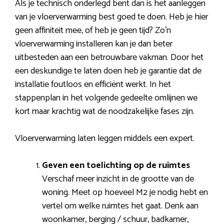
Als je technisch onderlegd bent dan is het aanleggen
van je vloerverwarming best goed te doen. Heb je hier
geen affiniteit mee, of heb je geen tijd? Zo’n
vloerverwarming installeren kan je dan beter
uitbesteden aan een betrouwbare vakman. Door het
een deskundige te laten doen heb je garantie dat de
installatie foutloos en efficiënt werkt. In het
stappenplan in het volgende gedeelte omlijnen we
kort maar krachtig wat de noodzakelijke fases zijn.
Vloerverwarming laten leggen middels een expert.
Geven een toelichting op de ruimtes
Verschaf meer inzicht in de grootte van de
woning. Meet op hoeveel M2 je nodig hebt en
vertel om welke ruimtes het gaat. Denk aan
woonkamer, berging / schuur, badkamer,