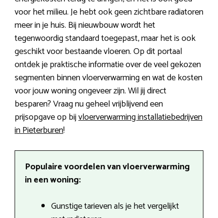
voor het milieu. Je hebt ook geen zichtbare radiatoren
meer in je huis. Bij nieuwbouw wordt het
tegenwoordig standaard toegepast, maar het is ook
geschikt voor bestaande vloeren. Op dit portaal
ontdek je praktische informatie over de veel gekozen
segmenten binnen vloerverwarming en wat de kosten
voor jouw woning ongeveer zijn. Wil jij direct
besparen? Vraag nu geheel vrijblijvend een
prijsopgave op bij
vloerverwarming installatiebedrijven
in Pieterburen
!
Populaire voordelen van vloerverwarming
in een woning:
Gunstige tarieven als je het vergelijkt