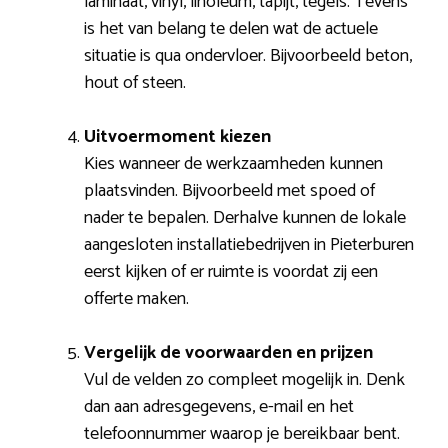
laminaat, vinyl, linoleum, tapijt, tegels. Tevens
is het van belang te delen wat de actuele
situatie is qua ondervloer. Bijvoorbeeld beton,
hout of steen.
Uitvoermoment kiezen
Kies wanneer de werkzaamheden kunnen
plaatsvinden. Bijvoorbeeld met spoed of
nader te bepalen. Derhalve kunnen de lokale
aangesloten installatiebedrijven in Pieterburen
eerst kijken of er ruimte is voordat zij een
offerte maken.
Vergelijk de voorwaarden en prijzen
Vul de velden zo compleet mogelijk in. Denk
dan aan adresgegevens, e-mail en het
telefoonnummer waarop je bereikbaar bent.