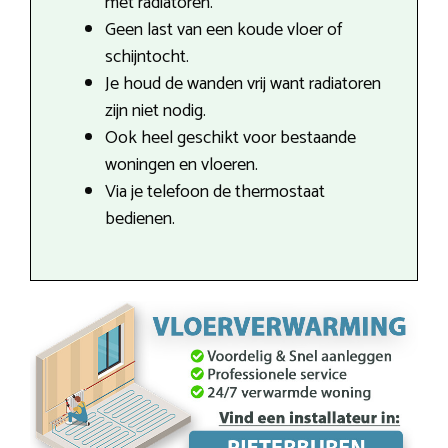
met radiatoren.
Geen last van een koude vloer of
schijntocht.
Je houd de wanden vrij want radiatoren
zijn niet nodig.
Ook heel geschikt voor bestaande
woningen en vloeren.
Via je telefoon de thermostaat
bedienen.