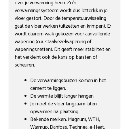
over je verwarming heen. Zo’n
verwarmingssysteem wordt dus letterlijk in je
vloer gestort. Door de temperatuurwisseling
gaat de vloer werken (uitzetten en krimpen). Er
wordt daarom vaak gekozen voor aanvullende
wapening (o.a. staalvezelwapening of
wapeningsnetten). Dit geeft meer stabiliteit en
het verkleint ook de kans op barsten of
scheuren.
De verwarmingsbuizen komen in het
cement te liggen.
De warmte blijft langer hangen.
Je moet de vloer langzaam laten
opwarmen na plaatsing.
Bekende merken: Magnum, WTH,
Warmup, Danfoss, Technea, e-Heat.