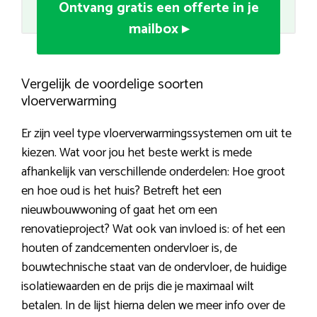
Ontvang gratis een offerte in je
mailbox ▸
Vergelijk de voordelige soorten
vloerverwarming
Er zijn veel type vloerverwarmingssystemen om uit te
kiezen. Wat voor jou het beste werkt is mede
afhankelijk van verschillende onderdelen: Hoe groot
en hoe oud is het huis? Betreft het een
nieuwbouwwoning of gaat het om een
renovatieproject? Wat ook van invloed is: of het een
houten of zandcementen ondervloer is, de
bouwtechnische staat van de ondervloer, de huidige
isolatiewaarden en de prijs die je maximaal wilt
betalen. In de lijst hierna delen we meer info over de