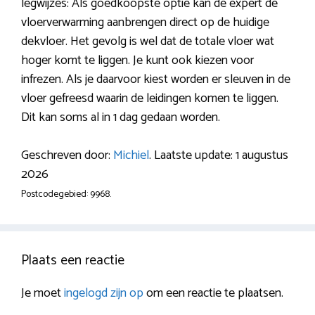
legwijzes: Als goedkoopste optie kan de expert de
vloerverwarming aanbrengen direct op de huidige
dekvloer. Het gevolg is wel dat de totale vloer wat
hoger komt te liggen. Je kunt ook kiezen voor
infrezen. Als je daarvoor kiest worden er sleuven in de
vloer gefreesd waarin de leidingen komen te liggen.
Dit kan soms al in 1 dag gedaan worden.
Geschreven door:
Michiel
. Laatste update: 1 augustus
2026
Postcodegebied: 9968.
Plaats een reactie
Je moet
ingelogd zijn op
om een reactie te plaatsen.