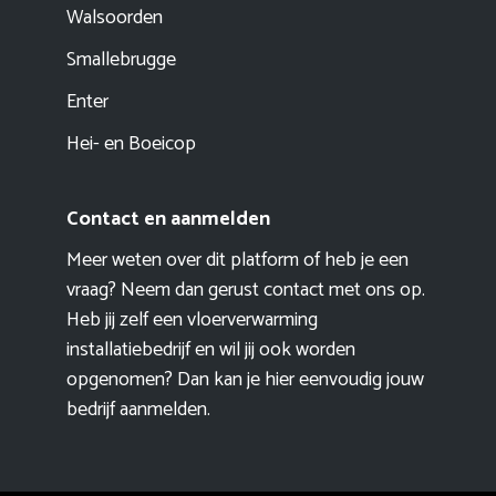
Walsoorden
Smallebrugge
Enter
Hei- en Boeicop
Contact en aanmelden
Meer weten over dit platform of heb je een
vraag? Neem dan gerust contact met ons op.
Heb jij zelf een vloerverwarming
installatiebedrijf en wil jij ook worden
opgenomen? Dan kan je hier eenvoudig
jouw
bedrijf aanmelden
.