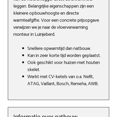
leggen. Belangrijke eigenschappen zijn een
kleinere opbouwhoogte en directe
warmteafgifte. Voor een concrete prijsopgave
verwijzen we je naar de vloerverwarming
monteur in Luinjeberd.
Snellere opwarmtijd dan natbouw.
Kan in zeer korte tijd worden geplaatst.
Ook geschikt voor huizen met houten
skelet.
Werkt met CV-ketels van o.a. Nefit,
ATAG, Vaillant, Bosch, Remeha, AWB.