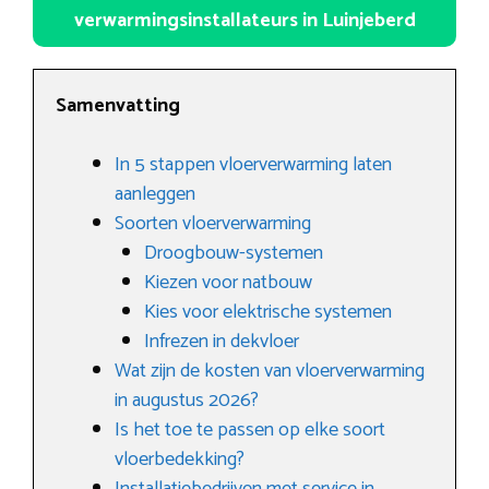
verwarmingsinstallateurs in Luinjeberd
Samenvatting
In 5 stappen vloerverwarming laten
aanleggen
Soorten vloerverwarming
Droogbouw-systemen
Kiezen voor natbouw
Kies voor elektrische systemen
Infrezen in dekvloer
Wat zijn de kosten van vloerverwarming
in augustus 2026?
Is het toe te passen op elke soort
vloerbedekking?