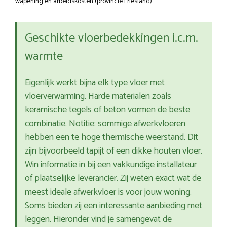
wapening en arbeidskosten (provincie Friesland).
Geschikte vloerbedekkingen i.c.m.
warmte
Eigenlijk werkt bijna elk type vloer met
vloerverwarming. Harde materialen zoals
keramische tegels of beton vormen de beste
combinatie. Notitie: sommige afwerkvloeren
hebben een te hoge thermische weerstand. Dit
zijn bijvoorbeeld tapijt of een dikke houten vloer.
Win informatie in bij een vakkundige installateur
of plaatselijke leverancier. Zij weten exact wat de
meest ideale afwerkvloer is voor jouw woning.
Soms bieden zij een interessante aanbieding met
leggen. Hieronder vind je samengevat de