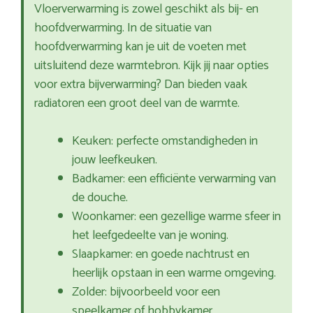
Vloerverwarming is zowel geschikt als bij- en
hoofdverwarming. In de situatie van
hoofdverwarming kan je uit de voeten met
uitsluitend deze warmtebron. Kijk jij naar opties
voor extra bijverwarming? Dan bieden vaak
radiatoren een groot deel van de warmte.
Keuken: perfecte omstandigheden in
jouw leefkeuken.
Badkamer: een efficiënte verwarming van
de douche.
Woonkamer: een gezellige warme sfeer in
het leefgedeelte van je woning.
Slaapkamer: en goede nachtrust en
heerlijk opstaan in een warme omgeving.
Zolder: bijvoorbeeld voor een
speelkamer of hobbykamer.