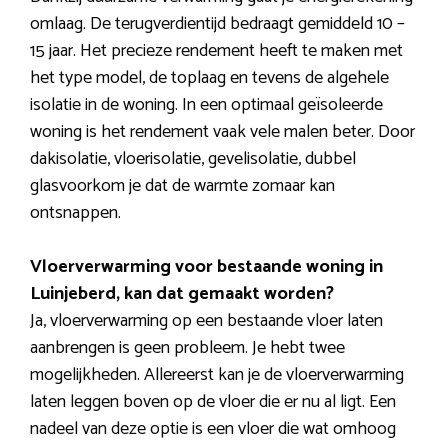
omlaag. De terugverdientijd bedraagt gemiddeld 10 –
15 jaar. Het precieze rendement heeft te maken met
het type model, de toplaag en tevens de algehele
isolatie in de woning. In een optimaal geïsoleerde
woning is het rendement vaak vele malen beter. Door
dakisolatie, vloerisolatie, gevelisolatie, dubbel
glasvoorkom je dat de warmte zomaar kan
ontsnappen.
Vloerverwarming voor bestaande woning in
Luinjeberd, kan dat gemaakt worden?
Ja, vloerverwarming op een bestaande vloer laten
aanbrengen is geen probleem. Je hebt twee
mogelijkheden. Allereerst kan je de vloerverwarming
laten leggen boven op de vloer die er nu al ligt. Een
nadeel van deze optie is een vloer die wat omhoog