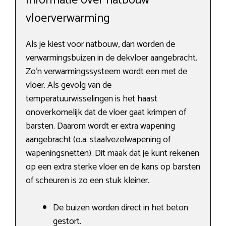
Informatie over natbouw
vloerverwarming
Als je kiest voor natbouw, dan worden de
verwarmingsbuizen in de dekvloer aangebracht.
Zo’n verwarmingssysteem wordt een met de
vloer. Als gevolg van de
temperatuurwisselingen is het haast
onoverkomelijk dat de vloer gaat krimpen of
barsten. Daarom wordt er extra wapening
aangebracht (o.a. staalvezelwapening of
wapeningsnetten). Dit maak dat je kunt rekenen
op een extra sterke vloer en de kans op barsten
of scheuren is zo een stuk kleiner.
De buizen worden direct in het beton
gestort.