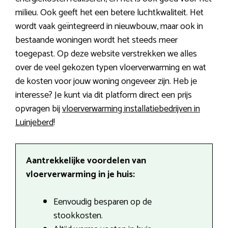
milieu. Ook geeft het een betere luchtkwaliteit. Het
wordt vaak geïntegreerd in nieuwbouw, maar ook in
bestaande woningen wordt het steeds meer
toegepast. Op deze website verstrekken we alles
over de veel gekozen typen vloerverwarming en wat
de kosten voor jouw woning ongeveer zijn. Heb je
interesse? Je kunt via dit platform direct een prijs
opvragen bij
vloerverwarming installatiebedrijven in
Luinjeberd
!
Aantrekkelijke voordelen van
vloerverwarming in je huis:
Eenvoudig besparen op de
stookkosten.