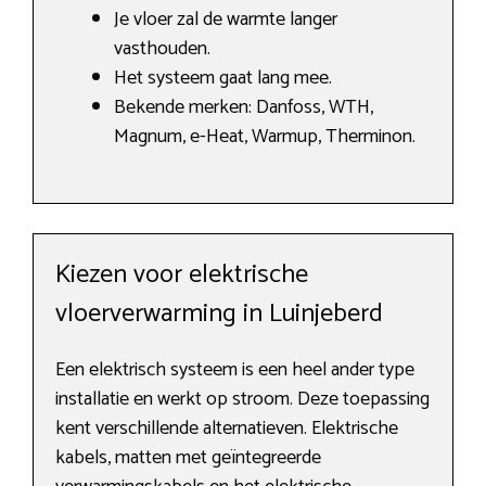
Je vloer zal de warmte langer
vasthouden.
Het systeem gaat lang mee.
Bekende merken: Danfoss, WTH,
Magnum, e-Heat, Warmup, Therminon.
Kiezen voor elektrische
vloerverwarming in Luinjeberd
Een elektrisch systeem is een heel ander type
installatie en werkt op stroom. Deze toepassing
kent verschillende alternatieven. Elektrische
kabels, matten met geïntegreerde