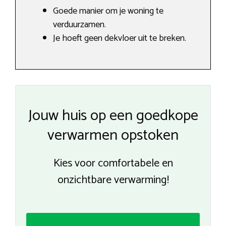
Goede manier om je woning te
verduurzamen.
Je hoeft geen dekvloer uit te breken.
Jouw huis op een goedkope
verwarmen opstoken
Kies voor comfortabele en
onzichtbare verwarming!