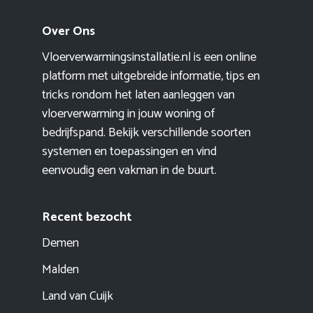
Over Ons
Vloerverwarmingsinstallatie.nl is een online
platform met uitgebreide informatie, tips en
tricks rondom het laten aanleggen van
vloerverwarming in jouw woning of
bedrijfspand. Bekijk verschillende soorten
systemen en toepassingen en vind
eenvoudig een vakman in de buurt.
Recent bezocht
Demen
Malden
Land van Cuijk