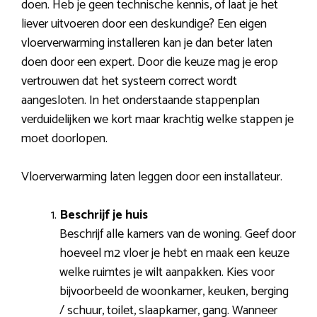
doen. Heb je geen technische kennis, of laat je het
liever uitvoeren door een deskundige? Een eigen
vloerverwarming installeren kan je dan beter laten
doen door een expert. Door die keuze mag je erop
vertrouwen dat het systeem correct wordt
aangesloten. In het onderstaande stappenplan
verduidelijken we kort maar krachtig welke stappen je
moet doorlopen.
Vloerverwarming laten leggen door een installateur.
Beschrijf je huis
Beschrijf alle kamers van de woning. Geef door
hoeveel m2 vloer je hebt en maak een keuze
welke ruimtes je wilt aanpakken. Kies voor
bijvoorbeeld de woonkamer, keuken, berging
/ schuur, toilet, slaapkamer, gang. Wanneer