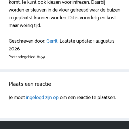
komt. Je kunt ook kiezen voor infrezen. Daarbij
worden er sleuven in de vloer gefreesd waar de buizen
in geplaatst kunnen worden. Dit is voordelig en kost
maar weinig tijd.
Geschreven door:
Gerrit
. Laatste update: 1 augustus
2026
Postcodegebied: 8459.
Plaats een reactie
Je moet
ingelogd zijn op
om een reactie te plaatsen.