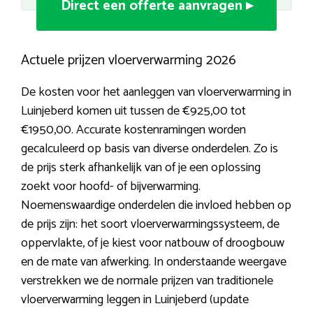
Direct een offerte aanvragen ▸
Actuele prijzen vloerverwarming 2026
De kosten voor het aanleggen van vloerverwarming in
Luinjeberd komen uit tussen de €925,00 tot
€1950,00. Accurate kostenramingen worden
gecalculeerd op basis van diverse onderdelen. Zo is
de prijs sterk afhankelijk van of je een oplossing
zoekt voor hoofd- of bijverwarming.
Noemenswaardige onderdelen die invloed hebben op
de prijs zijn: het soort vloerverwarmingssysteem, de
oppervlakte, of je kiest voor natbouw of droogbouw
en de mate van afwerking. In onderstaande weergave
verstrekken we de normale prijzen van traditionele
vloerverwarming leggen in Luinjeberd (update