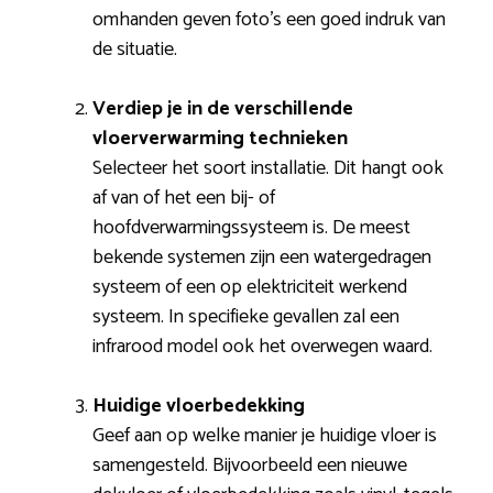
omhanden geven foto’s een goed indruk van
de situatie.
Verdiep je in de verschillende
vloerverwarming technieken
Selecteer het soort installatie. Dit hangt ook
af van of het een bij- of
hoofdverwarmingssysteem is. De meest
bekende systemen zijn een watergedragen
systeem of een op elektriciteit werkend
systeem. In specifieke gevallen zal een
infrarood model ook het overwegen waard.
Huidige vloerbedekking
Geef aan op welke manier je huidige vloer is
samengesteld. Bijvoorbeeld een nieuwe