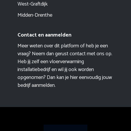
West-Graftdijk
Midden-Drenthe
Contact en aanmelden
Meer weten over dit platform of heb je een
vraag? Neem dan gerust contact met ons op.
Heb jij zelf een vloerverwarming
installatiebedrijf en wil jij ook worden
opgenomen? Dan kan je hier eenvoudig
jouw
bedrijf aanmelden
.