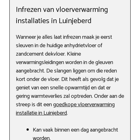
Infrezen van vloerverwarming
installaties in Luinjeberd
Wanneer je alles laat infrezen maak je eerst
sleuven in de huidige anhydrietvloer of
zandcement dekvloer. Kleine
verwarmingsleidingen worden in de gleuven
aangebracht. De slangen liggen om die reden
kort onder de vloer. Dit heeft als gevolg dat je
geniet van een snelle opwarmtijd en dat er
gering warmteverlies zal optreden. Onder aan de
streep is dit een
goedkope vloerverwarming
installatie in Luinjeberd
.
Kan vaak binnen een dag aangebracht
worden.