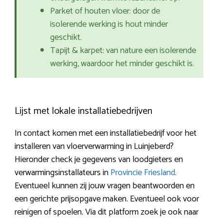
Parket of houten vloer: door de
isolerende werking is hout minder
geschikt.
Tapijt & karpet: van nature een isolerende
werking, waardoor het minder geschikt is.
Lijst met lokale installatiebedrijven
In contact komen met een installatiebedrijf voor het
installeren van vloerverwarming in Luinjeberd?
Hieronder check je gegevens van loodgieters en
verwarmingsinstallateurs in
Provincie Friesland
.
Eventueel kunnen zij jouw vragen beantwoorden en
een gerichte prijsopgave maken. Eventueel ook voor
reinigen of spoelen. Via dit platform zoek je ook naar