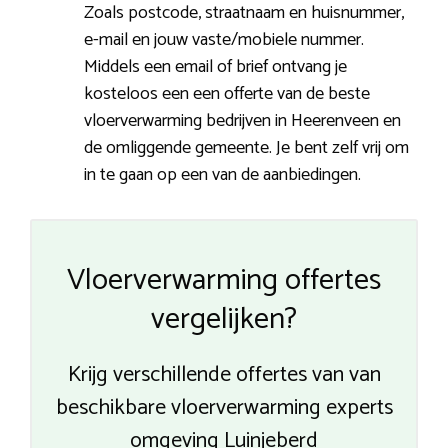
Zoals postcode, straatnaam en huisnummer,
e-mail en jouw vaste/mobiele nummer.
Middels een email of brief ontvang je
kosteloos een een offerte van de beste
vloerverwarming bedrijven in Heerenveen en
de omliggende gemeente. Je bent zelf vrij om
in te gaan op een van de aanbiedingen.
Vloerverwarming offertes
vergelijken?
Krijg verschillende offertes van van
beschikbare vloerverwarming experts
omgeving Luinjeberd