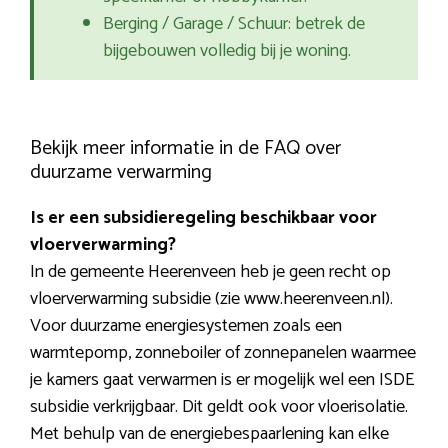
Berging / Garage / Schuur: betrek de
bijgebouwen volledig bij je woning.
Bekijk meer informatie in de FAQ over
duurzame verwarming
Is er een subsidieregeling beschikbaar voor
vloerverwarming?
In de gemeente Heerenveen heb je geen recht op
vloerverwarming subsidie (zie www.heerenveen.nl).
Voor duurzame energiesystemen zoals een
warmtepomp, zonneboiler of zonnepanelen waarmee
je kamers gaat verwarmen is er mogelijk wel een ISDE
subsidie verkrijgbaar. Dit geldt ook voor vloerisolatie.
Met behulp van de energiebespaarlening kan elke