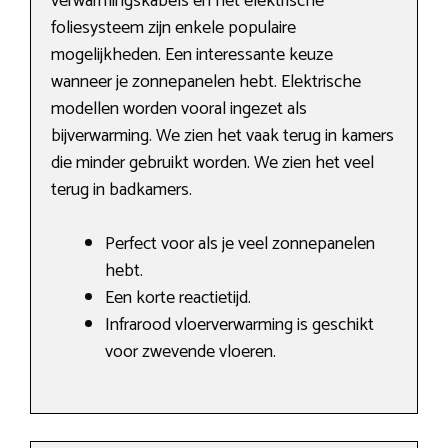
verwarmingskabels en het elektrische
foliesysteem zijn enkele populaire
mogelijkheden. Een interessante keuze
wanneer je zonnepanelen hebt. Elektrische
modellen worden vooral ingezet als
bijverwarming. We zien het vaak terug in kamers
die minder gebruikt worden. We zien het veel
terug in badkamers.
Perfect voor als je veel zonnepanelen
hebt.
Een korte reactietijd.
Infrarood vloerverwarming is geschikt
voor zwevende vloeren.