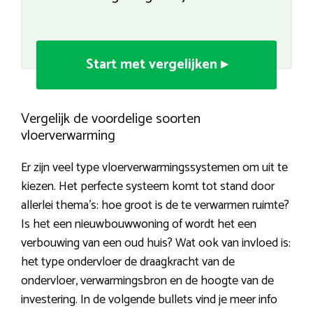
Start met vergelijken ▸
Vergelijk de voordelige soorten
vloerverwarming
Er zijn veel type vloerverwarmingssystemen om uit te
kiezen. Het perfecte systeem komt tot stand door
allerlei thema’s: hoe groot is de te verwarmen ruimte?
Is het een nieuwbouwwoning of wordt het een
verbouwing van een oud huis? Wat ook van invloed is:
het type ondervloer de draagkracht van de
ondervloer, verwarmingsbron en de hoogte van de
investering. In de volgende bullets vind je meer info