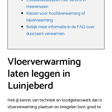
Installatiebedrijven met service in
Heerenveen
Kiezen voor hoofdverwarming of
bijvervwarming
Bekijk meer informatie in de FAQ over
duurzaam verwarmen
Vloerverwarming
laten leggen in
Luinjeberd
Heb jij kennis van techniek en loodgieterswerk dan is
vloerverwarming plaatsen en inregelen best goed te