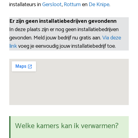
installateurs in
Gersloot
,
Rottum
en
De Knipe
.
Er zijn geen installatiebedrijven gevondenn
In deze plaats zijn er nog geen installatiebedrijven
gevonden. Meld jouw bedrijf nu gratis aan.
Via deze
link
voeg je eenvoudig jouw installatiebedrijf toe.
Welke kamers kan ik verwarmen?