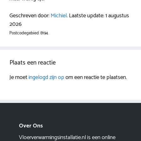
Geschreven door:
Michiel
. Laatste update: 1 augustus
2026
Postcodegebied: 8194.
Plaats een reactie
Je moet
ingelogd zijn op
om een reactie te plaatsen.
Over Ons
Vloerverwarmingsinstallatie.nl is een online