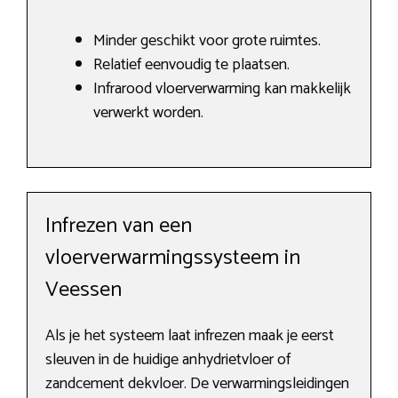
Minder geschikt voor grote ruimtes.
Relatief eenvoudig te plaatsen.
Infrarood vloerverwarming kan makkelijk
verwerkt worden.
Infrezen van een
vloerverwarmingssysteem in
Veessen
Als je het systeem laat infrezen maak je eerst
sleuven in de huidige anhydrietvloer of
zandcement dekvloer. De verwarmingsleidingen