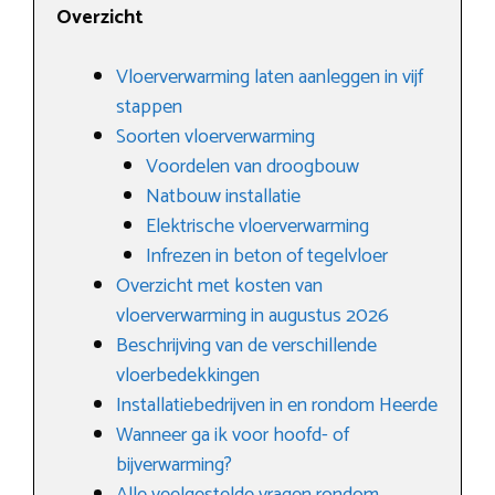
Overzicht
Vloerverwarming laten aanleggen in vijf
stappen
Soorten vloerverwarming
Voordelen van droogbouw
Natbouw installatie
Elektrische vloerverwarming
Infrezen in beton of tegelvloer
Overzicht met kosten van
vloerverwarming in augustus 2026
Beschrijving van de verschillende
vloerbedekkingen
Installatiebedrijven in en rondom Heerde
Wanneer ga ik voor hoofd- of
bijverwarming?