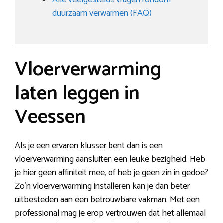
Alle veelgestelde vragen rondom
duurzaam verwarmen (FAQ)
Vloerverwarming
laten leggen in
Veessen
Als je een ervaren klusser bent dan is een
vloerverwarming aansluiten een leuke bezigheid. Heb
je hier geen affiniteit mee, of heb je geen zin in gedoe?
Zo’n vloerverwarming installeren kan je dan beter
uitbesteden aan een betrouwbare vakman. Met een
professional mag je erop vertrouwen dat het allemaal