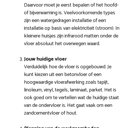
Daarvoor moet je eerst bepalen of het hoofd-
of bijverwarming is. Veelvoorkomende types
zijn een watergedragen installatie of een
installatie op basis van elektriciteit (stroom). In
kleinere huisjes zijn infrarood matten onder de
vloer absoluut het overwegen waard.
Jouw huidige vloer
Verduidelijk hoe de vloer is opgebouwd. Je
kunt kiezen uit een betonvloer of een
hoogwaardige vloerafwerking zoals tapijt,
linoleum, vinyl, tegels, laminaat, parket. Het is
ook goed om te vertellen wat de huidige staat
van de ondervloer is. Het gaat vaak om een
zandcementvloer of hout.