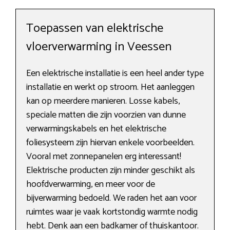
Toepassen van elektrische
vloerverwarming in Veessen
Een elektrische installatie is een heel ander type
installatie en werkt op stroom. Het aanleggen
kan op meerdere manieren. Losse kabels,
speciale matten die zijn voorzien van dunne
verwarmingskabels en het elektrische
foliesysteem zijn hiervan enkele voorbeelden.
Vooral met zonnepanelen erg interessant!
Elektrische producten zijn minder geschikt als
hoofdverwarming, en meer voor de
bijverwarming bedoeld. We raden het aan voor
ruimtes waar je vaak kortstondig warmte nodig
hebt. Denk aan een badkamer of thuiskantoor.