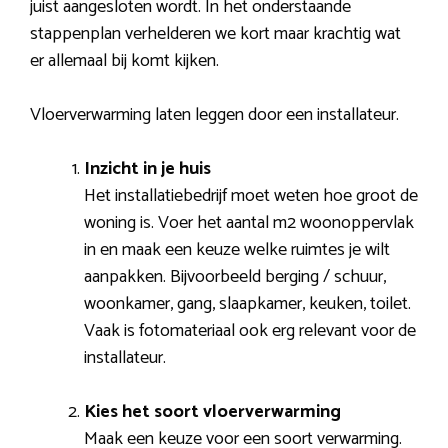
juist aangesloten wordt. In het onderstaande
stappenplan verhelderen we kort maar krachtig wat
er allemaal bij komt kijken.
Vloerverwarming laten leggen door een installateur.
Inzicht in je huis
Het installatiebedrijf moet weten hoe groot de
woning is. Voer het aantal m2 woonoppervlak
in en maak een keuze welke ruimtes je wilt
aanpakken. Bijvoorbeeld berging / schuur,
woonkamer, gang, slaapkamer, keuken, toilet.
Vaak is fotomateriaal ook erg relevant voor de
installateur.
Kies het soort vloerverwarming
Maak een keuze voor een soort verwarming.