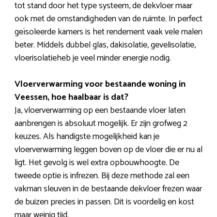
tot stand door het type systeem, de dekvloer maar
ook met de omstandigheden van de ruimte. In perfect
geïsoleerde kamers is het rendement vaak vele malen
beter. Middels dubbel glas, dakisolatie, gevelisolatie,
vloerisolatieheb je veel minder energie nodig.
Vloerverwarming voor bestaande woning in
Veessen, hoe haalbaar is dat?
Ja, vloerverwarming op een bestaande vloer laten
aanbrengen is absoluut mogelijk. Er zijn grofweg 2
keuzes. Als handigste mogelijkheid kan je
vloerverwarming leggen boven op de vloer die er nu al
ligt. Het gevolg is wel extra opbouwhoogte. De
tweede optie is infrezen. Bij deze methode zal een
vakman sleuven in de bestaande dekvloer frezen waar
de buizen precies in passen. Dit is voordelig en kost
maar weinig tijd.