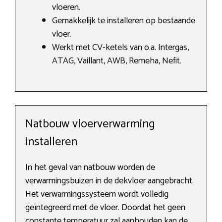
vloeren.
Gemakkelijk te installeren op bestaande
vloer.
Werkt met CV-ketels van o.a. Intergas,
ATAG, Vaillant, AWB, Remeha, Nefit.
Natbouw vloerverwarming
installeren
In het geval van natbouw worden de
verwarmingsbuizen in de dekvloer aangebracht.
Het verwarmingssysteem wordt volledig
geïntegreerd met de vloer. Doordat het geen
constante temperatuur zal aanhouden kan de