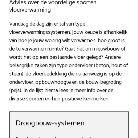
Advies over de voordelige soorten
vloerverwarming
Vandaag de dag zijn er tal van type
vloerverwarmingssystemen. Jouw keuze is afhankelijk
van hoe je jouw woning wilt verwarmen: hoe groot is
de te verwarmen ruimte? Gaat het om nieuwbouw of
wordt het op een bestaande vloer gelegd? Andere
belangrijke zaken zijn type ondervloer (beton, hout of
steen), de vloerbedekking die nu aanwezig is op de
ondervloer, opbouwhoogte en de bouw-begroting
(prijs). In de lijst hierna lees je meer info over de
diverse soorten en hun positieve kenmerken.
Droogbouw-systemen