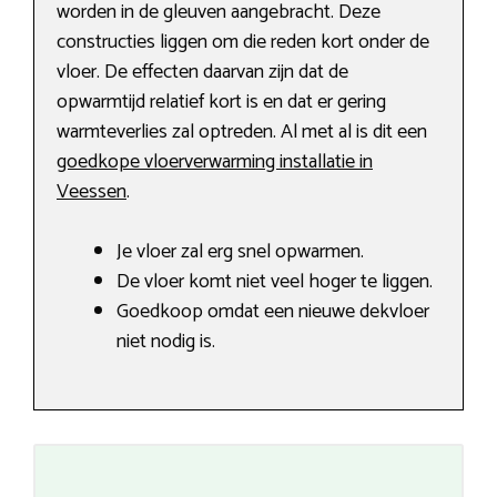
worden in de gleuven aangebracht. Deze
constructies liggen om die reden kort onder de
vloer. De effecten daarvan zijn dat de
opwarmtijd relatief kort is en dat er gering
warmteverlies zal optreden. Al met al is dit een
goedkope vloerverwarming installatie in
Veessen
.
Je vloer zal erg snel opwarmen.
De vloer komt niet veel hoger te liggen.
Goedkoop omdat een nieuwe dekvloer
niet nodig is.