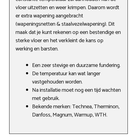
vloer uitzetten en weer krimpen. Daarom wordt
er extra wapening aangebracht
(wapeningsnetten & staalvezelwapening). Dit
maak dat je kunt rekenen op een bestendige en
sterke vloer en het verkleint de kans op
werking en barsten.
Een zeer stevige en duurzame fundering.
De temperatuur kan wat langer
vastgehouden worden.
Na installatie moet nog een tijd wachten
met gebruik.
Bekende merken: Technea, Therminon,
Danfoss, Magnum, Warmup, WTH.