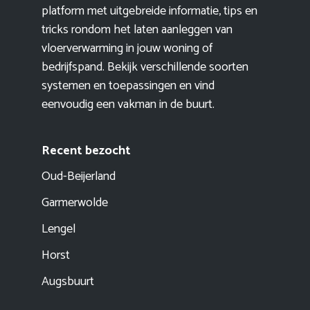
platform met uitgebreide informatie, tips en
tricks rondom het laten aanleggen van
vloerverwarming in jouw woning of
bedrijfspand. Bekijk verschillende soorten
systemen en toepassingen en vind
eenvoudig een vakman in de buurt.
Recent bezocht
Oud-Beijerland
Garmerwolde
Lengel
Horst
Augsbuurt