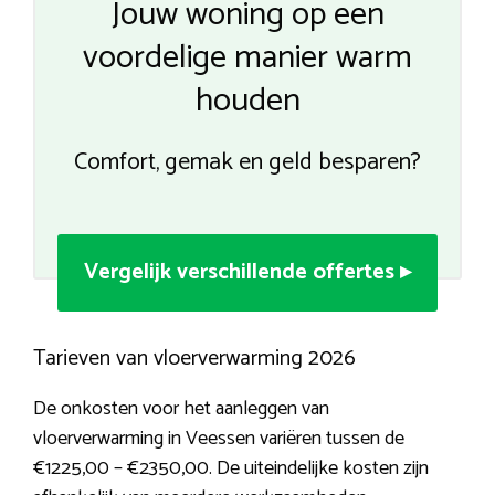
Jouw woning op een
voordelige manier warm
houden
Comfort, gemak en geld besparen?
Vergelijk verschillende offertes ▸
Tarieven van vloerverwarming 2026
De onkosten voor het aanleggen van
vloerverwarming in Veessen variëren tussen de
€1225,00 – €2350,00. De uiteindelijke kosten zijn