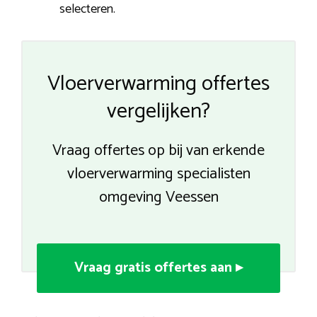
selecteren.
Vloerverwarming offertes
vergelijken?
Vraag offertes op bij van erkende
vloerverwarming specialisten
omgeving Veessen
Vraag gratis offertes aan ▸