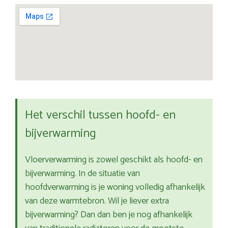
Het verschil tussen hoofd- en
bijverwarming
Vloerverwarming is zowel geschikt als hoofd- en
bijverwarming. In de situatie van
hoofdverwarming is je woning volledig afhankelijk
van deze warmtebron. Wil je liever extra
bijverwarming? Dan dan ben je nog afhankelijk