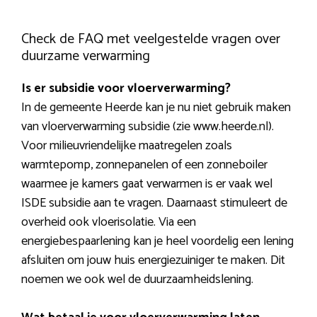
Check de FAQ met veelgestelde vragen over
duurzame verwarming
Is er subsidie voor vloerverwarming?
In de gemeente Heerde kan je nu niet gebruik maken
van vloerverwarming subsidie (zie www.heerde.nl).
Voor milieuvriendelijke maatregelen zoals
warmtepomp, zonnepanelen of een zonneboiler
waarmee je kamers gaat verwarmen is er vaak wel
ISDE subsidie aan te vragen. Daarnaast stimuleert de
overheid ook vloerisolatie. Via een
energiebespaarlening kan je heel voordelig een lening
afsluiten om jouw huis energiezuiniger te maken. Dit
noemen we ook wel de duurzaamheidslening.