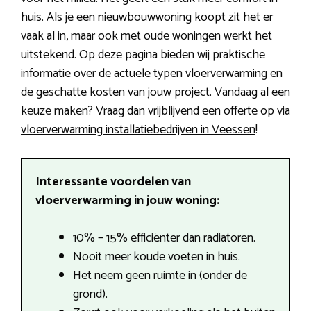
huis. Als je een nieuwbouwwoning koopt zit het er
vaak al in, maar ook met oude woningen werkt het
uitstekend. Op deze pagina bieden wij praktische
informatie over de actuele typen vloerverwarming en
de geschatte kosten van jouw project. Vandaag al een
keuze maken? Vraag dan vrijblijvend een offerte op via
vloerverwarming installatiebedrijven in Veessen
!
Interessante voordelen van
vloerverwarming in jouw woning:
10% – 15% efficiënter dan radiatoren.
Nooit meer koude voeten in huis.
Het neem geen ruimte in (onder de
grond).