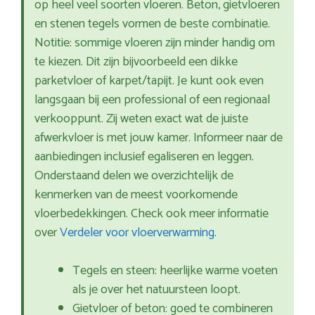
op heel veel soorten vloeren. Beton, gietvloeren
en stenen tegels vormen de beste combinatie.
Notitie: sommige vloeren zijn minder handig om
te kiezen. Dit zijn bijvoorbeeld een dikke
parketvloer of karpet/tapijt. Je kunt ook even
langsgaan bij een professional of een regionaal
verkooppunt. Zij weten exact wat de juiste
afwerkvloer is met jouw kamer. Informeer naar de
aanbiedingen inclusief egaliseren en leggen.
Onderstaand delen we overzichtelijk de
kenmerken van de meest voorkomende
vloerbedekkingen. Check ook meer informatie
over
Verdeler voor vloerverwarming
.
Tegels en steen: heerlijke warme voeten
als je over het natuursteen loopt.
Gietvloer of beton: goed te combineren