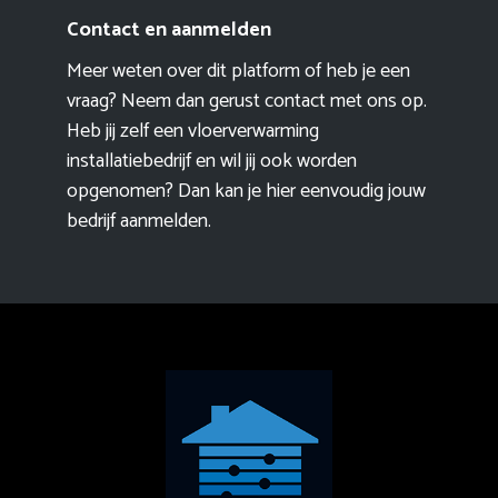
Contact en aanmelden
Meer weten over dit platform of heb je een
vraag? Neem dan gerust contact met ons op.
Heb jij zelf een vloerverwarming
installatiebedrijf en wil jij ook worden
opgenomen? Dan kan je hier eenvoudig
jouw
bedrijf aanmelden
.