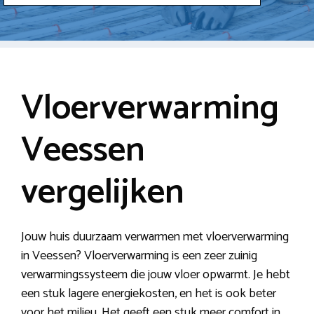
Vloerverwarming
Veessen
vergelijken
Jouw huis duurzaam verwarmen met vloerverwarming
in Veessen? Vloerverwarming is een zeer zuinig
verwarmingssysteem die jouw vloer opwarmt. Je hebt
een stuk lagere energiekosten, en het is ook beter
voor het milieu. Het geeft een stuk meer comfort in