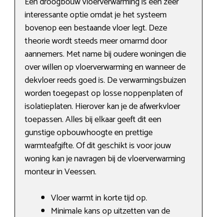
Een droogbouw vloerverwarming is een zeer
interessante optie omdat je het systeem
bovenop een bestaande vloer legt. Deze
theorie wordt steeds meer omarmd door
aannemers. Met name bij oudere woningen die
over willen op vloerverwarming en wanneer de
dekvloer reeds goed is. De verwarmingsbuizen
worden toegepast op losse noppenplaten of
isolatieplaten. Hierover kan je de afwerkvloer
toepassen. Alles bij elkaar geeft dit een
gunstige opbouwhoogte en prettige
warmteafgifte. Of dit geschikt is voor jouw
woning kan je navragen bij de vloerverwarming
monteur in Veessen.
Vloer warmt in korte tijd op.
Minimale kans op uitzetten van de