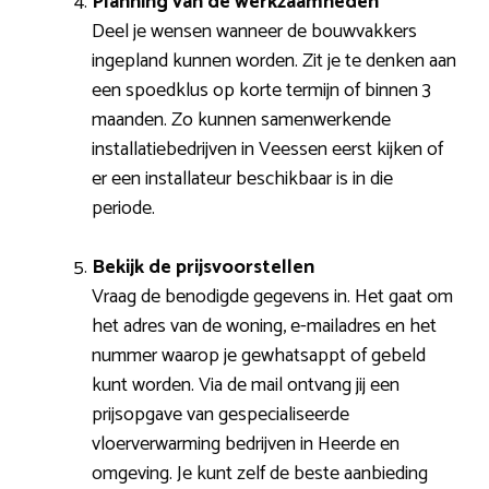
Planning van de werkzaamheden
Deel je wensen wanneer de bouwvakkers
ingepland kunnen worden. Zit je te denken aan
een spoedklus op korte termijn of binnen 3
maanden. Zo kunnen samenwerkende
installatiebedrijven in Veessen eerst kijken of
er een installateur beschikbaar is in die
periode.
Bekijk de prijsvoorstellen
Vraag de benodigde gegevens in. Het gaat om
het adres van de woning, e-mailadres en het
nummer waarop je gewhatsappt of gebeld
kunt worden. Via de mail ontvang jij een
prijsopgave van gespecialiseerde
vloerverwarming bedrijven in Heerde en
omgeving. Je kunt zelf de beste aanbieding