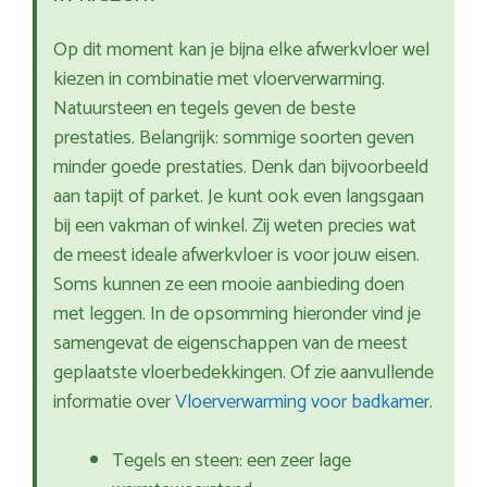
Op dit moment kan je bijna elke afwerkvloer wel
kiezen in combinatie met vloerverwarming.
Natuursteen en tegels geven de beste
prestaties. Belangrijk: sommige soorten geven
minder goede prestaties. Denk dan bijvoorbeeld
aan tapijt of parket. Je kunt ook even langsgaan
bij een vakman of winkel. Zij weten precies wat
de meest ideale afwerkvloer is voor jouw eisen.
Soms kunnen ze een mooie aanbieding doen
met leggen. In de opsomming hieronder vind je
samengevat de eigenschappen van de meest
geplaatste vloerbedekkingen. Of zie aanvullende
informatie over
Vloerverwarming voor badkamer
.
Tegels en steen: een zeer lage