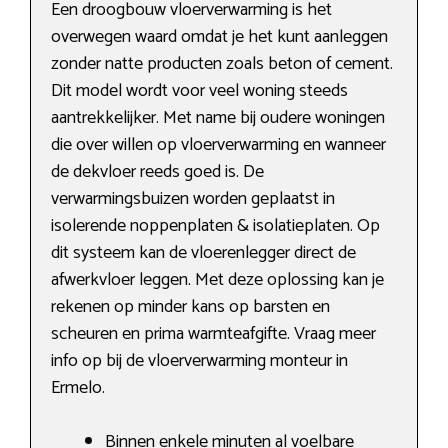
Een droogbouw vloerverwarming is het
overwegen waard omdat je het kunt aanleggen
zonder natte producten zoals beton of cement.
Dit model wordt voor veel woning steeds
aantrekkelijker. Met name bij oudere woningen
die over willen op vloerverwarming en wanneer
de dekvloer reeds goed is. De
verwarmingsbuizen worden geplaatst in
isolerende noppenplaten & isolatieplaten. Op
dit systeem kan de vloerenlegger direct de
afwerkvloer leggen. Met deze oplossing kan je
rekenen op minder kans op barsten en
scheuren en prima warmteafgifte. Vraag meer
info op bij de vloerverwarming monteur in
Ermelo.
Binnen enkele minuten al voelbare