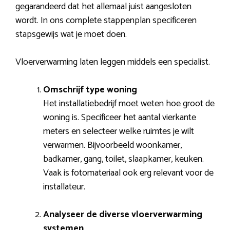
gegarandeerd dat het allemaal juist aangesloten
wordt. In ons complete stappenplan specificeren
stapsgewijs wat je moet doen.
Vloerverwarming laten leggen middels een specialist.
Omschrijf type woning
Het installatiebedrijf moet weten hoe groot de
woning is. Specificeer het aantal vierkante
meters en selecteer welke ruimtes je wilt
verwarmen. Bijvoorbeeld woonkamer,
badkamer, gang, toilet, slaapkamer, keuken.
Vaak is fotomateriaal ook erg relevant voor de
installateur.
Analyseer de diverse vloerverwarming
systemen