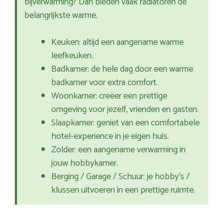
bijverwarming? Dan bieden vaak radiatoren de
belangrijkste warme.
Keuken: altijd een aangename warme
leefkeuken.
Badkamer: de hele dag door een warme
badkamer voor extra comfort.
Woonkamer: creëer een prettige
omgeving voor jezelf, vrienden en gasten.
Slaapkamer: geniet van een comfortabele
hotel-experience in je eigen huis.
Zolder: een aangename verwarming in
jouw hobbykamer.
Berging / Garage / Schuur: je hobby’s /
klussen uitvoeren in een prettige ruimte.