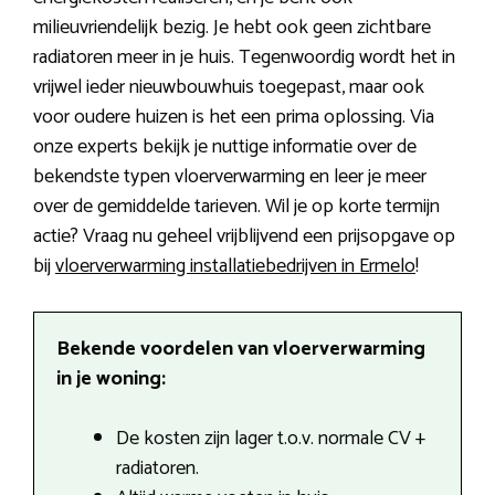
milieuvriendelijk bezig. Je hebt ook geen zichtbare
radiatoren meer in je huis. Tegenwoordig wordt het in
vrijwel ieder nieuwbouwhuis toegepast, maar ook
voor oudere huizen is het een prima oplossing. Via
onze experts bekijk je nuttige informatie over de
bekendste typen vloerverwarming en leer je meer
over de gemiddelde tarieven. Wil je op korte termijn
actie? Vraag nu geheel vrijblijvend een prijsopgave op
bij
vloerverwarming installatiebedrijven in Ermelo
!
Bekende voordelen van vloerverwarming
in je woning:
De kosten zijn lager t.o.v. normale CV +
radiatoren.