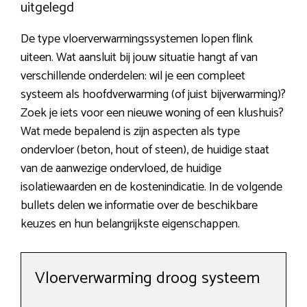
uitgelegd
De type vloerverwarmingssystemen lopen flink
uiteen. Wat aansluit bij jouw situatie hangt af van
verschillende onderdelen: wil je een compleet
systeem als hoofdverwarming (of juist bijverwarming)?
Zoek je iets voor een nieuwe woning of een klushuis?
Wat mede bepalend is zijn aspecten als type
ondervloer (beton, hout of steen), de huidige staat
van de aanwezige ondervloed, de huidige
isolatiewaarden en de kostenindicatie. In de volgende
bullets delen we informatie over de beschikbare
keuzes en hun belangrijkste eigenschappen.
Vloerverwarming droog systeem