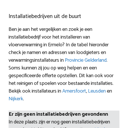
Installatiebedrijven uit de buurt
Ben je aan het vergelijken en zoek je een
installatiebedrijf voor het installeren van
vloerverwarming in Ermelo? In de tabel hieronder
check je namen en adressen van loodgieters en
verwarmingsinstallateurs in
Provincie Gelderland
.
Soms kunnen zij jou op weg helpen en een
gespecificeerde offerte opstellen. Dit kan ook voor
het reinigen of spoelen voor bestaande installaties.
Bekijk ook installateurs in
Amersfoort
,
Leusden
en
Nijkerk
.
Er zijn geen installatiebedrijven gevondenn
In deze plaats zijn er nog geen installatiebedrijven