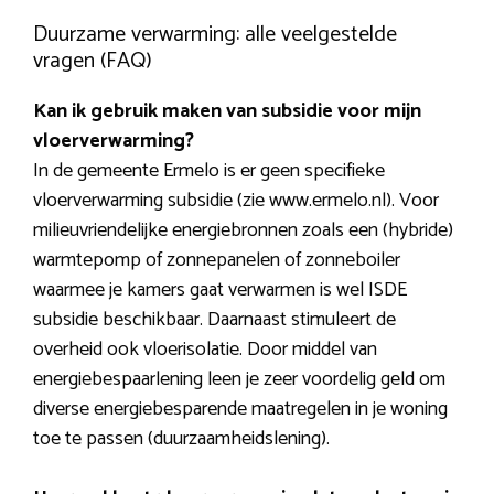
Duurzame verwarming: alle veelgestelde
vragen (FAQ)
Kan ik gebruik maken van subsidie voor mijn
vloerverwarming?
In de gemeente Ermelo is er geen specifieke
vloerverwarming subsidie (zie www.ermelo.nl). Voor
milieuvriendelijke energiebronnen zoals een (hybride)
warmtepomp of zonnepanelen of zonneboiler
waarmee je kamers gaat verwarmen is wel ISDE
subsidie beschikbaar. Daarnaast stimuleert de
overheid ook vloerisolatie. Door middel van
energiebespaarlening leen je zeer voordelig geld om
diverse energiebesparende maatregelen in je woning
toe te passen (duurzaamheidslening).