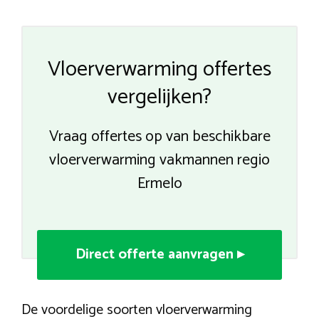
Vloerverwarming offertes
vergelijken?
Vraag offertes op van beschikbare
vloerverwarming vakmannen regio
Ermelo
Direct offerte aanvragen ▸
De voordelige soorten vloerverwarming