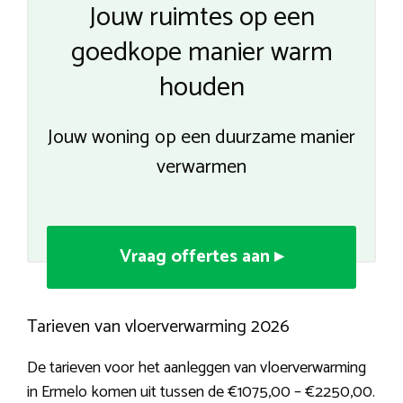
Jouw ruimtes op een
goedkope manier warm
houden
Jouw woning op een duurzame manier
verwarmen
Vraag offertes aan ▸
Tarieven van vloerverwarming 2026
De tarieven voor het aanleggen van vloerverwarming
in Ermelo komen uit tussen de €1075,00 – €2250,00.