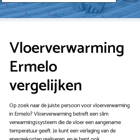
Vloerverwarming
Ermelo
vergelijken
Op zoek naar de juiste persoon voor vloerverwarming
in Ermelo? Vloerverwarming betreft een slim
verwarmingssysteem die de vloer een aangename
temperatuur geeft. Je kunt een verlaging van de
energiekosten realiseren, en je bent ook