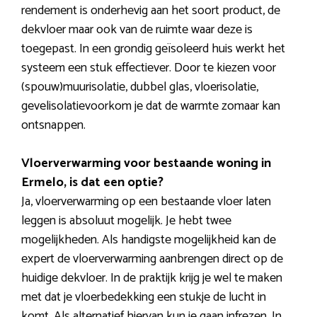
rendement is onderhevig aan het soort product, de
dekvloer maar ook van de ruimte waar deze is
toegepast. In een grondig geïsoleerd huis werkt het
systeem een stuk effectiever. Door te kiezen voor
(spouw)muurisolatie, dubbel glas, vloerisolatie,
gevelisolatievoorkom je dat de warmte zomaar kan
ontsnappen.
Vloerverwarming voor bestaande woning in
Ermelo, is dat een optie?
Ja, vloerverwarming op een bestaande vloer laten
leggen is absoluut mogelijk. Je hebt twee
mogelijkheden. Als handigste mogelijkheid kan de
expert de vloerverwarming aanbrengen direct op de
huidige dekvloer. In de praktijk krijg je wel te maken
met dat je vloerbedekking een stukje de lucht in
komt. Als alternatief hiervan kun je gaan infrezen. In