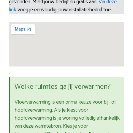
gevonden. Meld jouw bedrijf nu gratis aan.
Via deze
link
voeg je eenvoudig jouw installatiebedrijf toe.
Welke ruimtes ga jij verwarmen?
Vloerverwarming is een prima keuze voor bij- of
hoofdverwarming. Als je kiest voor
hoofdverwarming is je woning volledig afhankelijk
van deze warmtebron. Kies je voor