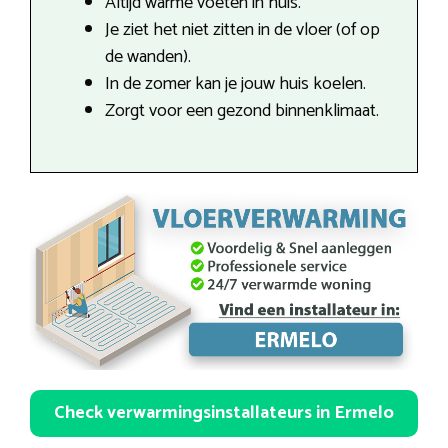
Altijd warme voeten in huis.
Je ziet het niet zitten in de vloer (of op
de wanden).
In de zomer kan je jouw huis koelen.
Zorgt voor een gezond binnenklimaat.
Check verwarmingsinstallateurs in Ermelo