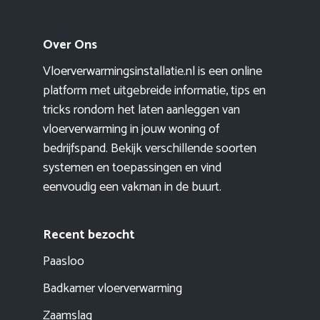
Over Ons
Vloerverwarmingsinstallatie.nl is een online
platform met uitgebreide informatie, tips en
tricks rondom het laten aanleggen van
vloerverwarming in jouw woning of
bedrijfspand. Bekijk verschillende soorten
systemen en toepassingen en vind
eenvoudig een vakman in de buurt.
Recent bezocht
Paasloo
Badkamer vloerverwarming
Zaamslag