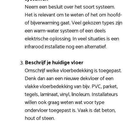
Neem een besluit over het soort systeem.
Het is relevant om te weten of het om hoofd-
of bijverwarming gaat. Veel gekozen types zijn
een warm-water systeem of een deels
elektrische oplossing. In veel situaties is een
infrarood installatie nog een alternatief.
Beschrijf je huidige vloer
Omschrijf welke vloerbedekking is toegepast.
Denk dan aan een nieuwe dekvloer of een
vlakke vloerbedekking van bijv. PVC, parket,
tegels, laminaat, vinyl, linoleum. Installateurs
willen ook graag weten wat voor type
ondervloer toegepast is. Vaak is dat beton,
hout of steen.