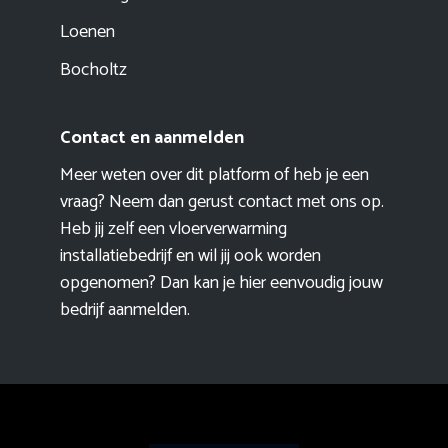
Loenen
Bocholtz
Contact en aanmelden
Meer weten over dit platform of heb je een
vraag? Neem dan gerust contact met ons op.
Heb jij zelf een vloerverwarming
installatiebedrijf en wil jij ook worden
opgenomen? Dan kan je hier eenvoudig
jouw
bedrijf aanmelden
.