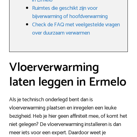
in Ermelo
Ruimtes die geschikt zijn voor
bijverwarming of hoofdverwarming
Check de FAQ met veelgestelde vragen
over duurzaam verwarmen
Vloerverwarming
laten leggen in Ermelo
Als je technisch onderlegd bent dan is
vloerverwarming plaatsen en inregelen een leuke
bezigheid. Heb je hier geen affiniteit mee, of komt het
niet gelegen? De vloerverwarming installeren is dan
meer iets voor een expert. Daardoor weet je