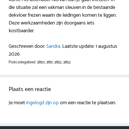
die situatie zal een vakman sleuven in de bestaande
dekvloer frezen waarin de leidingen komen te liggen.
Deze werkzaamheden zijn doorgaans iets
kostbaarder.
Geschreven door:
Sandra
. Laatste update: 1 augustus
2026
Postcodegebied: 3850, 3851, 3852, 3853.
Plaats een reactie
Je moet
ingelogd zijn op
om een reactie te plaatsen.