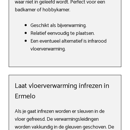
waar niet in geleefd wordt. Perfect voor een
badkamer of hobbykamer.
Geschikt als bijverwarming.
Relatief eenvoudig te plaatsen.
Een eventueel alternatief is infrarood
vloerverwarming.
Laat vloerverwarming infrezen in
Ermelo
Als je gaat infrezen worden er sleuven in de
vloer gefreesd. De verwarmingsleidingen
worden vakkundig in de gleuven geschoven. De