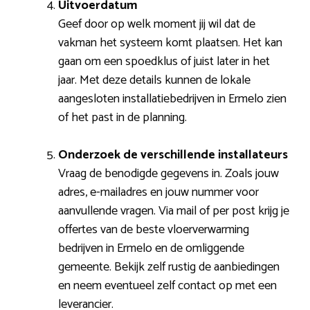
Uitvoerdatum
Geef door op welk moment jij wil dat de
vakman het systeem komt plaatsen. Het kan
gaan om een spoedklus of juist later in het
jaar. Met deze details kunnen de lokale
aangesloten installatiebedrijven in Ermelo zien
of het past in de planning.
Onderzoek de verschillende installateurs
Vraag de benodigde gegevens in. Zoals jouw
adres, e-mailadres en jouw nummer voor
aanvullende vragen. Via mail of per post krijg je
offertes van de beste vloerverwarming
bedrijven in Ermelo en de omliggende
gemeente. Bekijk zelf rustig de aanbiedingen
en neem eventueel zelf contact op met een
leverancier.