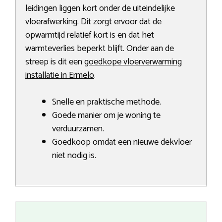
leidingen liggen kort onder de uiteindelijke
vloerafwerking. Dit zorgt ervoor dat de
opwarmtijd relatief kort is en dat het
warmteverlies beperkt blijft. Onder aan de
streep is dit een
goedkope vloerverwarming
installatie in Ermelo
.
Snelle en praktische methode.
Goede manier om je woning te
verduurzamen.
Goedkoop omdat een nieuwe dekvloer
niet nodig is.