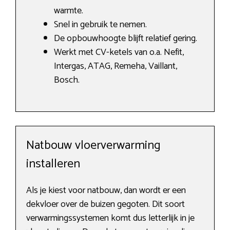
warmte.
Snel in gebruik te nemen.
De opbouwhoogte blijft relatief gering.
Werkt met CV-ketels van o.a. Nefit,
Intergas, ATAG, Remeha, Vaillant,
Bosch.
Natbouw vloerverwarming
installeren
Als je kiest voor natbouw, dan wordt er een
dekvloer over de buizen gegoten. Dit soort
verwarmingssystemen komt dus letterlijk in je