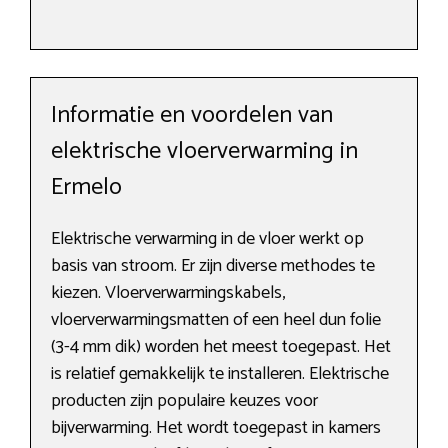
Informatie en voordelen van
elektrische vloerverwarming in
Ermelo
Elektrische verwarming in de vloer werkt op
basis van stroom. Er zijn diverse methodes te
kiezen. Vloerverwarmingskabels,
vloerverwarmingsmatten of een heel dun folie
(3-4 mm dik) worden het meest toegepast. Het
is relatief gemakkelijk te installeren. Elektrische
producten zijn populaire keuzes voor
bijverwarming. Het wordt toegepast in kamers