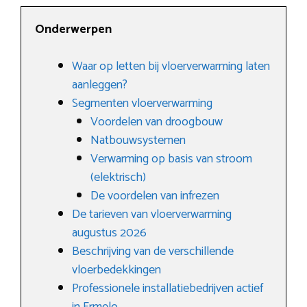
Onderwerpen
Waar op letten bij vloerverwarming laten
aanleggen?
Segmenten vloerverwarming
Voordelen van droogbouw
Natbouwsystemen
Verwarming op basis van stroom
(elektrisch)
De voordelen van infrezen
De tarieven van vloerverwarming
augustus 2026
Beschrijving van de verschillende
vloerbedekkingen
Professionele installatiebedrijven actief