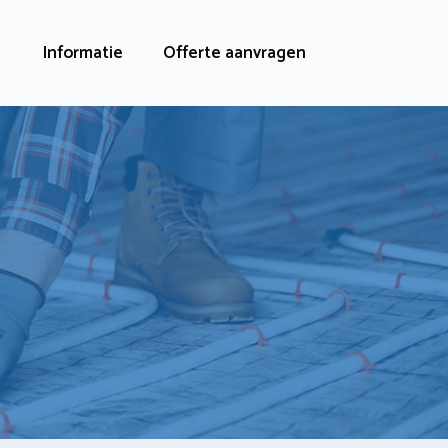
Informatie
Offerte aanvragen