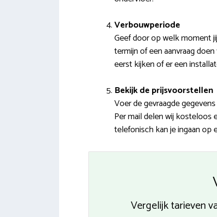
Verbouwperiode
Geef door op welk moment jij
termijn of een aanvraag doen 
eerst kijken of er een installa
Bekijk de prijsvoorstellen
Voer de gevraagde gegevens i
Per mail delen wij kosteloos 
telefonisch kan je ingaan op 
Vergelijk tarieven 