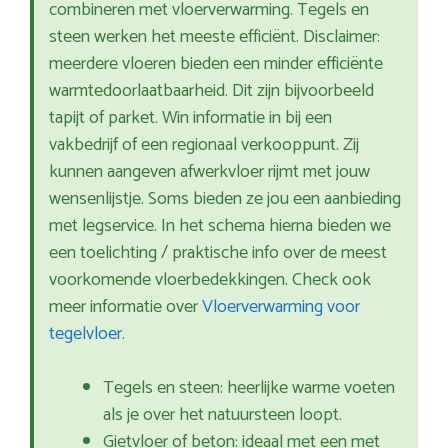
combineren met vloerverwarming. Tegels en
steen werken het meeste efficiënt. Disclaimer:
meerdere vloeren bieden een minder efficiënte
warmtedoorlaatbaarheid. Dit zijn bijvoorbeeld
tapijt of parket. Win informatie in bij een
vakbedrijf of een regionaal verkooppunt. Zij
kunnen aangeven afwerkvloer rijmt met jouw
wensenlijstje. Soms bieden ze jou een aanbieding
met legservice. In het schema hierna bieden we
een toelichting / praktische info over de meest
voorkomende vloerbedekkingen. Check ook
meer informatie over
Vloerverwarming voor
tegelvloer
.
Tegels en steen: heerlijke warme voeten
als je over het natuursteen loopt.
Gietvloer of beton: ideaal met een met