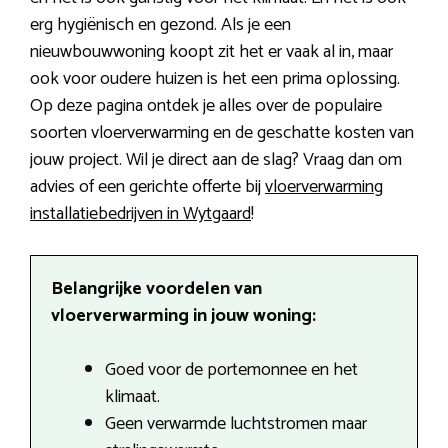
erg hygiënisch en gezond. Als je een
nieuwbouwwoning koopt zit het er vaak al in, maar
ook voor oudere huizen is het een prima oplossing.
Op deze pagina ontdek je alles over de populaire
soorten vloerverwarming en de geschatte kosten van
jouw project. Wil je direct aan de slag? Vraag dan om
advies of een gerichte offerte bij
vloerverwarming
installatiebedrijven in Wytgaard
!
Belangrijke voordelen van
vloerverwarming in jouw woning:
Goed voor de portemonnee en het
klimaat.
Geen verwarmde luchtstromen maar