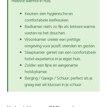
meeste warmte in huis.
Keuken: een hygiënische en
comfortabele leefkeuken.
Badkamer: niets zo fijn als lekkere warme
voeten na het douchen.
Woonkamer: creëer een prettige
omgeving voor jezelf, vrienden en gasten.
Slaapkamer: geniet van een comfortabele
hotel-experience in je eigen huis.
Zolder: een fijne en aangename
hobbykamer.
Berging / Garage / Schuur: perfect als je
graag wat wil klussen in je schuur.