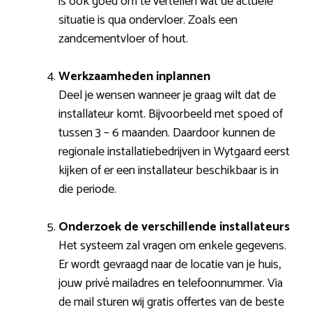
is ook goed om te vertellen wat de actuele
situatie is qua ondervloer. Zoals een
zandcementvloer of hout.
Werkzaamheden inplannen
Deel je wensen wanneer je graag wilt dat de
installateur komt. Bijvoorbeeld met spoed of
tussen 3 – 6 maanden. Daardoor kunnen de
regionale installatiebedrijven in Wytgaard eerst
kijken of er een installateur beschikbaar is in
die periode.
Onderzoek de verschillende installateurs
Het systeem zal vragen om enkele gegevens.
Er wordt gevraagd naar de locatie van je huis,
jouw privé mailadres en telefoonnummer. Via
de mail sturen wij gratis offertes van de beste