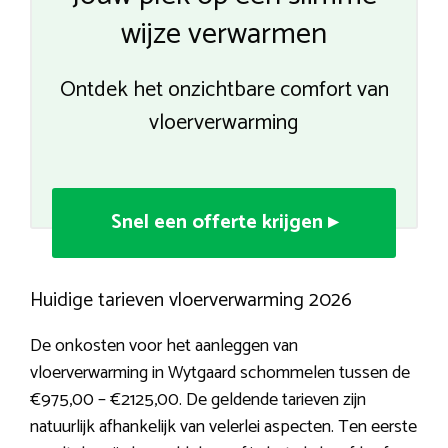
wijze verwarmen
Ontdek het onzichtbare comfort van
vloerverwarming
Snel een offerte krijgen ▸
Huidige tarieven vloerverwarming 2026
De onkosten voor het aanleggen van
vloerverwarming in Wytgaard schommelen tussen de
€975,00 – €2125,00. De geldende tarieven zijn
natuurlijk afhankelijk van velerlei aspecten. Ten eerste