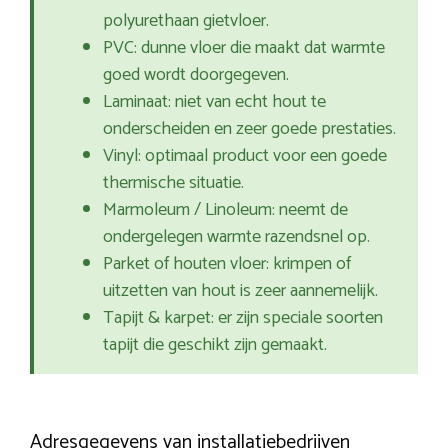
polyurethaan gietvloer.
PVC: dunne vloer die maakt dat warmte
goed wordt doorgegeven.
Laminaat: niet van echt hout te
onderscheiden en zeer goede prestaties.
Vinyl: optimaal product voor een goede
thermische situatie.
Marmoleum / Linoleum: neemt de
ondergelegen warmte razendsnel op.
Parket of houten vloer: krimpen of
uitzetten van hout is zeer aannemelijk.
Tapijt & karpet: er zijn speciale soorten
tapijt die geschikt zijn gemaakt.
Adresgegevens van installatiebedrijven