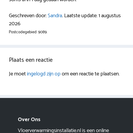
Geschreven door:
Sandra
. Laatste update: 1 augustus
2026
Postcodegebied: 9089.
Plaats een reactie
Je moet
ingelogd zijn op
om een reactie te plaatsen.
Over Ons
Vloerverwarmingsinstallatie.nl is een online