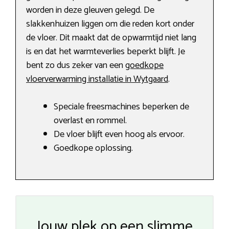
worden in deze gleuven gelegd. De
slakkenhuizen liggen om die reden kort onder
de vloer. Dit maakt dat de opwarmtijd niet lang
is en dat het warmteverlies beperkt blijft. Je
bent zo dus zeker van een
goedkope
vloerverwarming installatie in Wytgaard
.
Speciale freesmachines beperken de
overlast en rommel.
De vloer blijft even hoog als ervoor.
Goedkope oplossing.
Jouw plek op een slimme