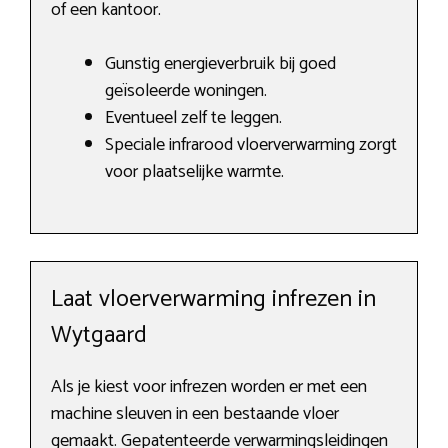
of een kantoor.
Gunstig energieverbruik bij goed
geïsoleerde woningen.
Eventueel zelf te leggen.
Speciale infrarood vloerverwarming zorgt
voor plaatselijke warmte.
Laat vloerverwarming infrezen in
Wytgaard
Als je kiest voor infrezen worden er met een
machine sleuven in een bestaande vloer
gemaakt. Gepatenteerde verwarmingsleidingen