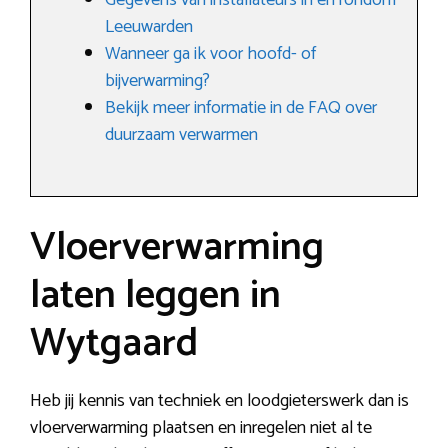
Gegevens van installateurs in en rondom
Leeuwarden
Wanneer ga ik voor hoofd- of
bijverwarming?
Bekijk meer informatie in de FAQ over
duurzaam verwarmen
Vloerverwarming
laten leggen in
Wytgaard
Heb jij kennis van techniek en loodgieterswerk dan is
vloerverwarming plaatsen en inregelen niet al te