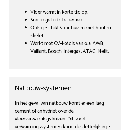
Vloer warmt in korte tijd op.
Snel in gebruik te nemen.
Ook geschikt voor huizen met houten
skelet.
Werkt met CV-ketels van o.a. AWB,
Vaillant, Bosch, Intergas, ATAG, Nefit.
Natbouw-systemen
In het geval van natbouw komt er een laag
cement of anhydriet over de
vloerverwarmingsbuizen. Dit soort
verwarmingssystemen komt dus letterlijk in je