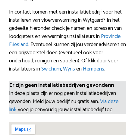
In contact komen met een installatiebedrijf voor het
installeren van vloerverwarming in Wytgaard? In het
gedeelte hieronder check je namen en adressen van
loodgieters en verwarmingsinstallateurs in
Provincie
Friesland
. Eventueel kunnen zij jou verder adviseren en
een prijsvoorstel doen (eventueel ook voor
onderhoud, reinigen en spoelen). Of klik door voor
installateurs in
Swichum
,
Wyns
en
Hempens
.
Er zijn geen installatiebedrijven gevondenn
In deze plaats zijn er nog geen installatiebedrijven
gevonden. Meld jouw bedrijf nu gratis aan.
Via deze
link
voeg je eenvoudig jouw installatiebedrijf toe.