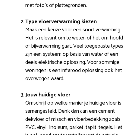
met foto’s of plattegronden.
Type vloerverwarming kiezen
Maak een keuze voor een soort verwarming.
Het is relevant om te weten of het om hoofd-
of bijverwarming gaat. Veel toegepaste types
zijn een systeem op basis van water of een
deels elektrische oplossing. Voor sommige
woningen is een infrarood oplossing ook het
overwegen waard.
Jouw huidige vloer
Omschrijf op welke manier je huidige vloer is
samengesteld. Denk dan aan een cement
dekvloer of misschien vloerbedekking zoals
PVC, vinyl, linoleum, parket, tapijt, tegels. Het