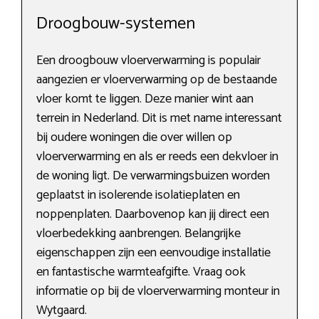
Droogbouw-systemen
Een droogbouw vloerverwarming is populair
aangezien er vloerverwarming op de bestaande
vloer komt te liggen. Deze manier wint aan
terrein in Nederland. Dit is met name interessant
bij oudere woningen die over willen op
vloerverwarming en als er reeds een dekvloer in
de woning ligt. De verwarmingsbuizen worden
geplaatst in isolerende isolatieplaten en
noppenplaten. Daarbovenop kan jij direct een
vloerbedekking aanbrengen. Belangrijke
eigenschappen zijn een eenvoudige installatie
en fantastische warmteafgifte. Vraag ook
informatie op bij de vloerverwarming monteur in
Wytgaard.