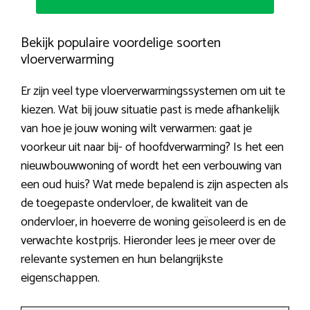
Bekijk populaire voordelige soorten
vloerverwarming
Er zijn veel type vloerverwarmingssystemen om uit te
kiezen. Wat bij jouw situatie past is mede afhankelijk
van hoe je jouw woning wilt verwarmen: gaat je
voorkeur uit naar bij- of hoofdverwarming? Is het een
nieuwbouwwoning of wordt het een verbouwing van
een oud huis? Wat mede bepalend is zijn aspecten als
de toegepaste ondervloer, de kwaliteit van de
ondervloer, in hoeverre de woning geïsoleerd is en de
verwachte kostprijs. Hieronder lees je meer over de
relevante systemen en hun belangrijkste
eigenschappen.