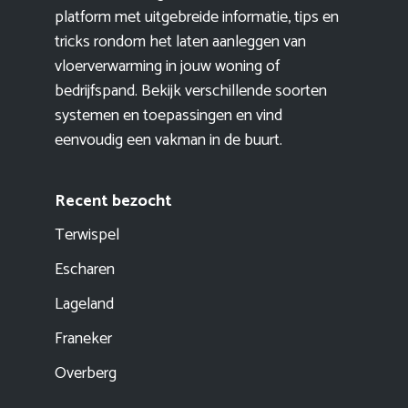
platform met uitgebreide informatie, tips en
tricks rondom het laten aanleggen van
vloerverwarming in jouw woning of
bedrijfspand. Bekijk verschillende soorten
systemen en toepassingen en vind
eenvoudig een vakman in de buurt.
Recent bezocht
Terwispel
Escharen
Lageland
Franeker
Overberg