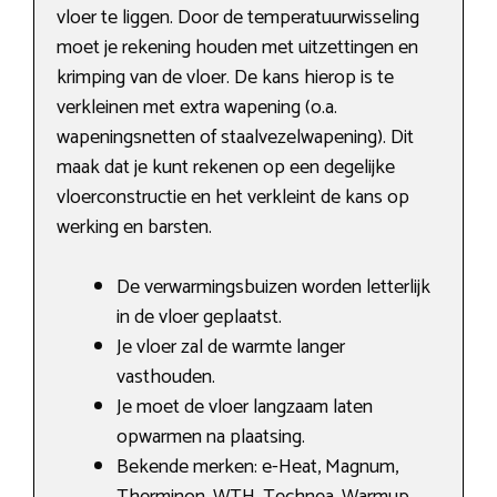
vloer te liggen. Door de temperatuurwisseling
moet je rekening houden met uitzettingen en
krimping van de vloer. De kans hierop is te
verkleinen met extra wapening (o.a.
wapeningsnetten of staalvezelwapening). Dit
maak dat je kunt rekenen op een degelijke
vloerconstructie en het verkleint de kans op
werking en barsten.
De verwarmingsbuizen worden letterlijk
in de vloer geplaatst.
Je vloer zal de warmte langer
vasthouden.
Je moet de vloer langzaam laten
opwarmen na plaatsing.
Bekende merken: e-Heat, Magnum,