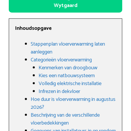
Wytgaard
Inhoudsopgave
Stappenplan vloerverwarming laten
aanleggen
Categorieën vloerverwarming
Kenmerken van droogbouw
Kies een natbouwsysteem
Volledig elektrische installatie
Infrezen in dekvloer
Hoe duur is vloerverwarming in augustus
2026?
Beschrijving van de verschillende
vloerbedekkingen