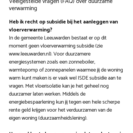
Veelgestelde vragen (FAQ) over duurzame
verwarming
Heb ik recht op subsidie bij het aanleggen van
vloerverwarming?
In de gemeente Leeuwarden bestaat er op dit
moment geen vloerverwarming subsidie (zie
www.leeuwarden.nl). Voor duurzamere
energiesystemen zoals een zonneboiler,
warmtepomp of zonnepanelen waarmee jij de woning
warm kunt maken is er vaak wel ISDE subsidie aan te
vragen. Met vloerisolatie kan je het geheel nog
duurzamer laten werken. Middels de
energiebespaarlening kun jij tegen een hele scherpe
rente geld krijgen voor het verduurzamen van de
eigen woning (duurzaamheidslening).