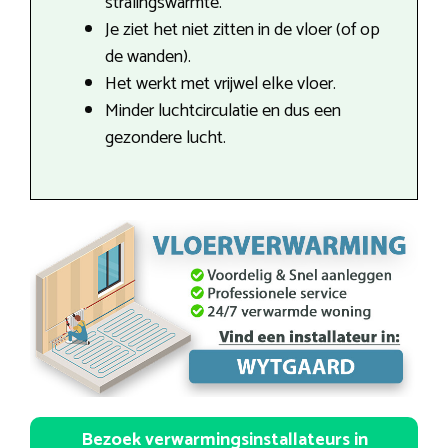
stralingswarmte.
Je ziet het niet zitten in de vloer (of op
de wanden).
Het werkt met vrijwel elke vloer.
Minder luchtcirculatie en dus een
gezondere lucht.
Bezoek verwarmingsinstallateurs in