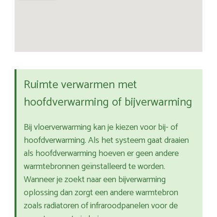
Ruimte verwarmen met
hoofdverwarming of bijverwarming
Bij vloerverwarming kan je kiezen voor bij- of
hoofdverwarming. Als het systeem gaat draaien
als hoofdverwarming hoeven er geen andere
warmtebronnen geïnstalleerd te worden.
Wanneer je zoekt naar een bijverwarming
oplossing dan zorgt een andere warmtebron
zoals radiatoren of infraroodpanelen voor de