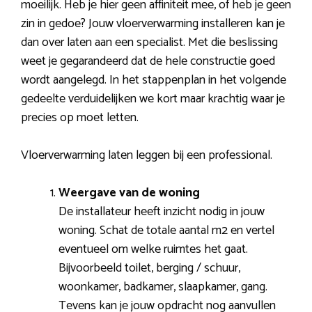
moeilijk. Heb je hier geen affiniteit mee, of heb je geen
zin in gedoe? Jouw vloerverwarming installeren kan je
dan over laten aan een specialist. Met die beslissing
weet je gegarandeerd dat de hele constructie goed
wordt aangelegd. In het stappenplan in het volgende
gedeelte verduidelijken we kort maar krachtig waar je
precies op moet letten.
Vloerverwarming laten leggen bij een professional.
Weergave van de woning
De installateur heeft inzicht nodig in jouw
woning. Schat de totale aantal m2 en vertel
eventueel om welke ruimtes het gaat.
Bijvoorbeeld toilet, berging / schuur,
woonkamer, badkamer, slaapkamer, gang.
Tevens kan je jouw opdracht nog aanvullen