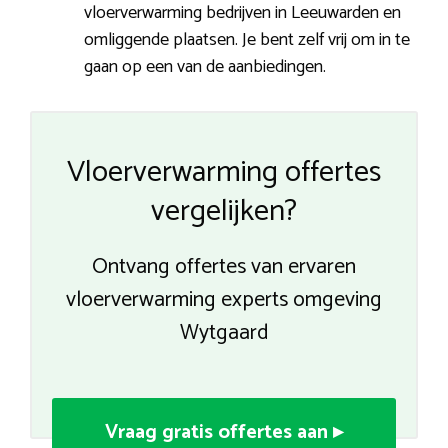
vloerverwarming bedrijven in Leeuwarden en
omliggende plaatsen. Je bent zelf vrij om in te
gaan op een van de aanbiedingen.
Vloerverwarming offertes
vergelijken?
Ontvang offertes van ervaren
vloerverwarming experts omgeving
Wytgaard
Vraag gratis offertes aan ▸