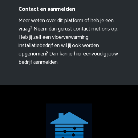
Contact en aanmelden
Meer weten over dit platform of heb je een
vraag? Neem dan gerust contact met ons op.
Heb jij zelf een vloerverwarming
installatiebedrijf en wil jij ook worden
opgenomen? Dan kan je hier eenvoudig
jouw
bedrijf aanmelden
.