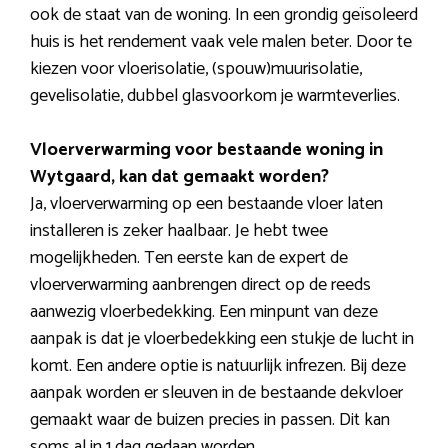
ook de staat van de woning. In een grondig geïsoleerd
huis is het rendement vaak vele malen beter. Door te
kiezen voor vloerisolatie, (spouw)muurisolatie,
gevelisolatie, dubbel glasvoorkom je warmteverlies.
Vloerverwarming voor bestaande woning in
Wytgaard, kan dat gemaakt worden?
Ja, vloerverwarming op een bestaande vloer laten
installeren is zeker haalbaar. Je hebt twee
mogelijkheden. Ten eerste kan de expert de
vloerverwarming aanbrengen direct op de reeds
aanwezig vloerbedekking. Een minpunt van deze
aanpak is dat je vloerbedekking een stukje de lucht in
komt. Een andere optie is natuurlijk infrezen. Bij deze
aanpak worden er sleuven in de bestaande dekvloer
gemaakt waar de buizen precies in passen. Dit kan
soms al in 1 dag gedaan worden.