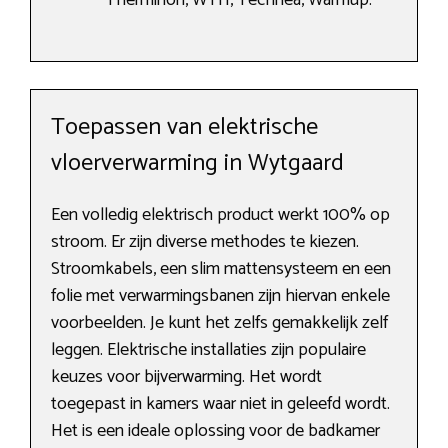
Therminon, WTH, Technea, Warmup.
Toepassen van elektrische
vloerverwarming in Wytgaard
Een volledig elektrisch product werkt 100% op
stroom. Er zijn diverse methodes te kiezen.
Stroomkabels, een slim mattensysteem en een
folie met verwarmingsbanen zijn hiervan enkele
voorbeelden. Je kunt het zelfs gemakkelijk zelf
leggen. Elektrische installaties zijn populaire
keuzes voor bijverwarming. Het wordt
toegepast in kamers waar niet in geleefd wordt.
Het is een ideale oplossing voor de badkamer