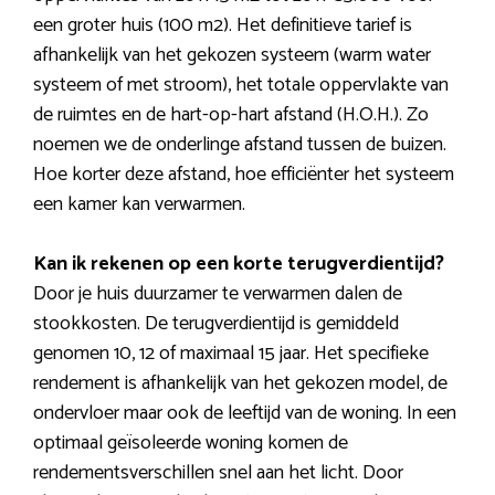
een groter huis (100 m2). Het definitieve tarief is
afhankelijk van het gekozen systeem (warm water
systeem of met stroom), het totale oppervlakte van
de ruimtes en de hart-op-hart afstand (H.O.H.). Zo
noemen we de onderlinge afstand tussen de buizen.
Hoe korter deze afstand, hoe efficiënter het systeem
een kamer kan verwarmen.
Kan ik rekenen op een korte terugverdientijd?
Door je huis duurzamer te verwarmen dalen de
stookkosten. De terugverdientijd is gemiddeld
genomen 10, 12 of maximaal 15 jaar. Het specifieke
rendement is afhankelijk van het gekozen model, de
ondervloer maar ook de leeftijd van de woning. In een
optimaal geïsoleerde woning komen de
rendementsverschillen snel aan het licht. Door