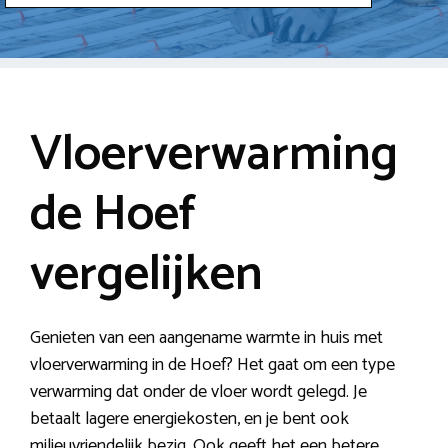
Vloerverwarming
de Hoef
vergelijken
Genieten van een aangename warmte in huis met
vloerverwarming in de Hoef? Het gaat om een type
verwarming dat onder de vloer wordt gelegd. Je
betaalt lagere energiekosten, en je bent ook
milieuvriendelijk bezig. Ook geeft het een betere