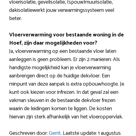
vloerisolatie, gevelisolatie, (spouw)muurisolatie,
dakisolatiewerkt jouw verwarmingssysteem veel
beter.
Vloerverwarming voor bestaande woning in de
Hoef, zijn daar mogelijkheden voor?
Ja, vloerverwarming op een bestaande vloer laten
aanleggen is geen probleem. Er zijn 2 manieren: Als
handigste mogelijkheid kan je vloerverwarming
aanbrengen direct op de huidige dekvloer. Een
minpunt van deze aanpak is extra opbouwhoogte. Je
kunt ook kiezen voor infrezen. In dat geval zal een
vakman sleuven in de bestaande dekvloer frezen
waarin de leidingen komen te liggen. De kosten
hiervan zijn sterk afhankelijk van het vloeroppervlak.
Geschreven door:
Gerrit
. Laatste update: 1 augustus