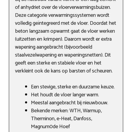
of anhydriet over de vloerverwarmingsbuizen.
Deze categorie verwarmingssystemen wordt
volledig geïntegreerd met de vloer. Doordat het
beton langzaam opwarmt gaat de vloer werken
(uitzetten en krimpen). Daarom wordt er extra
wapening aangebracht (bijvoorbeeld
staalvezelwapening en wapeningsnetten). Dit
geeft een sterke en stabiele vloer en het
verkleint ook de kans op barsten of scheuren.
Een stevige, sterke en duurzame keuze.
Het houdt de vloer langer warm.
Meestal aangebracht bij nieuwbouw.
Bekende merken: WTH, Warmup,
Therminon, e-Heat, Danfoss,
Magnum0de Hoef