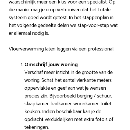
waarschijnlijk meer een klus voor een specialist. Op
die manier mag je erop vertrouwen dat het totale
systeem goed wordt getest. In het stappenplan in
het volgende gedeelte delen we stap-voor-stap wat
er allemaal nodig is.
Vloerverwarming laten leggen via een professional.
Omschrijf jouw woning
Verschaf meer inzicht in de grootte van de
woning. Schat het aantal vierkante meters
oppervlakte en geef aan wat je wensen
precies zijn. Bijvoorbeeld berging / schuur,
slaapkamer, badkamer, woonkamer, toilet,
keuken. Indien beschikbaar kan je de
opdracht verduidelijken met extra foto’s of
tekeningen.