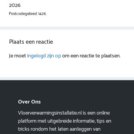
2026
Postcodegebied: 1426.
Plaats een reactie
Je moet
ingelogd zijn op
om een reactie te plaatsen.
Over Ons
Vloerverwarmingsinstallatie.nl is een online
platform met uitgebreide informatie, tips en
tricks rondom het laten aanleggen van