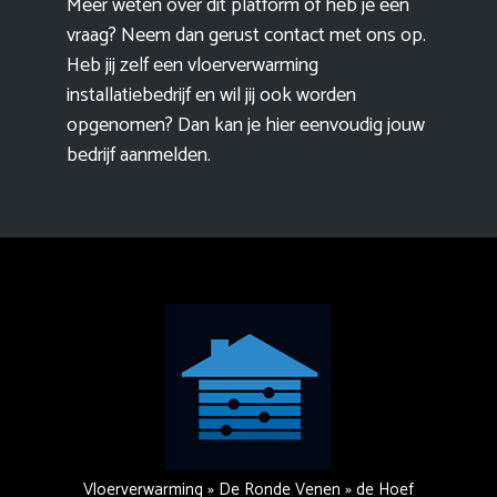
Meer weten over dit platform of heb je een
vraag? Neem dan gerust contact met ons op.
Heb jij zelf een vloerverwarming
installatiebedrijf en wil jij ook worden
opgenomen? Dan kan je hier eenvoudig
jouw
bedrijf aanmelden
.
Vloerverwarming
»
De Ronde Venen
»
de Hoef