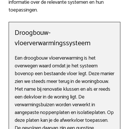
informatie over de relevante systemen en hun
toepassingen.
Droogbouw-
vloerverwarmingssysteem
Een droogbouw vloerverwarming is het
overwegen waard omdat je het systeem
bovenop een bestaande vloer legt. Deze manier
zien we steeds meer terug in de woningbouw.
Met name bij renovatie klussen en als er reeds
een dekvloer in de woning ligt. De
verwarmingsbuizen worden verwerkt in
aangepaste noppenplaten en isolatieplaten. Op
deze platen kan je de afwerkvloer toepassen.
De gevolgen daarvan zijn een gunstige