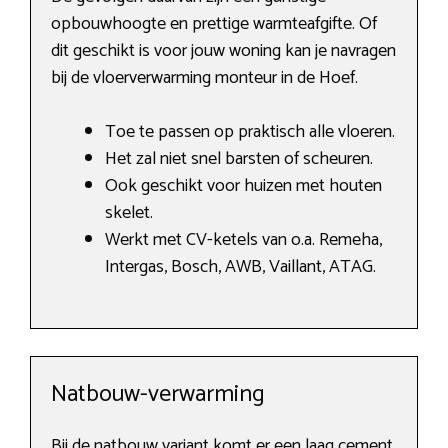
opbouwhoogte en prettige warmteafgifte. Of
dit geschikt is voor jouw woning kan je navragen
bij de vloerverwarming monteur in de Hoef.
Toe te passen op praktisch alle vloeren.
Het zal niet snel barsten of scheuren.
Ook geschikt voor huizen met houten
skelet.
Werkt met CV-ketels van o.a. Remeha,
Intergas, Bosch, AWB, Vaillant, ATAG.
Natbouw-verwarming
Bij de natbouw variant komt er een laag cement