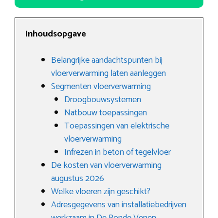
Inhoudsopgave
Belangrijke aandachtspunten bij
vloerverwarming laten aanleggen
Segmenten vloerverwarming
Droogbouwsystemen
Natbouw toepassingen
Toepassingen van elektrische
vloerverwarming
Infrezen in beton of tegelvloer
De kosten van vloerverwarming
augustus 2026
Welke vloeren zijn geschikt?
Adresgegevens van installatiebedrijven