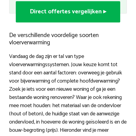
Direct offertes vergelijken ▸
De verschillende voordelige soorten
vloerverwarming
Vandaag de dag zijn er tal van type
vloerverwarmingssystemen. Jouw keuze komt tot
stand door een aantal factoren: overweeg je gebruik
voor bijverwarming of complete hoofdverwarming?
Zoek je iets voor een nieuwe woning of ga je een
bestaande woning renoveren? Waar je ook rekening
mee moet houden: het materiaal van de ondervloer
(hout of beton), de huidige staat van de aanwezige
ondervloed, in hoeverre de woning geïsoleerd is en de
bouw-begroting (prijs). Hieronder vind je meer