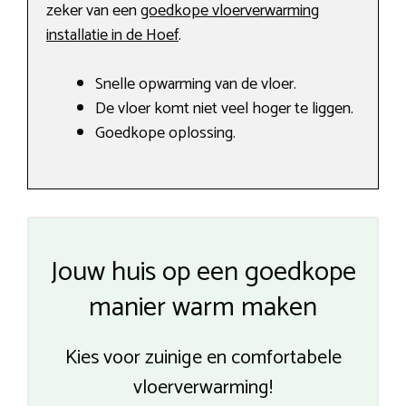
zeker van een
goedkope vloerverwarming
installatie in de Hoef
.
Snelle opwarming van de vloer.
De vloer komt niet veel hoger te liggen.
Goedkope oplossing.
Jouw huis op een goedkope
manier warm maken
Kies voor zuinige en comfortabele
vloerverwarming!