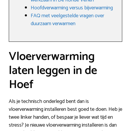
werkzaam in De Ronde Venen
Hoofdverwarming versus bijverwarming
FAQ met veelgestelde vragen over
duurzaam verwarmen
Vloerverwarming
laten leggen in de
Hoef
Als je technisch onderlegd bent dan is
vloerverwarming installeren best goed te doen. Heb je
twee linker handen, of bespaar je liever wat tijd en
stress? Je nieuwe vloerverwarming installeren is dan