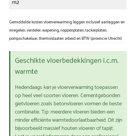
m2
Gemiddelde kosten vloerverwarming leggen inclusief aanleggen en
inregelen, verdeler, wapening, noppenplaten, tackerplaten,
pompschakelaar, thermostaaten arbeid en BTW (provincie Utrecht).
Geschikte vloerbedekkingen i.c.m.
warmte
Hedendaags kan je vloerverwarming toepassen
op heel veel soorten vloeren. Cementgebonden
gietvloeren zoals betonvloeren vormen de beste
combinatie. Tip: meerdere vloeren bieden een
minder efficiënte warmtedoorlaatbaarheid. Dit zijn
bijvoorbeeld massief houten vloeren of tapijt.