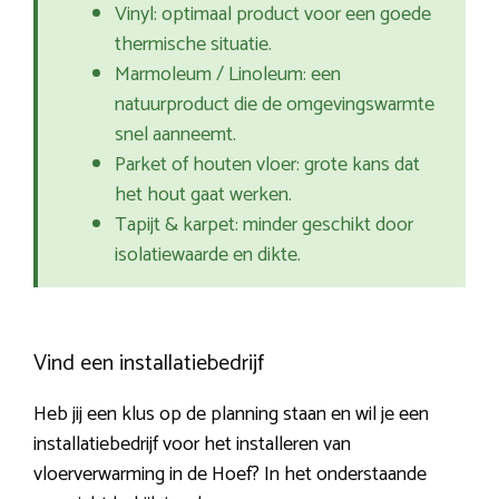
Vinyl: optimaal product voor een goede
thermische situatie.
Marmoleum / Linoleum: een
natuurproduct die de omgevingswarmte
snel aanneemt.
Parket of houten vloer: grote kans dat
het hout gaat werken.
Tapijt & karpet: minder geschikt door
isolatiewaarde en dikte.
Vind een installatiebedrijf
Heb jij een klus op de planning staan en wil je een
installatiebedrijf voor het installeren van
vloerverwarming in de Hoef? In het onderstaande