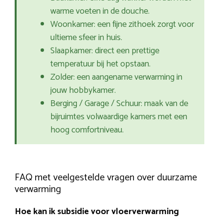
warme voeten in de douche.
Woonkamer: een fijne zithoek zorgt voor
ultieme sfeer in huis.
Slaapkamer: direct een prettige
temperatuur bij het opstaan.
Zolder: een aangename verwarming in
jouw hobbykamer.
Berging / Garage / Schuur: maak van de
bijruimtes volwaardige kamers met een
hoog comfortniveau.
FAQ met veelgestelde vragen over duurzame
verwarming
Hoe kan ik subsidie voor vloerverwarming