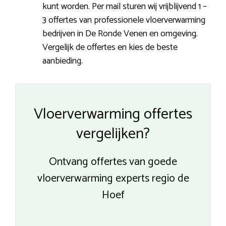
kunt worden. Per mail sturen wij vrijblijvend 1 –
3 offertes van professionele vloerverwarming
bedrijven in De Ronde Venen en omgeving.
Vergelijk de offertes en kies de beste
aanbieding.
Vloerverwarming offertes
vergelijken?
Ontvang offertes van goede
vloerverwarming experts regio de
Hoef