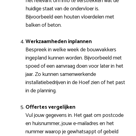
het relevant om info te verstrekken wat de
huidige staat van de ondervloer is.
Bijvoorbeeld een houten vloerdelen met
balken of beton.
Werkzaamheden inplannen
Bespreek in welke week de bouwvakkers
ingepland kunnen worden. Bijvoorbeeld met
spoed of een aanvraag doen voor later in het
jaar. Zo kunnen samenwerkende
installatiebedrijven in de Hoef zien of het past
in de planning.
Offertes vergelijken
Vul jouw gegevens in. Het gaat om postcode
en huisnummer, jouw e-mailadres en het
nummer waarop je gewhatsappt of gebeld