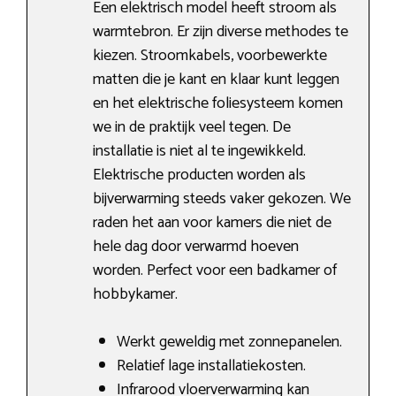
Een elektrisch model heeft stroom als
warmtebron. Er zijn diverse methodes te
kiezen. Stroomkabels, voorbewerkte
matten die je kant en klaar kunt leggen
en het elektrische foliesysteem komen
we in de praktijk veel tegen. De
installatie is niet al te ingewikkeld.
Elektrische producten worden als
bijverwarming steeds vaker gekozen. We
raden het aan voor kamers die niet de
hele dag door verwarmd hoeven
worden. Perfect voor een badkamer of
hobbykamer.
Werkt geweldig met zonnepanelen.
Relatief lage installatiekosten.
Infrarood vloerverwarming kan