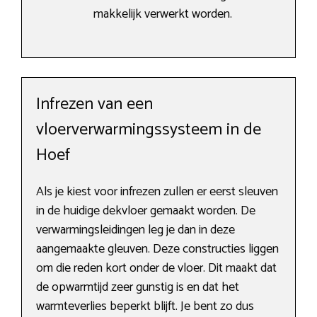
makkelijk verwerkt worden.
Infrezen van een
vloerverwarmingssysteem in de
Hoef
Als je kiest voor infrezen zullen er eerst sleuven
in de huidige dekvloer gemaakt worden. De
verwarmingsleidingen leg je dan in deze
aangemaakte gleuven. Deze constructies liggen
om die reden kort onder de vloer. Dit maakt dat
de opwarmtijd zeer gunstig is en dat het
warmteverlies beperkt blijft. Je bent zo dus