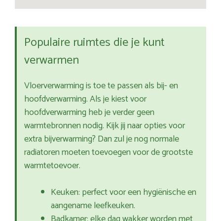
Populaire ruimtes die je kunt
verwarmen
Vloerverwarming is toe te passen als bij- en
hoofdverwarming. Als je kiest voor
hoofdverwarming heb je verder geen
warmtebronnen nodig. Kijk jij naar opties voor
extra bijverwarming? Dan zul je nog normale
radiatoren moeten toevoegen voor de grootste
warmtetoevoer.
Keuken: perfect voor een hygiënische en
aangename leefkeuken.
Badkamer: elke dag wakker worden met