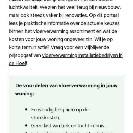
luchtkwaliteit. We zien het veel terug bij nieuwbouw,
maar ook steeds vaker bij renovaties. Op dit portaal
lees je praktische informatie over de actuele keuzes
binnen het vloerverwarming assortiment en wat de
kosten voor jouw woning ongeveer zijn. Wil je op
korte termijn actie? Vraag voor een vrijblijvende
prijsopgaaf van
vloerverwarming installatiebedrijven in
de Hoef
!
De voordelen van vloerverwarming in jouw
woning:
Eenvoudig besparen op de
stookkosten.
Geen last van trek en tocht in huis.