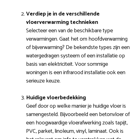
Verdiep je in de verschillende
vloerverwarming technieken
Selecteer een van de beschikbare type
verwarmingen. Gaat het om hoofdverwarming
of bijverwarming? De bekendste types zijn een
watergedragen systeem of een installatie op
basis van elektriciteit. Voor sommige
woningen is een infrarood installatie ook een
serieuze keuze.
Huidige vloerbedekking
Geef door op welke manier je huidige vloer is
samengesteld. Bijvoorbeeld een betonvloer of
een hoogwaardige vloerafwerking zoals tapijt,
PVC, parket, linoleum, vinyl, laminaat. Ook is