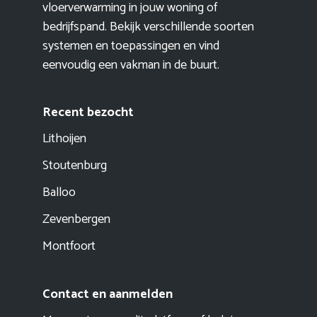
vloerverwarming in jouw woning of
bedrijfspand. Bekijk verschillende soorten
systemen en toepassingen en vind
eenvoudig een vakman in de buurt.
Recent bezocht
Lithoijen
Stoutenburg
Balloo
Zevenbergen
Montfoort
Contact en aanmelden