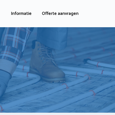
Informatie
Offerte aanvragen