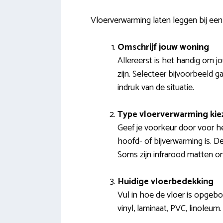
Vloerverwarming laten leggen bij een 
Omschrijf jouw woning
Allereerst is het handig om 
zijn. Selecteer bijvoorbeeld
indruk van de situatie.
Type vloerverwarming kie
Geef je voorkeur door voor h
hoofd- of bijverwarming is. 
Soms zijn infrarood matten on
Huidige vloerbedekking
Vul in hoe de vloer is opgebo
vinyl, laminaat, PVC, linoleu