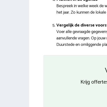
Bespreek in welke week de w
het jaar. Zo kunnen de lokale 
Vergelijk de diverse voors
Voer alle gevraagde gegevens 
aanvullende vragen. Op jouw m
Duurstede en omliggende plaa
Krijg offert