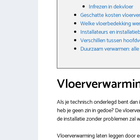
Infrezen in dekvloer
Geschatte kosten vloerve
Welke vloerbedekking we
Installateurs en installati
Verschillen tussen hoofdv
Duurzaam verwarmen: alle
Vloerverwarmin
Als je technisch onderlegd bent dan 
heb je geen zin in gedoe? De vloerver
de installatie zonder problemen zal 
Vloerverwarming laten leggen door ee