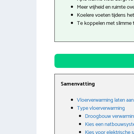
Meer vrijheid en ruimte ove
Koelere voeten tijdens he
Te koppelen met slimme 
Samenvatting
Vloerverwarming laten aan
Type vloerverwarming
Droogbouw verwarmi
Kies een natbouwsys
Kies voor elektrische