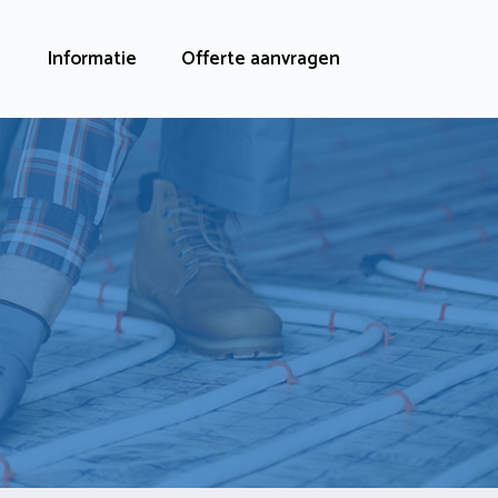
Informatie
Offerte aanvragen