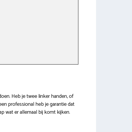
doen. Heb je twee linker handen, of
een professional heb je garantie dat
 wat er allemaal bij komt kijken.