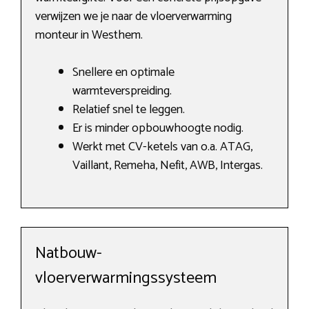
verwijzen we je naar de vloerverwarming
monteur in Westhem.
Snellere en optimale
warmteverspreiding.
Relatief snel te leggen.
Er is minder opbouwhoogte nodig.
Werkt met CV-ketels van o.a. ATAG,
Vaillant, Remeha, Nefit, AWB, Intergas.
Natbouw-
vloerverwarmingssysteem