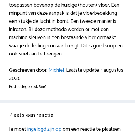
toepassen bovenop de huidige (houten) vloer. Een
minpunt van deze aanpak is dat je vloerbedekking
een stukje de lucht in komt. Een tweede manier is
infrezen. Bij deze methode worden er met een
machine sleuven in een bestaande vloer gemaakt
waar je de leidingen in aanbrengt. Dit is goedkoop en
ook snel aan te brengen.
Geschreven door:
Michiel
. Laatste update: 1 augustus
2026
Postcodegebied: 8616.
Plaats een reactie
Je moet
ingelogd zijn op
om een reactie te plaatsen.