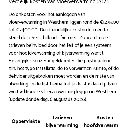
Vergelijk kosten van vloerverwarming 2026
De onkosten voor het aanleggen van
vloerverwarming in Westhem liggen rond de €1275,00
tot €2400,00. De uiteindelijke kosten komen tot
stand door verschillende factoren. Zo worden de
tarieven beïnvloed door het feit of je een systeem
voor hoofdverwarming of bijverwarming wenst.
Belangrijke keuzemogelijkheden die prijsbepalend
zijn: het type installatie, de te verwarmen ruimte, of de
dekvloer uitgebroken moet worden en de mate van
afwerking. In de lijst hierna tref je de standaard prijzen
van traditionele vloerverwarming leggen in Westhem
(update donderdag, 6 augustus 2026).
Tarieven
Kosten
Oppervlakte
bijverwarming
hoofdverwarming