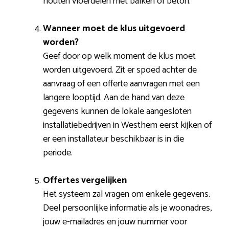
houten vloerdelen met balken of beton.
Wanneer moet de klus uitgevoerd
worden?
Geef door op welk moment de klus moet
worden uitgevoerd. Zit er spoed achter de
aanvraag of een offerte aanvragen met een
langere looptijd. Aan de hand van deze
gegevens kunnen de lokale aangesloten
installatiebedrijven in Westhem eerst kijken of
er een installateur beschikbaar is in die
periode.
Offertes vergelijken
Het systeem zal vragen om enkele gegevens.
Deel persoonlijke informatie als je woonadres,
jouw e-mailadres en jouw nummer voor