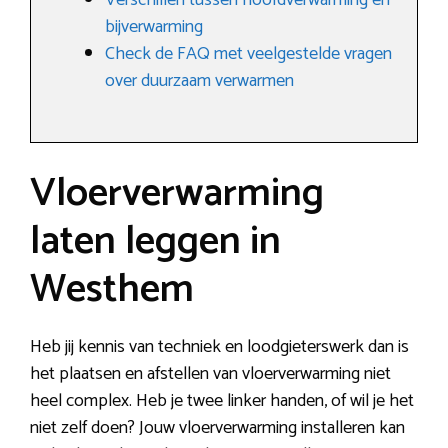
Verschillen tussen hoofdverwarming en
bijverwarming
Check de FAQ met veelgestelde vragen
over duurzaam verwarmen
Vloerverwarming
laten leggen in
Westhem
Heb jij kennis van techniek en loodgieterswerk dan is
het plaatsen en afstellen van vloerverwarming niet
heel complex. Heb je twee linker handen, of wil je het
niet zelf doen? Jouw vloerverwarming installeren kan