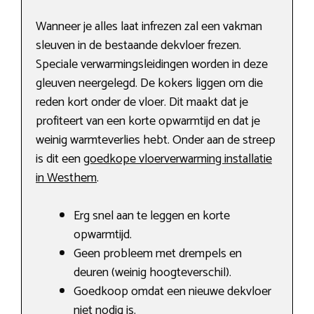
Wanneer je alles laat infrezen zal een vakman
sleuven in de bestaande dekvloer frezen.
Speciale verwarmingsleidingen worden in deze
gleuven neergelegd. De kokers liggen om die
reden kort onder de vloer. Dit maakt dat je
profiteert van een korte opwarmtijd en dat je
weinig warmteverlies hebt. Onder aan de streep
is dit een
goedkope vloerverwarming installatie
in Westhem
.
Erg snel aan te leggen en korte
opwarmtijd.
Geen probleem met drempels en
deuren (weinig hoogteverschil).
Goedkoop omdat een nieuwe dekvloer
niet nodig is.