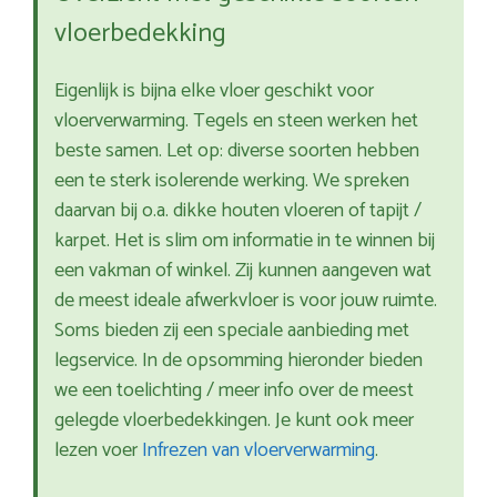
vloerbedekking
Eigenlijk is bijna elke vloer geschikt voor
vloerverwarming. Tegels en steen werken het
beste samen. Let op: diverse soorten hebben
een te sterk isolerende werking. We spreken
daarvan bij o.a. dikke houten vloeren of tapijt /
karpet. Het is slim om informatie in te winnen bij
een vakman of winkel. Zij kunnen aangeven wat
de meest ideale afwerkvloer is voor jouw ruimte.
Soms bieden zij een speciale aanbieding met
legservice. In de opsomming hieronder bieden
we een toelichting / meer info over de meest
gelegde vloerbedekkingen. Je kunt ook meer
lezen voer
Infrezen van vloerverwarming
.