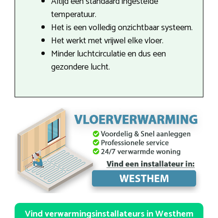
Altijd een standaard ingestelde
temperatuur.
Het is een volledig onzichtbaar systeem.
Het werkt met vrijwel elke vloer.
Minder luchtcirculatie en dus een
gezondere lucht.
Vind verwarmingsinstallateurs in Westhem