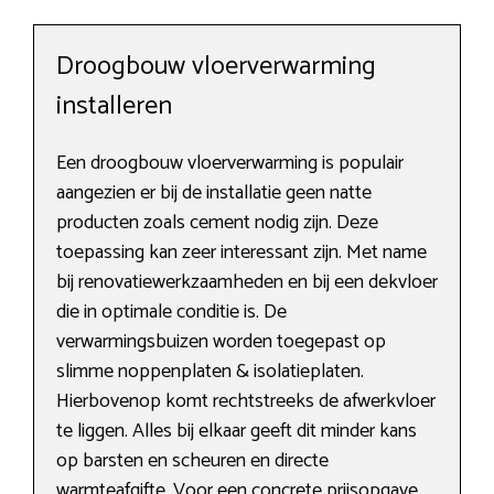
Droogbouw vloerverwarming
installeren
Een droogbouw vloerverwarming is populair
aangezien er bij de installatie geen natte
producten zoals cement nodig zijn. Deze
toepassing kan zeer interessant zijn. Met name
bij renovatiewerkzaamheden en bij een dekvloer
die in optimale conditie is. De
verwarmingsbuizen worden toegepast op
slimme noppenplaten & isolatieplaten.
Hierbovenop komt rechtstreeks de afwerkvloer
te liggen. Alles bij elkaar geeft dit minder kans
op barsten en scheuren en directe
warmteafgifte. Voor een concrete prijsopgave