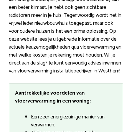
een beter klimaat. Je hebt ook geen zichtbare
radiatoren meer in je huis. Tegenwoordig wordt het in
vrijwel ieder nieuwbouwhuis toegepast, maar ook
voor oudere huizen is het een prima oplossing. Op
deze website lees je uitgebreide informatie over de
actuele keuzemogelijkheden qua vloerverwarming en
met welke kosten je rekening moet houden. Wil je
direct aan de slag? Je kunt eenvoudig advies inwinnen
van
vloerverwarming installatiebedrijven in Westhem
!
Aantrekkelijke voordelen van
vloerverwarming in een woning:
Een zeer energiezuinige manier van
verwarmen.