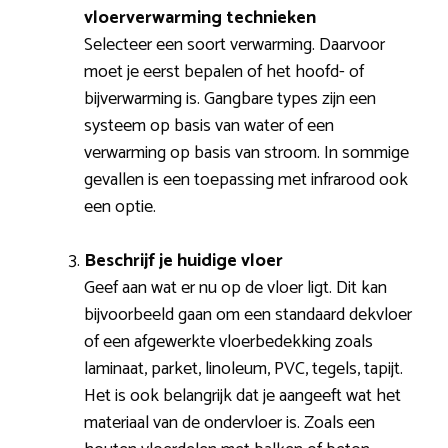
vloerverwarming technieken
Selecteer een soort verwarming. Daarvoor
moet je eerst bepalen of het hoofd- of
bijverwarming is. Gangbare types zijn een
systeem op basis van water of een
verwarming op basis van stroom. In sommige
gevallen is een toepassing met infrarood ook
een optie.
Beschrijf je huidige vloer
Geef aan wat er nu op de vloer ligt. Dit kan
bijvoorbeeld gaan om een standaard dekvloer
of een afgewerkte vloerbedekking zoals
laminaat, parket, linoleum, PVC, tegels, tapijt.
Het is ook belangrijk dat je aangeeft wat het
materiaal van de ondervloer is. Zoals een