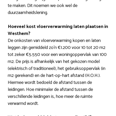
te maken. Dit noemen we ook wel de
duurzaamheidslening.
Hoeveel kost vloerverwarming laten plaatsen in
Westhem?
De onkosten van vloerverwarming kopen en laten
leggen zijn gemiddeld zo’n €1.200 voor 10 tot 20 m2
tot zeker €5.550 voor een woningoppervlak van 100
m2. De prijs is afhankelijk van het gekozen model
(elektrisch of traditioneel), het gebruiksoppervlak (in
m2 gerekend) en de hart-op-hart afstand (H.O.H.).
Hiermee wordt bedoeld de afstand tussen de
leidingen. Hoe minimaler de afstand tussen de
verschillende leidingen is, hoe meer de ruimte
verwarmd wordt.