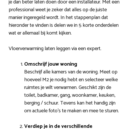
je dan beter laten doen door een installateur. Met een
professional weet je zeker dat alles op de juiste
manier ingeregeld wordt. In het stappenplan dat
hieronder te vinden is delen we in 5 korte onderdelen
wat er allemaal bij komt kijken.
Vloerverwarming laten leggen via een expert.
Omschrijf jouw woning
Beschrijf alle kamers van de woning. Meet op
hoeveel M2 je nodig hebt en selecteer welke
ruimtes je wilt verwarmen. Geschikt zijn de
toilet, badkamer, gang, woonkamer, keuken,
berging / schuur. Tevens kan het handig zijn
om actuele foto’s te maken en mee te sturen.
Verdiep je in de verschillende