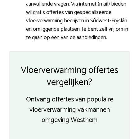
aanvullende vragen. Via internet (mail) bieden
wij gratis offertes van gespecialiseerde
vloerverwarming bedrijven in Súdwest-Fryslân
en omliggende plaatsen. Je bent zelf vrij om in
te gaan op een van de aanbiedingen.
Vloerverwarming offertes
vergelijken?
Ontvang offertes van populaire
vloerverwarming vakmannen
omgeving Westhem