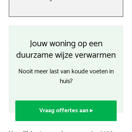
Jouw woning op een
duurzame wijze verwarmen
Nooit meer last van koude voeten in
huis?
Vraag offertes aan ▸