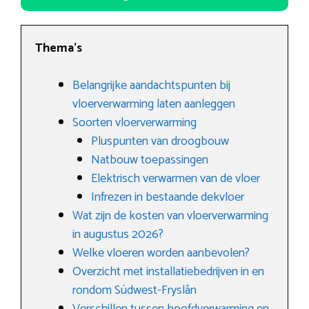
Thema’s
Belangrijke aandachtspunten bij
vloerverwarming laten aanleggen
Soorten vloerverwarming
Pluspunten van droogbouw
Natbouw toepassingen
Elektrisch verwarmen van de vloer
Infrezen in bestaande dekvloer
Wat zijn de kosten van vloerverwarming
in augustus 2026?
Welke vloeren worden aanbevolen?
Overzicht met installatiebedrijven in en
rondom Súdwest-Fryslân