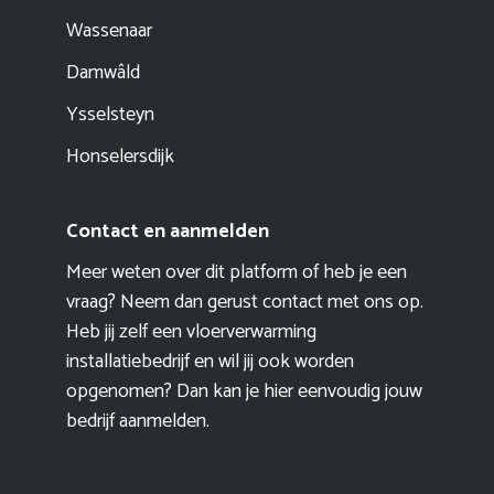
Wassenaar
Damwâld
Ysselsteyn
Honselersdijk
Contact en aanmelden
Meer weten over dit platform of heb je een
vraag? Neem dan gerust contact met ons op.
Heb jij zelf een vloerverwarming
installatiebedrijf en wil jij ook worden
opgenomen? Dan kan je hier eenvoudig
jouw
bedrijf aanmelden
.