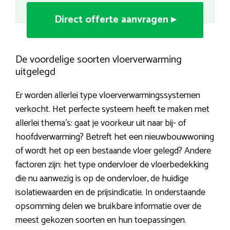
Direct offerte aanvragen ▸
De voordelige soorten vloerverwarming
uitgelegd
Er worden allerlei type vloerverwarmingssystemen
verkocht. Het perfecte systeem heeft te maken met
allerlei thema’s: gaat je voorkeur uit naar bij- of
hoofdverwarming? Betreft het een nieuwbouwwoning
of wordt het op een bestaande vloer gelegd? Andere
factoren zijn: het type ondervloer de vloerbedekking
die nu aanwezig is op de ondervloer, de huidige
isolatiewaarden en de prijsindicatie. In onderstaande
opsomming delen we bruikbare informatie over de
meest gekozen soorten en hun toepassingen.