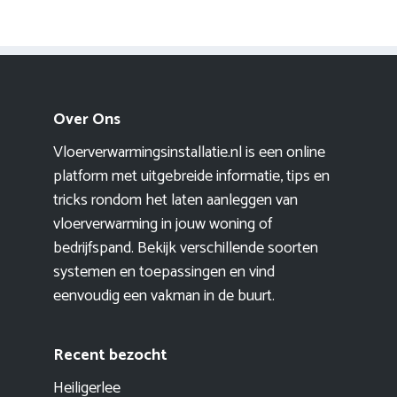
Over Ons
Vloerverwarmingsinstallatie.nl is een online
platform met uitgebreide informatie, tips en
tricks rondom het laten aanleggen van
vloerverwarming in jouw woning of
bedrijfspand. Bekijk verschillende soorten
systemen en toepassingen en vind
eenvoudig een vakman in de buurt.
Recent bezocht
Heiligerlee