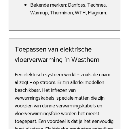
Bekende merken: Danfoss, Technea,
Warmup, Therminon, WTH, Magnum.
Toepassen van elektrische
vloerverwarming in Westhem
Een elektrisch systeem werkt – zoals de naam
al zegt – op stroom. Er zijn allerlei modellen
beschikbaar. Het infrezen van
verwarmingskabels, speciale matten die zijn
voorzien van dunne verwarmingskabels en
vloerverwarmingsfolie worden het meest
toegepast. Een voordeel is dat je het eenvoudig