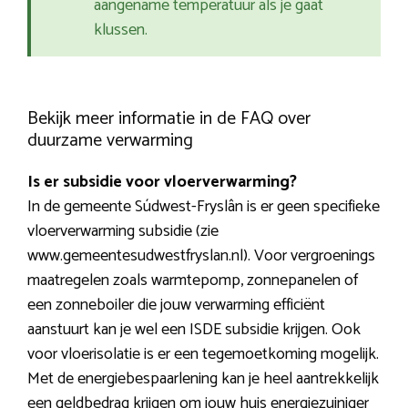
aangename temperatuur als je gaat
klussen.
Bekijk meer informatie in de FAQ over
duurzame verwarming
Is er subsidie voor vloerverwarming?
In de gemeente Súdwest-Fryslân is er geen specifieke
vloerverwarming subsidie (zie
www.gemeentesudwestfryslan.nl). Voor vergroenings
maatregelen zoals warmtepomp, zonnepanelen of
een zonneboiler die jouw verwarming efficiënt
aanstuurt kan je wel een ISDE subsidie krijgen. Ook
voor vloerisolatie is er een tegemoetkoming mogelijk.
Met de energiebespaarlening kan je heel aantrekkelijk
een geldbedrag krijgen om jouw huis energiezuiniger