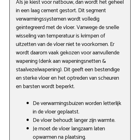
Als je kiest voor natbouw, dan wordt het geheel
in een laag cement gestort. Dit segment
verwarmingssystemen wordt volledig
geïntegreerd met de vloer. Vanwege de snelle
wisseling van temperatuur is krimpen of
uitzetten van de vloer niet te voorkomen. Er
wordt daarom vaak gekozen voor aanvullende
wapening (denk aan wapeningsnetten &
staalvezelwapening). Dit geeft een bestendige
en sterke vloer en het optreden van scheuren
en barsten wordt beperkt.
De verwarmingsbuizen worden letterlijk
in de vloer geplaatst.
De vloer behoudt langer zijn warmte.
Je moet de vloer langzaam laten
opwarmen na plaatsing.