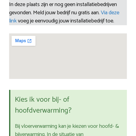
In deze plaats zijn er nog geen installatiebedrijven
gevonden. Meld jouw bedrijf nu gratis aan.
Via deze
link
voeg je eenvoudig jouw installatiebedrijf toe.
Kies ik voor bij- of
hoofdverwarming?
Bij vloerverwarming kan je kiezen voor hoofd- &
bijverwarming. In de situatie van