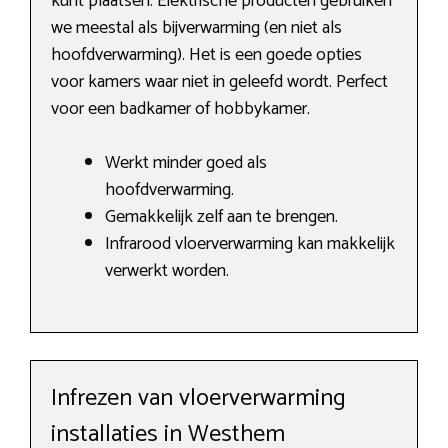
kunt plaatsen. Elektrische producten gebruiken
we meestal als bijverwarming (en niet als
hoofdverwarming). Het is een goede opties
voor kamers waar niet in geleefd wordt. Perfect
voor een badkamer of hobbykamer.
Werkt minder goed als
hoofdverwarming.
Gemakkelijk zelf aan te brengen.
Infrarood vloerverwarming kan makkelijk
verwerkt worden.
Infrezen van vloerverwarming
installaties in Westhem