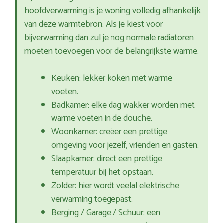
hoofdverwarming is je woning volledig afhankelijk
van deze warmtebron. Als je kiest voor
bijverwarming dan zul je nog normale radiatoren
moeten toevoegen voor de belangrijkste warme.
Keuken: lekker koken met warme
voeten.
Badkamer: elke dag wakker worden met
warme voeten in de douche.
Woonkamer: creëer een prettige
omgeving voor jezelf, vrienden en gasten.
Slaapkamer: direct een prettige
temperatuur bij het opstaan.
Zolder: hier wordt veelal elektrische
verwarming toegepast.
Berging / Garage / Schuur: een