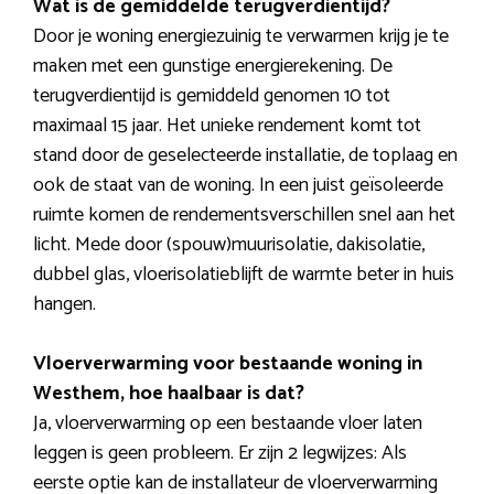
Wat is de gemiddelde terugverdientijd?
Door je woning energiezuinig te verwarmen krijg je te
maken met een gunstige energierekening. De
terugverdientijd is gemiddeld genomen 10 tot
maximaal 15 jaar. Het unieke rendement komt tot
stand door de geselecteerde installatie, de toplaag en
ook de staat van de woning. In een juist geïsoleerde
ruimte komen de rendementsverschillen snel aan het
licht. Mede door (spouw)muurisolatie, dakisolatie,
dubbel glas, vloerisolatieblijft de warmte beter in huis
hangen.
Vloerverwarming voor bestaande woning in
Westhem, hoe haalbaar is dat?
Ja, vloerverwarming op een bestaande vloer laten
leggen is geen probleem. Er zijn 2 legwijzes: Als
eerste optie kan de installateur de vloerverwarming