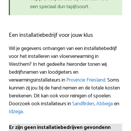
een speciaal dun tapijtsoort.
Een installatiebedrijf voor jouw klus
Wil je gegevens ontvangen van een installatiebedrijf
voor het installeren van vloerverwarming in
Westhem? In het gedeelte hieronder tonen wij
bedrijfsnamen van loodgieters en
verwarmingsinstallateurs in
Provincie Friesland
. Soms
kunnen zij jou bij de hand nemen en de totale kosten
berekenen. Dit kan ook voor reinigen of spoelen.
Doorzoek ook installateurs in
Sandfirden
,
Abbega
en
Idzega
.
Er zijn geen installatiebedrijven gevondenn