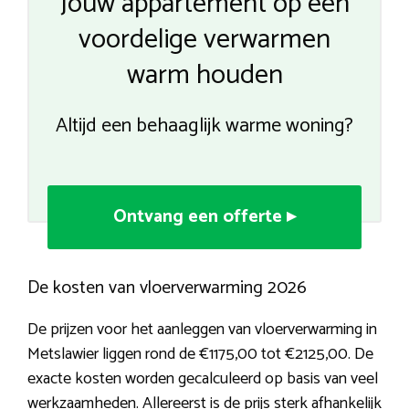
Jouw appartement op een
voordelige verwarmen
warm houden
Altijd een behaaglijk warme woning?
Ontvang een offerte ▸
De kosten van vloerverwarming 2026
De prijzen voor het aanleggen van vloerverwarming in
Metslawier liggen rond de €1175,00 tot €2125,00. De
exacte kosten worden gecalculeerd op basis van veel
werkzaamheden. Allereerst is de prijs sterk afhankelijk