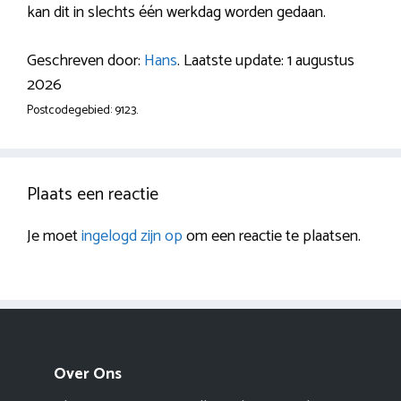
kan dit in slechts één werkdag worden gedaan.
Geschreven door:
Hans
. Laatste update: 1 augustus
2026
Postcodegebied: 9123.
Plaats een reactie
Je moet
ingelogd zijn op
om een reactie te plaatsen.
Over Ons