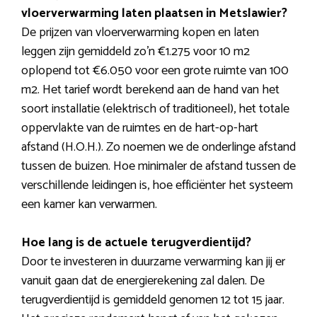
vloerverwarming laten plaatsen in Metslawier?
De prijzen van vloerverwarming kopen en laten
leggen zijn gemiddeld zo’n €1.275 voor 10 m2
oplopend tot €6.050 voor een grote ruimte van 100
m2. Het tarief wordt berekend aan de hand van het
soort installatie (elektrisch of traditioneel), het totale
oppervlakte van de ruimtes en de hart-op-hart
afstand (H.O.H.). Zo noemen we de onderlinge afstand
tussen de buizen. Hoe minimaler de afstand tussen de
verschillende leidingen is, hoe efficiënter het systeem
een kamer kan verwarmen.
Hoe lang is de actuele terugverdientijd?
Door te investeren in duurzame verwarming kan jij er
vanuit gaan dat de energierekening zal dalen. De
terugverdientijd is gemiddeld genomen 12 tot 15 jaar.