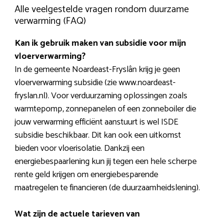
Alle veelgestelde vragen rondom duurzame
verwarming (FAQ)
Kan ik gebruik maken van subsidie voor mijn
vloerverwarming?
In de gemeente Noardeast-Fryslân krijg je geen
vloerverwarming subsidie (zie www.noardeast-
fryslan.nl). Voor verduurzaming oplossingen zoals
warmtepomp, zonnepanelen of een zonneboiler die
jouw verwarming efficiënt aanstuurt is wel ISDE
subsidie beschikbaar. Dit kan ook een uitkomst
bieden voor vloerisolatie. Dankzij een
energiebespaarlening kun jij tegen een hele scherpe
rente geld krijgen om energiebesparende
maatregelen te financieren (de duurzaamheidslening).
Wat zijn de actuele tarieven van