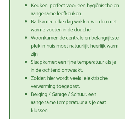
Keuken: perfect voor een hygiënische en
aangename leefkeuken.
Badkamer: elke dag wakker worden met
warme voeten in de douche.
Woonkamer: de centrale en belangrijkste
plek in huis moet natuurlijk heerlijk warm
zijn.
Slaapkamer: een fijne temperatuur als je
in de ochtend ontwaakt.
Zolder: hier wordt veelal elektrische
verwarming toegepast.
Berging / Garage / Schuur: een
aangename temperatuur als je gaat
klussen.