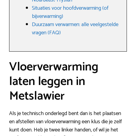
Noardeast-Fryslân
Situaties voor hoofdverwarming (of
bijverwarming)
Duurzaam verwarmen: alle veelgestelde
vragen (FAQ)
Vloerverwarming
laten leggen in
Metslawier
Als je technisch onderlegd bent dan is het plaatsen
en afstellen van vloerverwarming een klus die je zelf
kunt doen. Heb je twee linker handen, of wil je het