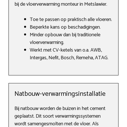
bij de vloerverwarming monteur in Metslawier.
Toe te passen op praktisch alle vloeren.
Beperkte kans op beschadigingen.
Minder opbouw dan bij traditionele
vloerverwarming.
Werkt met CV-ketels van o.a. AWB,
Intergas, Nefit, Bosch, Remeha, ATAG.
Natbouw-verwarmingsinstallatie
Bij natbouw worden de buizen in het cement
geplaatst. Dit soort verwarmingssystemen
wordt samengesmolten met de vloer. Als