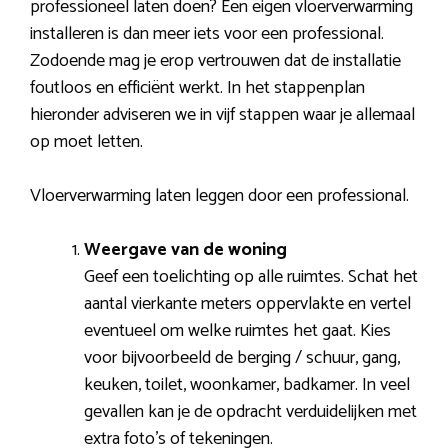
professioneel laten doen? Een eigen vloerverwarming
installeren is dan meer iets voor een professional.
Zodoende mag je erop vertrouwen dat de installatie
foutloos en efficiënt werkt. In het stappenplan
hieronder adviseren we in vijf stappen waar je allemaal
op moet letten.
Vloerverwarming laten leggen door een professional.
Weergave van de woning
Geef een toelichting op alle ruimtes. Schat het
aantal vierkante meters oppervlakte en vertel
eventueel om welke ruimtes het gaat. Kies
voor bijvoorbeeld de berging / schuur, gang,
keuken, toilet, woonkamer, badkamer. In veel
gevallen kan je de opdracht verduidelijken met
extra foto’s of tekeningen.