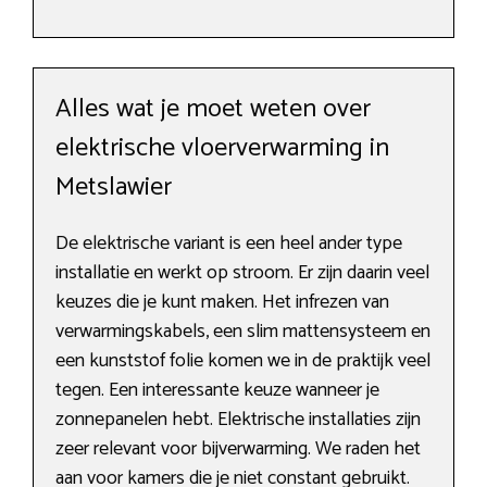
Alles wat je moet weten over
elektrische vloerverwarming in
Metslawier
De elektrische variant is een heel ander type
installatie en werkt op stroom. Er zijn daarin veel
keuzes die je kunt maken. Het infrezen van
verwarmingskabels, een slim mattensysteem en
een kunststof folie komen we in de praktijk veel
tegen. Een interessante keuze wanneer je
zonnepanelen hebt. Elektrische installaties zijn
zeer relevant voor bijverwarming. We raden het
aan voor kamers die je niet constant gebruikt.