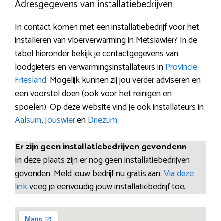
Adresgegevens van installatiebedrijven
In contact komen met een installatiebedrijf voor het
installeren van vloerverwarming in Metslawier? In de
tabel hieronder bekijk je contactgegevens van
loodgieters en verwarmingsinstallateurs in
Provincie
Friesland
. Mogelijk kunnen zij jou verder adviseren en
een voorstel doen (ook voor het reinigen en
spoelen). Op deze website vind je ook installateurs in
Aalsum
,
Jouswier
en
Driezum
.
Er zijn geen installatiebedrijven gevondenn
In deze plaats zijn er nog geen installatiebedrijven
gevonden. Meld jouw bedrijf nu gratis aan.
Via deze
link
voeg je eenvoudig jouw installatiebedrijf toe.