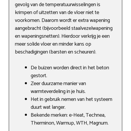
gevolg van de temperatuurwisselingen is
krimpen of uitzetten van de vloer niet te
voorkomen. Daarom wordt er extra wapening
aangebracht (bijvoorbeeld staalvezelwapening
en wapeningsnetten). Hierdoor verkrijg je een
meer solide vloer en minder kans op
beschadigingen (barsten en scheuren).
De buizen worden direct in het beton
gestort.
Zeer duurzame manier van
warmteverdeling in je huis.
Het in gebruik nemen van het systeem
duurt wat langer.
Bekende merken: e-Heat, Technea,
Therminon, Warmup, WTH, Magnum.