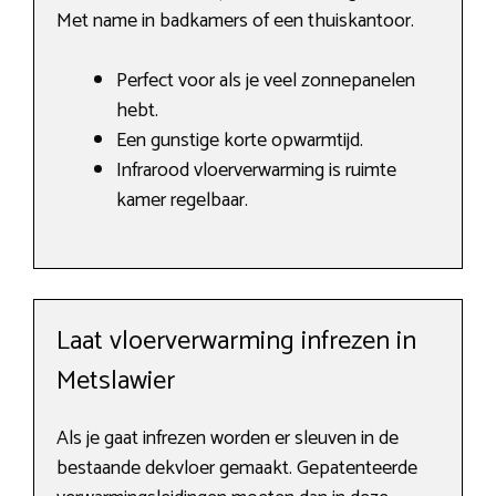
Met name in badkamers of een thuiskantoor.
Perfect voor als je veel zonnepanelen
hebt.
Een gunstige korte opwarmtijd.
Infrarood vloerverwarming is ruimte
kamer regelbaar.
Laat vloerverwarming infrezen in
Metslawier
Als je gaat infrezen worden er sleuven in de
bestaande dekvloer gemaakt. Gepatenteerde