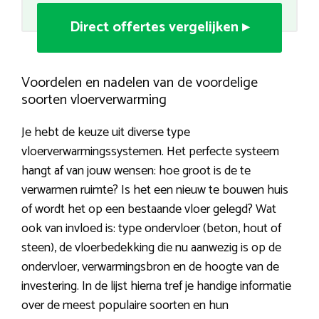
Direct offertes vergelijken ▸
Voordelen en nadelen van de voordelige
soorten vloerverwarming
Je hebt de keuze uit diverse type
vloerverwarmingssystemen. Het perfecte systeem
hangt af van jouw wensen: hoe groot is de te
verwarmen ruimte? Is het een nieuw te bouwen huis
of wordt het op een bestaande vloer gelegd? Wat
ook van invloed is: type ondervloer (beton, hout of
steen), de vloerbedekking die nu aanwezig is op de
ondervloer, verwarmingsbron en de hoogte van de
investering. In de lijst hierna tref je handige informatie
over de meest populaire soorten en hun