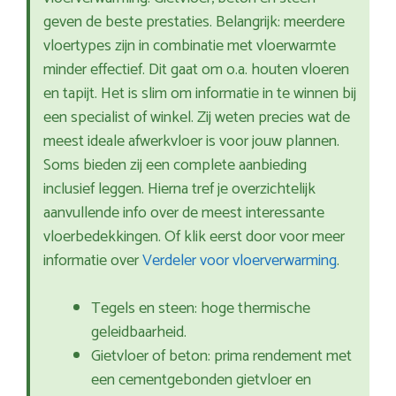
geven de beste prestaties. Belangrijk: meerdere
vloertypes zijn in combinatie met vloerwarmte
minder effectief. Dit gaat om o.a. houten vloeren
en tapijt. Het is slim om informatie in te winnen bij
een specialist of winkel. Zij weten precies wat de
meest ideale afwerkvloer is voor jouw plannen.
Soms bieden zij een complete aanbieding
inclusief leggen. Hierna tref je overzichtelijk
aanvullende info over de meest interessante
vloerbedekkingen. Of klik eerst door voor meer
informatie over
Verdeler voor vloerverwarming
.
Tegels en steen: hoge thermische
geleidbaarheid.
Gietvloer of beton: prima rendement met
een cementgebonden gietvloer en