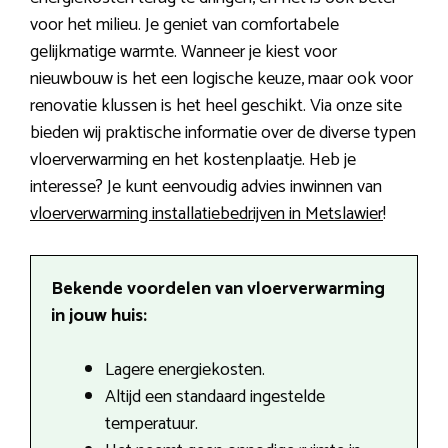
voor het milieu. Je geniet van comfortabele
gelijkmatige warmte. Wanneer je kiest voor
nieuwbouw is het een logische keuze, maar ook voor
renovatie klussen is het heel geschikt. Via onze site
bieden wij praktische informatie over de diverse typen
vloerverwarming en het kostenplaatje. Heb je
interesse? Je kunt eenvoudig advies inwinnen van
vloerverwarming installatiebedrijven in Metslawier
!
Bekende voordelen van vloerverwarming
in jouw huis:
Lagere energiekosten.
Altijd een standaard ingestelde
temperatuur.