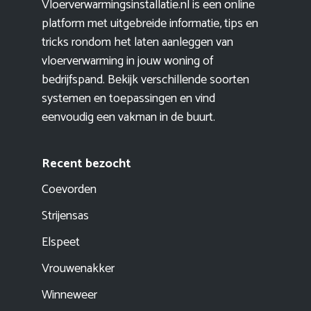
Vloerverwarmingsinstallatie.nl is een online
platform met uitgebreide informatie, tips en
tricks rondom het laten aanleggen van
vloerverwarming in jouw woning of
bedrijfspand. Bekijk verschillende soorten
systemen en toepassingen en vind
eenvoudig een vakman in de buurt.
Recent bezocht
Coevorden
Strijensas
Elspeet
Vrouwenakker
Winneweer