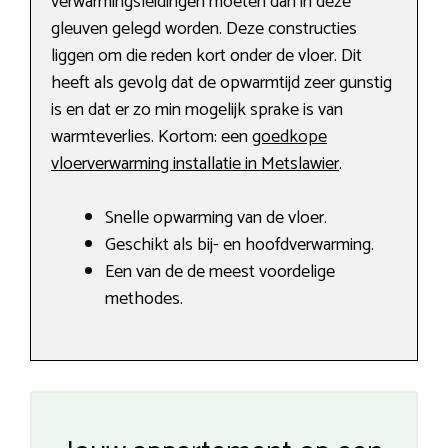
verwarmingsleidingen moeten dan in deze
gleuven gelegd worden. Deze constructies
liggen om die reden kort onder de vloer. Dit
heeft als gevolg dat de opwarmtijd zeer gunstig
is en dat er zo min mogelijk sprake is van
warmteverlies. Kortom: een
goedkope
vloerverwarming installatie in Metslawier
.
Snelle opwarming van de vloer.
Geschikt als bij- en hoofdverwarming.
Een van de de meest voordelige
methodes.