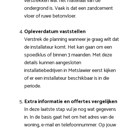
verstrekken wat het materiaal van de
ondergrond is. Vaak is dat een zandcement
vloer of ruwe betonvloer.
Opleverdatum vaststellen
Verstrek de planning wanneer je graag wilt dat
de installateur komt. Het kan gaan om een
spoedklus of binnen 3 maanden. Met deze
details kunnen aangesloten
installatiebedrijven in Metslawier eerst kijken
of er een installateur beschikbaar is in die
periode.
Extra informatie en offertes vergelijken
In deze laatste stap vul je nog wat gegevens
in. In de basis gaat het om het adres van de
woning, e-mail en telefoonnummer. Op jouw