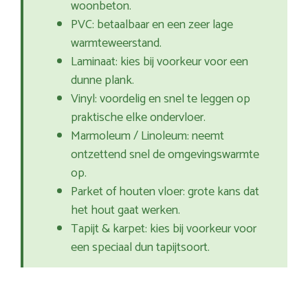
woonbeton.
PVC: betaalbaar en een zeer lage
warmteweerstand.
Laminaat: kies bij voorkeur voor een
dunne plank.
Vinyl: voordelig en snel te leggen op
praktische elke ondervloer.
Marmoleum / Linoleum: neemt
ontzettend snel de omgevingswarmte
op.
Parket of houten vloer: grote kans dat
het hout gaat werken.
Tapijt & karpet: kies bij voorkeur voor
een speciaal dun tapijtsoort.