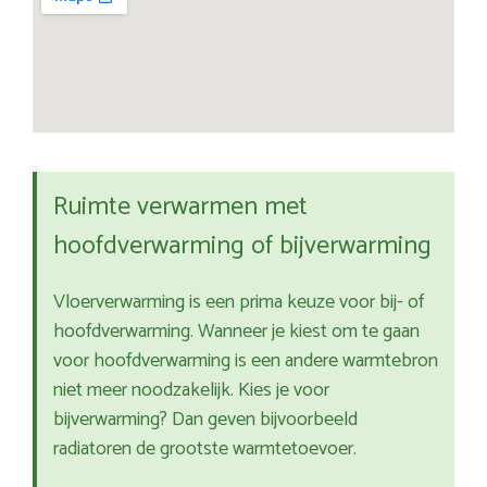
Ruimte verwarmen met
hoofdverwarming of bijverwarming
Vloerverwarming is een prima keuze voor bij- of
hoofdverwarming. Wanneer je kiest om te gaan
voor hoofdverwarming is een andere warmtebron
niet meer noodzakelijk. Kies je voor
bijverwarming? Dan geven bijvoorbeeld
radiatoren de grootste warmtetoevoer.