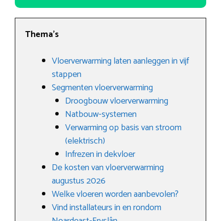
Thema’s
Vloerverwarming laten aanleggen in vijf
stappen
Segmenten vloerverwarming
Droogbouw vloerverwarming
Natbouw-systemen
Verwarming op basis van stroom
(elektrisch)
Infrezen in dekvloer
De kosten van vloerverwarming
augustus 2026
Welke vloeren worden aanbevolen?
Vind installateurs in en rondom