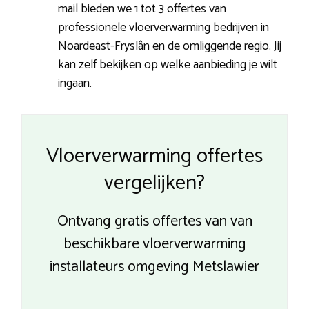
mail bieden we 1 tot 3 offertes van
professionele vloerverwarming bedrijven in
Noardeast-Fryslân en de omliggende regio. Jij
kan zelf bekijken op welke aanbieding je wilt
ingaan.
Vloerverwarming offertes
vergelijken?
Ontvang gratis offertes van van
beschikbare vloerverwarming
installateurs omgeving Metslawier