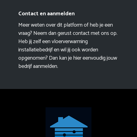
Contact en aanmelden
Meer weten over dit platform of heb je een
vraag? Neem dan gerust contact met ons op.
Heb jij zelf een vloerverwarming
installatiebedrijf en wil jij ook worden
opgenomen? Dan kan je hier eenvoudig
jouw
bedrijf aanmelden
.