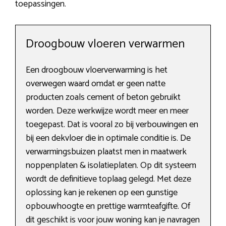
toepassingen.
Droogbouw vloeren verwarmen
Een droogbouw vloerverwarming is het
overwegen waard omdat er geen natte
producten zoals cement of beton gebruikt
worden. Deze werkwijze wordt meer en meer
toegepast. Dat is vooral zo bij verbouwingen en
bij een dekvloer die in optimale conditie is. De
verwarmingsbuizen plaatst men in maatwerk
noppenplaten & isolatieplaten. Op dit systeem
wordt de definitieve toplaag gelegd. Met deze
oplossing kan je rekenen op een gunstige
opbouwhoogte en prettige warmteafgifte. Of
dit geschikt is voor jouw woning kan je navragen