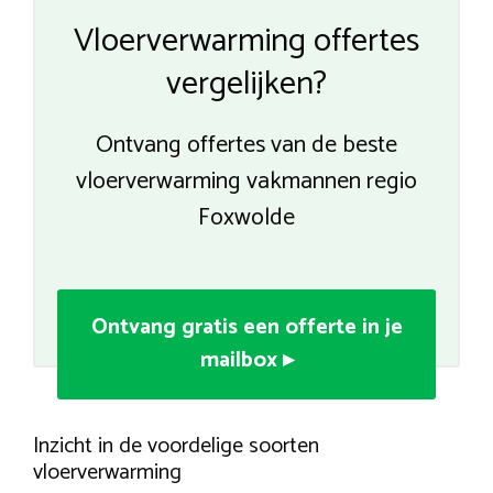
Vloerverwarming offertes
vergelijken?
Ontvang offertes van de beste
vloerverwarming vakmannen regio
Foxwolde
Ontvang gratis een offerte in je
mailbox ▸
Inzicht in de voordelige soorten
vloerverwarming