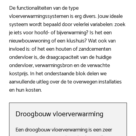
De functionaliteiten van de type
vloerverwarmingssystemen is erg divers. Jouw ideale
systeem wordt bepaald door velerlei variabelen: zoek
je iets voor hoofd- of bijverwarming? Is het een
nieuwbouwwoning of een klushuis? Wat ook van
invloed is: of het een houten of zandcementen
ondervloer is, de draagcapaciteit van de huidige
ondervloer, verwarmingsbron en de verwachte
kostprijs. In het onderstaande blok delen we
aanvullende uitleg over de te overwegen installaties
en hun kosten.
Droogbouw vloerverwarming
Een droogbouw vloerverwarming is een zeer