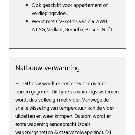
Ook geschikt voor appartement of
verdiepingsvloer.
Werkt met CV-ketels van o.a. AWB,
ATAG, Vaillant, Remeha, Bosch, Nefit.
Natbouw-verwarming
Bij natbouw wordt er een dekvloer over de
buizen gegoten. Dit type verwarmingssystemen
wordt dus volledig 1 met vloer. Vanwege de
snelle wisseling van temperatuur kan de vloer
uitzetten en weer krimpen. Daarom wordt er
extra wapening aangebracht (zoals
wapeningsnetten & staalvezelwapening). Dit