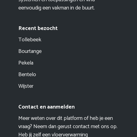
eenvoudig een vakman in de buurt.
Recent bezocht
Tollebeek
Bourtange
Pekela
Bentelo
Wijster
Contact en aanmelden
Meer weten over dit platform of heb je een
vraag? Neem dan gerust contact met ons op.
Heb jij zelf een vloerverwarming