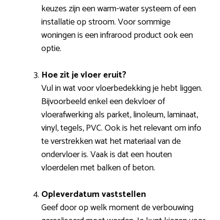
keuzes zijn een warm-water systeem of een
installatie op stroom. Voor sommige
woningen is een infrarood product ook een
optie.
Hoe zit je vloer eruit?
Vul in wat voor vloerbedekking je hebt liggen.
Bijvoorbeeld enkel een dekvloer of
vloerafwerking als parket, linoleum, laminaat,
vinyl, tegels, PVC. Ook is het relevant om info
te verstrekken wat het materiaal van de
ondervloer is. Vaak is dat een houten
vloerdelen met balken of beton.
Opleverdatum vaststellen
Geef door op welk moment de verbouwing