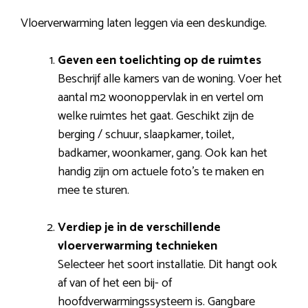
Vloerverwarming laten leggen via een deskundige.
Geven een toelichting op de ruimtes
Beschrijf alle kamers van de woning. Voer het
aantal m2 woonoppervlak in en vertel om
welke ruimtes het gaat. Geschikt zijn de
berging / schuur, slaapkamer, toilet,
badkamer, woonkamer, gang. Ook kan het
handig zijn om actuele foto’s te maken en
mee te sturen.
Verdiep je in de verschillende
vloerverwarming technieken
Selecteer het soort installatie. Dit hangt ook
af van of het een bij- of
hoofdverwarmingssysteem is. Gangbare