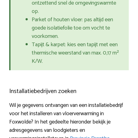
ontzettend snel de omgevingswarmte
op.
Parket of houten vloer: pas altijd een
goede isolatiefolie toe om vocht te
voorkomen.
Tapijt & karpet: kies een tapijt met een
thermische weerstand van max. 0,17 m²
K/W.
Installatiebedrijven zoeken
Wil je gegevens ontvangen van een installatiebedrijf
voor het installeren van vloerverwarming in
Foxwolde? In het gedeelte hieronder bekijk je
adresgegevens van loodgieters en