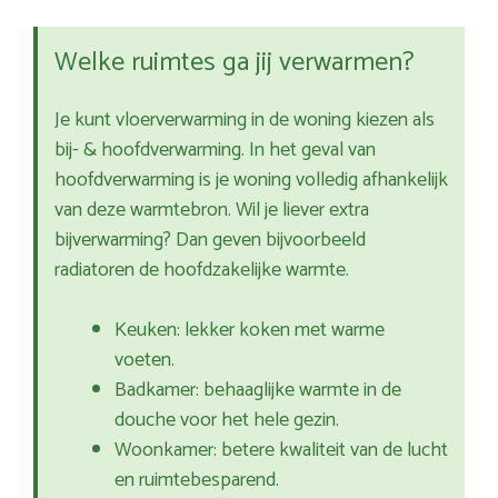
Welke ruimtes ga jij verwarmen?
Je kunt vloerverwarming in de woning kiezen als
bij- & hoofdverwarming. In het geval van
hoofdverwarming is je woning volledig afhankelijk
van deze warmtebron. Wil je liever extra
bijverwarming? Dan geven bijvoorbeeld
radiatoren de hoofdzakelijke warmte.
Keuken: lekker koken met warme
voeten.
Badkamer: behaaglijke warmte in de
douche voor het hele gezin.
Woonkamer: betere kwaliteit van de lucht
en ruimtebesparend.