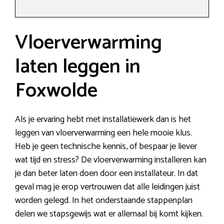
Vloerverwarming
laten leggen in
Foxwolde
Als je ervaring hebt met installatiewerk dan is het
leggen van vloerverwarming een hele mooie klus.
Heb je geen technische kennis, of bespaar je liever
wat tijd en stress? De vloerverwarming installeren kan
je dan beter laten doen door een installateur. In dat
geval mag je erop vertrouwen dat alle leidingen juist
worden gelegd. In het onderstaande stappenplan
delen we stapsgewijs wat er allemaal bij komt kijken.