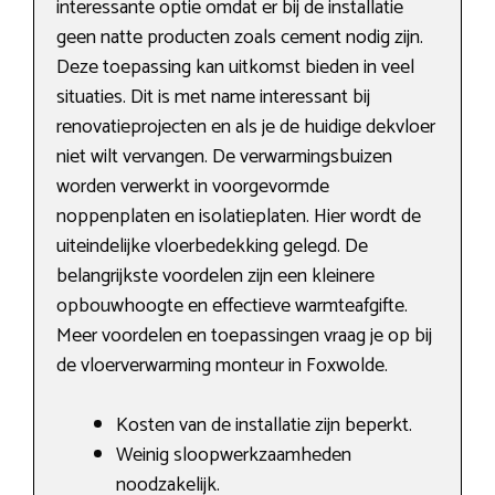
interessante optie omdat er bij de installatie
geen natte producten zoals cement nodig zijn.
Deze toepassing kan uitkomst bieden in veel
situaties. Dit is met name interessant bij
renovatieprojecten en als je de huidige dekvloer
niet wilt vervangen. De verwarmingsbuizen
worden verwerkt in voorgevormde
noppenplaten en isolatieplaten. Hier wordt de
uiteindelijke vloerbedekking gelegd. De
belangrijkste voordelen zijn een kleinere
opbouwhoogte en effectieve warmteafgifte.
Meer voordelen en toepassingen vraag je op bij
de vloerverwarming monteur in Foxwolde.
Kosten van de installatie zijn beperkt.
Weinig sloopwerkzaamheden
noodzakelijk.