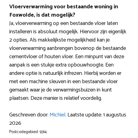
Vloerverwarming voor bestaande woning in
Foxwolde, is dat mogelijk?
Ja, vloerverwarming op een bestaande vloer laten
installeren is absoluut mogelijk. Hiervoor zijn eigenlijk
2 opties. Als makkelijkste mogelijkheid kan je
vloerverwarming aanbrengen bovenop de bestaande
cementvloer of houten vloer. Een minpunt van deze
aanpak is een stukje extra opbouwhoogte. Een
andere optie is natuurlijk infrezen. Hierbij worden er
met een machine sleuven in een bestaande vloer
gemaakt waar je de verwarmingsbuizen in kunt
plaatsen. Deze manier is relatief voordelig.
Geschreven door:
Michiel
. Laatste update: 1 augustus
2026
Postcodegebied: 9314.