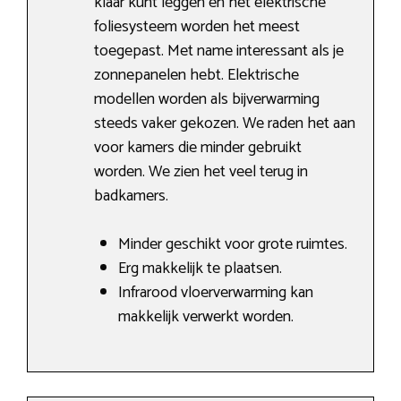
klaar kunt leggen en het elektrische
foliesysteem worden het meest
toegepast. Met name interessant als je
zonnepanelen hebt. Elektrische
modellen worden als bijverwarming
steeds vaker gekozen. We raden het aan
voor kamers die minder gebruikt
worden. We zien het veel terug in
badkamers.
Minder geschikt voor grote ruimtes.
Erg makkelijk te plaatsen.
Infrarood vloerverwarming kan
makkelijk verwerkt worden.