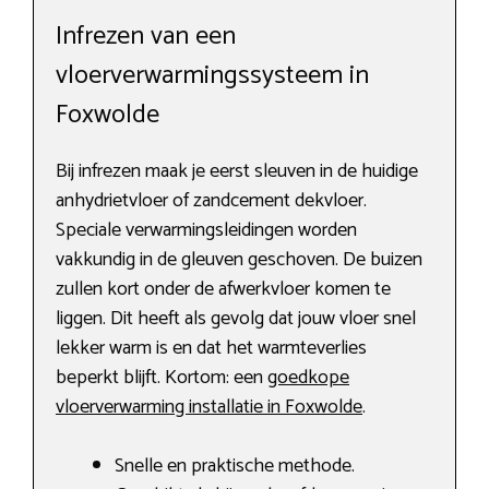
Infrezen van een
vloerverwarmingssysteem in
Foxwolde
Bij infrezen maak je eerst sleuven in de huidige
anhydrietvloer of zandcement dekvloer.
Speciale verwarmingsleidingen worden
vakkundig in de gleuven geschoven. De buizen
zullen kort onder de afwerkvloer komen te
liggen. Dit heeft als gevolg dat jouw vloer snel
lekker warm is en dat het warmteverlies
beperkt blijft. Kortom: een
goedkope
vloerverwarming installatie in Foxwolde
.
Snelle en praktische methode.