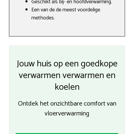
Geschikt als bij- en hoofdverwarming.
Een van de de meest voordelige
methodes.
Jouw huis op een goedkope
verwarmen verwarmen en
koelen
Ontdek het onzichtbare comfort van
vloerverwarming