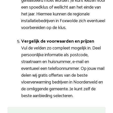
gerealiseerd moet worden. Je kunt kiezen voor
een spoedklus of wellicht aan het einde van
het jaar. Hiermee kunnen de regionale
installatiebedrijven in Foxwolde zich eventueel
voorbereiden op de klus.
Vergelijk de voorwaarden en prijzen
Vul de velden zo compleet mogelijk in. Deel
persoonlijke informatie als postcode,
straatnaam en huisnummer, e-mail en
eventueel een telefoonnummer. Op jouw mail
delen wij gratis offertes van de beste
vloerverwarming bedrijven in Noordenveld en
de omliggende gemeente. Je kunt zelf de
beste aanbieding selecteren.