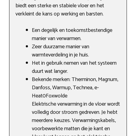
biedt een sterke en stabiele vloer en het
verkleint de kans op werking en barsten.
Een degelijk en toekomstbestendige
manier van verwarmen.
Zeer duurzame manier van
warmteverdeling in je huis.
Het in gebruik nemen van het systeem
duurt wat langer.
Bekende merken: Therminon, Magnum,
Danfoss, Warmup, Technea, e-
Heat0Foxwolde
Elektrische verwarming in de vloer wordt
volledig door stroom gedreven. Je hebt
meerdere keuzes. Verwarmingskabels,
voorbewerkte matten die je kant en