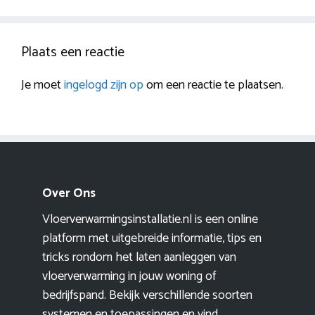
Plaats een reactie
Je moet
ingelogd zijn op
om een reactie te plaatsen.
Over Ons
Vloerverwarmingsinstallatie.nl is een online
platform met uitgebreide informatie, tips en
tricks rondom het laten aanleggen van
vloerverwarming in jouw woning of
bedrijfspand. Bekijk verschillende soorten
systemen en toepassingen en vind