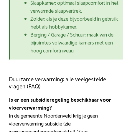
Slaapkamer: optimaal slaapcomfort in het
verwarmde slaapvertrek.
Zolder: als je deze bijvoorbeeld in gebruik
hebt als hobbykamer.
Berging / Garage / Schuur: maak van de
bijruimtes volwaardige kamers met een
hoog comfortniveau.
Duurzame verwarming: alle veelgestelde
vragen (FAQ)
Is er een subsidieregeling beschikbaar voor
vloerverwarming?
In de gemeente Noordenveld krijg je geen
vloerverwarming subsidie (zie