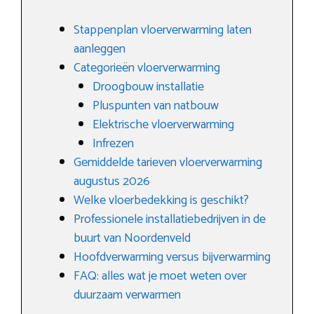
Stappenplan vloerverwarming laten
aanleggen
Categorieën vloerverwarming
Droogbouw installatie
Pluspunten van natbouw
Elektrische vloerverwarming
Infrezen
Gemiddelde tarieven vloerverwarming
augustus 2026
Welke vloerbedekking is geschikt?
Professionele installatiebedrijven in de
buurt van Noordenveld
Hoofdverwarming versus bijverwarming
FAQ: alles wat je moet weten over
duurzaam verwarmen