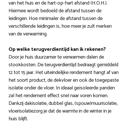
van het huis en de hart-op-hart afstand (H.O.H.).
Hiermee wordt bedoeld de afstand tussen de
leidingen. Hoe minimaler de afstand tussen de
verschillende leidingen is, hoe meer je zult merken
van de verwarming.
Op welke terugverdientijd kan ik rekenen?
Door je huis duurzamer te verwarmen dalen de
stookkosten. De terugverdientijd bedraagt gemiddeld
12 tot 15 jaar. Het uiteindelijke rendement hangt af van
het soort product, de dekvloer en ook de toegepaste
isolatie onder de vloer. In ideaal geïsoleerde panden
zal het rendement effect snel naar voren komen.
Dankzij dakisolatie, dubbel glas, (spouw)muurisolatie,
vloerisolatiezorg je dat de warmte in de winter in je
huis blijft.