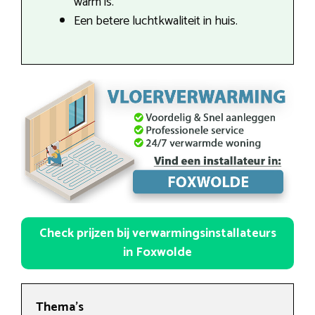
warm is.
Een betere luchtkwaliteit in huis.
Check prijzen bij verwarmingsinstallateurs
in Foxwolde
Thema’s