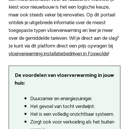
kiest voor nieuwbouw is het een logische keuze,
maar ook steeds vaker bij renovaties. Op dit portaal
ontdek je uitgebreide informatie over de meest
toegepaste typen vloerverwarming en leer je meer
over de gemiddelde tarieven. Wil je direct aan de slag?
Je kunt via dit platform direct een prijs opvragen bij
vloerverwarming installatiebedrijven in Foxwolde
!
De voordelen van vloerverwarming in jouw
huis:
Duurzamer en energiezuiniger.
Het gevoel van tocht verdwijnt.
Het is een volledig onzichtbaar systeem.
Zorgt ook voor verkoeling als het buiten