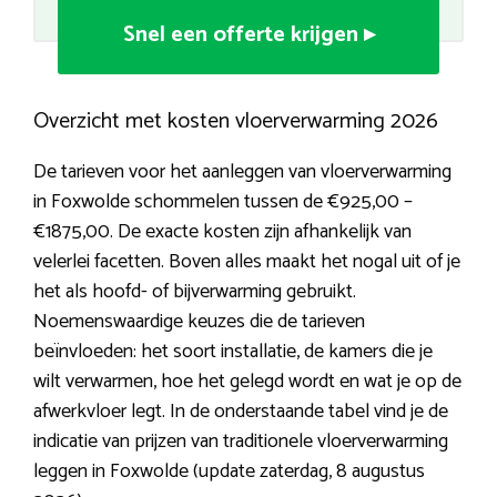
Snel een offerte krijgen ▸
Overzicht met kosten vloerverwarming 2026
De tarieven voor het aanleggen van vloerverwarming
in Foxwolde schommelen tussen de €925,00 –
€1875,00. De exacte kosten zijn afhankelijk van
velerlei facetten. Boven alles maakt het nogal uit of je
het als hoofd- of bijverwarming gebruikt.
Noemenswaardige keuzes die de tarieven
beïnvloeden: het soort installatie, de kamers die je
wilt verwarmen, hoe het gelegd wordt en wat je op de
afwerkvloer legt. In de onderstaande tabel vind je de
indicatie van prijzen van traditionele vloerverwarming
leggen in Foxwolde (update zaterdag, 8 augustus