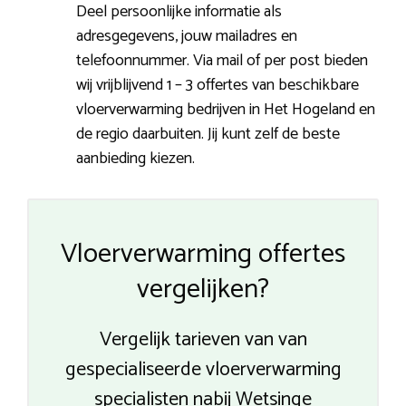
Deel persoonlijke informatie als
adresgegevens, jouw mailadres en
telefoonnummer. Via mail of per post bieden
wij vrijblijvend 1 – 3 offertes van beschikbare
vloerverwarming bedrijven in Het Hogeland en
de regio daarbuiten. Jij kunt zelf de beste
aanbieding kiezen.
Vloerverwarming offertes
vergelijken?
Vergelijk tarieven van van
gespecialiseerde vloerverwarming
specialisten nabij Wetsinge