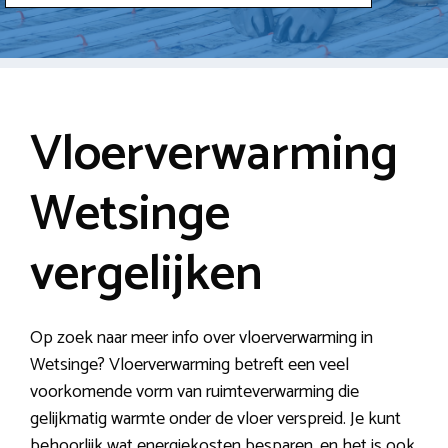
Vloerverwarming
Wetsinge
vergelijken
Op zoek naar meer info over vloerverwarming in
Wetsinge? Vloerverwarming betreft een veel
voorkomende vorm van ruimteverwarming die
gelijkmatig warmte onder de vloer verspreid. Je kunt
behoorlijk wat energiekosten besparen, en het is ook