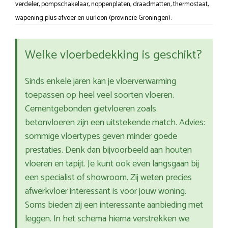
verdeler, pompschakelaar, noppenplaten, draadmatten, thermostaat,
wapening plus afvoer en uurloon (provincie Groningen).
Welke vloerbedekking is geschikt?
Sinds enkele jaren kan je vloerverwarming
toepassen op heel veel soorten vloeren.
Cementgebonden gietvloeren zoals
betonvloeren zijn een uitstekende match. Advies:
sommige vloertypes geven minder goede
prestaties. Denk dan bijvoorbeeld aan houten
vloeren en tapijt. Je kunt ook even langsgaan bij
een specialist of showroom. Zij weten precies
afwerkvloer interessant is voor jouw woning.
Soms bieden zij een interessante aanbieding met
leggen. In het schema hierna verstrekken we