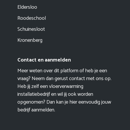
Eldersloo
Roodeschool
Schuinesloot
Kronenberg
Contact en aanmelden
Meer weten over dit platform of heb je een
vraag? Neem dan gerust contact met ons op.
Heb jij zelf een vloerverwarming
installatiebedrijf en wil jij ook worden
opgenomen? Dan kan je hier eenvoudig
jouw
bedrijf aanmelden
.