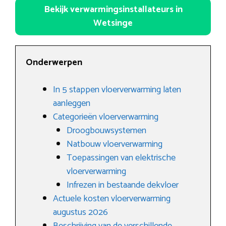
Bekijk verwarmingsinstallateurs in
Wetsinge
Onderwerpen
In 5 stappen vloerverwarming laten
aanleggen
Categorieën vloerverwarming
Droogbouwsystemen
Natbouw vloerverwarming
Toepassingen van elektrische
vloerverwarming
Infrezen in bestaande dekvloer
Actuele kosten vloerverwarming
augustus 2026