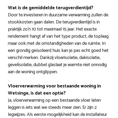
Wat is de gemiddelde terugverdientijd?
Door te investeren in duurzame verwarming zullen de
stookkosten gaan dalen. De terugverdientijd is in
praktijk zo’n 10 tot maximaal 15 jaar. Het exacte
rendement hangt af van het type product, de toplaag
maar ook met de omstandigheden van de ruimte. In
een grondig geïsoleerd huis kan je pas echt goed het
verschil merken. Dankzij vloerisolatie, dakisolatie,
gevelisolatie, dubbel glaslaat je warmte niet onnodig
aan de woning ontglippen.
Vloerverwarming voor bestaande woning in
Wetsinge, is dat een optie?
Ja, vloerverwarming op een bestaande vloer laten
leggen is iets wat we steeds meer zien. Er zijn 2
legwijzes: Als eerste mogelijkheid kan de installateur