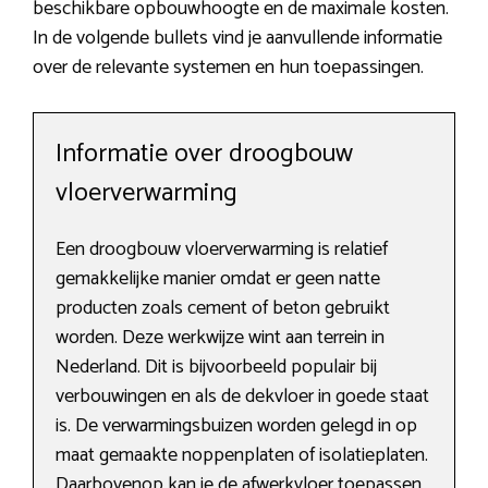
beschikbare opbouwhoogte en de maximale kosten.
In de volgende bullets vind je aanvullende informatie
over de relevante systemen en hun toepassingen.
Informatie over droogbouw
vloerverwarming
Een droogbouw vloerverwarming is relatief
gemakkelijke manier omdat er geen natte
producten zoals cement of beton gebruikt
worden. Deze werkwijze wint aan terrein in
Nederland. Dit is bijvoorbeeld populair bij
verbouwingen en als de dekvloer in goede staat
is. De verwarmingsbuizen worden gelegd in op
maat gemaakte noppenplaten of isolatieplaten.
Daarbovenop kan je de afwerkvloer toepassen.