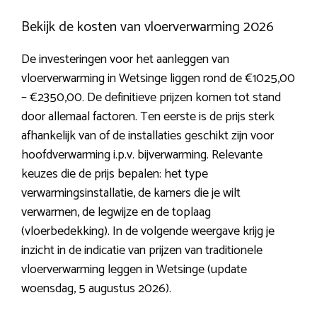
Bekijk de kosten van vloerverwarming 2026
De investeringen voor het aanleggen van
vloerverwarming in Wetsinge liggen rond de €1025,00
– €2350,00. De definitieve prijzen komen tot stand
door allemaal factoren. Ten eerste is de prijs sterk
afhankelijk van of de installaties geschikt zijn voor
hoofdverwarming i.p.v. bijverwarming. Relevante
keuzes die de prijs bepalen: het type
verwarmingsinstallatie, de kamers die je wilt
verwarmen, de legwijze en de toplaag
(vloerbedekking). In de volgende weergave krijg je
inzicht in de indicatie van prijzen van traditionele
vloerverwarming leggen in Wetsinge (update
woensdag, 5 augustus 2026).