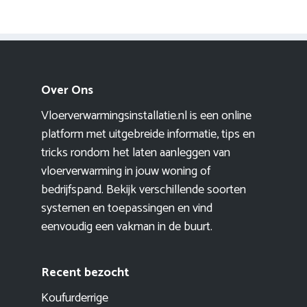
Over Ons
Vloerverwarmingsinstallatie.nl is een online
platform met uitgebreide informatie, tips en
tricks rondom het laten aanleggen van
vloerverwarming in jouw woning of
bedrijfspand. Bekijk verschillende soorten
systemen en toepassingen en vind
eenvoudig een vakman in de buurt.
Recent bezocht
Koufurderrige