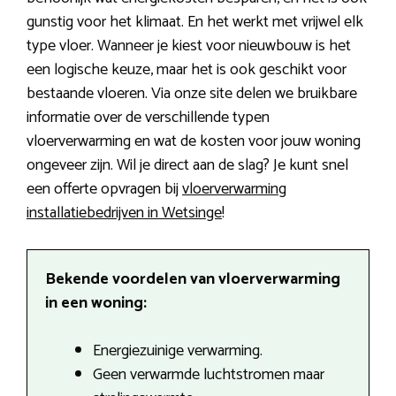
gunstig voor het klimaat. En het werkt met vrijwel elk
type vloer. Wanneer je kiest voor nieuwbouw is het
een logische keuze, maar het is ook geschikt voor
bestaande vloeren. Via onze site delen we bruikbare
informatie over de verschillende typen
vloerverwarming en wat de kosten voor jouw woning
ongeveer zijn. Wil je direct aan de slag? Je kunt snel
een offerte opvragen bij
vloerverwarming
installatiebedrijven in Wetsinge
!
Bekende voordelen van vloerverwarming
in een woning:
Energiezuinige verwarming.
Geen verwarmde luchtstromen maar