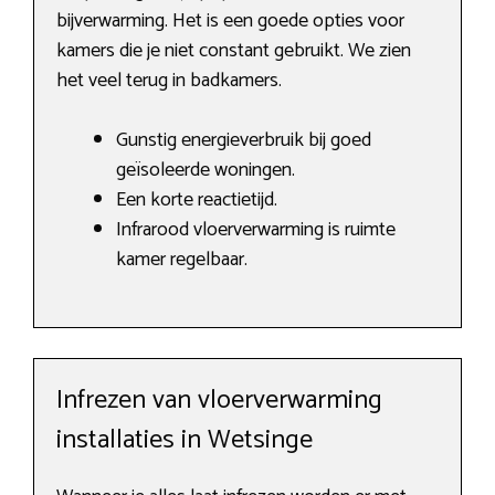
bijverwarming. Het is een goede opties voor
kamers die je niet constant gebruikt. We zien
het veel terug in badkamers.
Gunstig energieverbruik bij goed
geïsoleerde woningen.
Een korte reactietijd.
Infrarood vloerverwarming is ruimte
kamer regelbaar.
Infrezen van vloerverwarming
installaties in Wetsinge