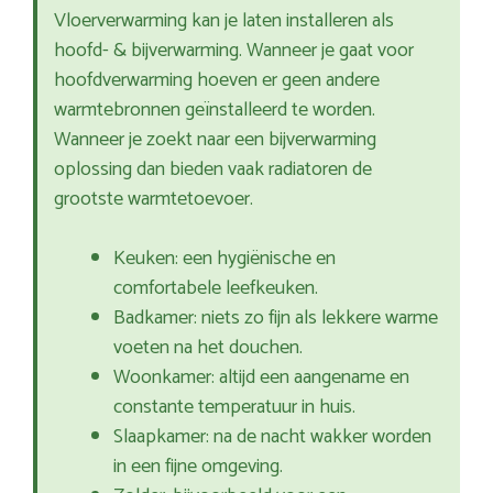
Vloerverwarming kan je laten installeren als
hoofd- & bijverwarming. Wanneer je gaat voor
hoofdverwarming hoeven er geen andere
warmtebronnen geïnstalleerd te worden.
Wanneer je zoekt naar een bijverwarming
oplossing dan bieden vaak radiatoren de
grootste warmtetoevoer.
Keuken: een hygiënische en
comfortabele leefkeuken.
Badkamer: niets zo fijn als lekkere warme
voeten na het douchen.
Woonkamer: altijd een aangename en
constante temperatuur in huis.
Slaapkamer: na de nacht wakker worden
in een fijne omgeving.