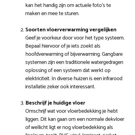
kan het handig zijn om actuele foto’s te
maken en mee te sturen.
Soorten vloerverwarming vergelijken
Geef je voorkeur door voor het type systeem.
Bepaal hiervoor of je iets zoekt als
hoofdverwarming of bijverwarming. Gangbare
systemen zijn een traditionele watergedragen
oplossing of een systeem dat werkt op
elektriciteit. In diverse huizen is een infrarood
installatie zeker ook interessant.
Beschrijf je huidige vloer
Omschrijf wat voor vloerbedekking je hebt
liggen. Dit kan gaan om een normale dekvloer
of wellicht ligt er nog vloerbedekking als