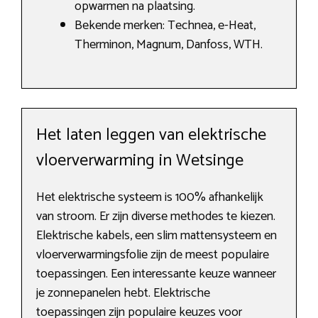
opwarmen na plaatsing.
Bekende merken: Technea, e-Heat,
Therminon, Magnum, Danfoss, WTH.
Het laten leggen van elektrische
vloerverwarming in Wetsinge
Het elektrische systeem is 100% afhankelijk
van stroom. Er zijn diverse methodes te kiezen.
Elektrische kabels, een slim mattensysteem en
vloerverwarmingsfolie zijn de meest populaire
toepassingen. Een interessante keuze wanneer
je zonnepanelen hebt. Elektrische
toepassingen zijn populaire keuzes voor