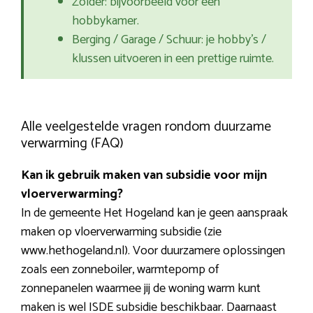
Zolder: bijvoorbeeld voor een
hobbykamer.
Berging / Garage / Schuur: je hobby’s /
klussen uitvoeren in een prettige ruimte.
Alle veelgestelde vragen rondom duurzame
verwarming (FAQ)
Kan ik gebruik maken van subsidie voor mijn
vloerverwarming?
In de gemeente Het Hogeland kan je geen aanspraak
maken op vloerverwarming subsidie (zie
www.hethogeland.nl). Voor duurzamere oplossingen
zoals een zonneboiler, warmtepomp of
zonnepanelen waarmee jij de woning warm kunt
maken is wel ISDE subsidie beschikbaar. Daarnaast