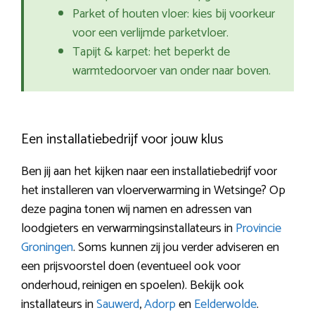
Parket of houten vloer: kies bij voorkeur
voor een verlijmde parketvloer.
Tapijt & karpet: het beperkt de
warmtedoorvoer van onder naar boven.
Een installatiebedrijf voor jouw klus
Ben jij aan het kijken naar een installatiebedrijf voor
het installeren van vloerverwarming in Wetsinge? Op
deze pagina tonen wij namen en adressen van
loodgieters en verwarmingsinstallateurs in
Provincie
Groningen
. Soms kunnen zij jou verder adviseren en
een prijsvoorstel doen (eventueel ook voor
onderhoud, reinigen en spoelen). Bekijk ook
installateurs in
Sauwerd
,
Adorp
en
Eelderwolde
.