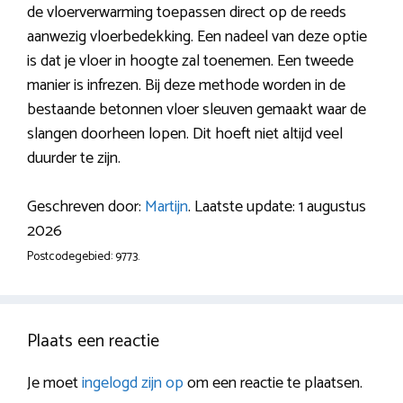
de vloerverwarming toepassen direct op de reeds
aanwezig vloerbedekking. Een nadeel van deze optie
is dat je vloer in hoogte zal toenemen. Een tweede
manier is infrezen. Bij deze methode worden in de
bestaande betonnen vloer sleuven gemaakt waar de
slangen doorheen lopen. Dit hoeft niet altijd veel
duurder te zijn.
Geschreven door:
Martijn
. Laatste update: 1 augustus
2026
Postcodegebied: 9773.
Plaats een reactie
Je moet
ingelogd zijn op
om een reactie te plaatsen.