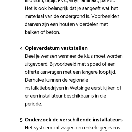
linoleum, tapijt, PVC, vinyl, laminaat, parket.
Het is ook belangrijk dat je aangeeft wat het
materiaal van de ondergrond is. Voorbeelden
daarvan zijn een houten vloerdelen met
balken of beton.
Opleverdatum vaststellen
Deel je wensen wanneer de klus moet worden
uitgevoerd. Bijvoorbeeld met spoed of een
offerte aanvragen met een langere looptijd.
Derhalve kunnen de regionale
installatiebedrijven in Wetsinge eerst kijken of
er een installateur beschikbaar is in die
periode.
Onderzoek de verschillende installateurs
Het systeem zal vragen om enkele gegevens.