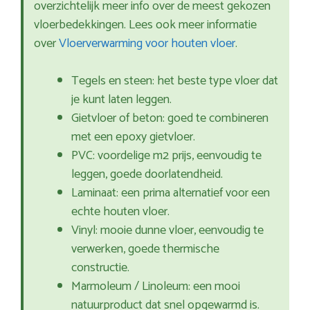
overzichtelijk meer info over de meest gekozen
vloerbedekkingen. Lees ook meer informatie
over
Vloerverwarming voor houten vloer
.
Tegels en steen: het beste type vloer dat
je kunt laten leggen.
Gietvloer of beton: goed te combineren
met een epoxy gietvloer.
PVC: voordelige m2 prijs, eenvoudig te
leggen, goede doorlatendheid.
Laminaat: een prima alternatief voor een
echte houten vloer.
Vinyl: mooie dunne vloer, eenvoudig te
verwerken, goede thermische
constructie.
Marmoleum / Linoleum: een mooi
natuurproduct dat snel opgewarmd is.