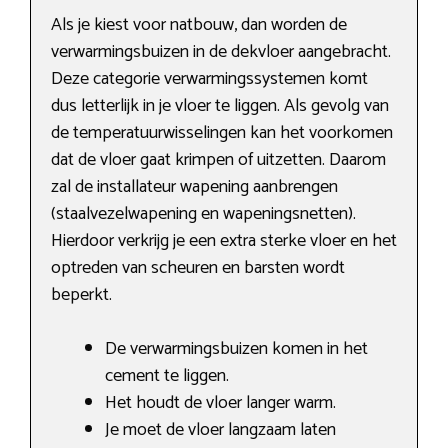
Als je kiest voor natbouw, dan worden de
verwarmingsbuizen in de dekvloer aangebracht.
Deze categorie verwarmingssystemen komt
dus letterlijk in je vloer te liggen. Als gevolg van
de temperatuurwisselingen kan het voorkomen
dat de vloer gaat krimpen of uitzetten. Daarom
zal de installateur wapening aanbrengen
(staalvezelwapening en wapeningsnetten).
Hierdoor verkrijg je een extra sterke vloer en het
optreden van scheuren en barsten wordt
beperkt.
De verwarmingsbuizen komen in het
cement te liggen.
Het houdt de vloer langer warm.
Je moet de vloer langzaam laten