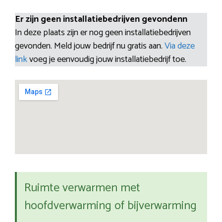
Er zijn geen installatiebedrijven gevondenn
In deze plaats zijn er nog geen installatiebedrijven
gevonden. Meld jouw bedrijf nu gratis aan.
Via deze
link
voeg je eenvoudig jouw installatiebedrijf toe.
Ruimte verwarmen met
hoofdverwarming of bijverwarming