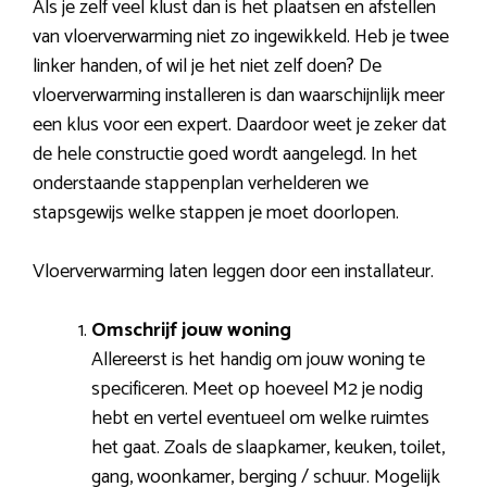
Als je zelf veel klust dan is het plaatsen en afstellen
van vloerverwarming niet zo ingewikkeld. Heb je twee
linker handen, of wil je het niet zelf doen? De
vloerverwarming installeren is dan waarschijnlijk meer
een klus voor een expert. Daardoor weet je zeker dat
de hele constructie goed wordt aangelegd. In het
onderstaande stappenplan verhelderen we
stapsgewijs welke stappen je moet doorlopen.
Vloerverwarming laten leggen door een installateur.
Omschrijf jouw woning
Allereerst is het handig om jouw woning te
specificeren. Meet op hoeveel M2 je nodig
hebt en vertel eventueel om welke ruimtes
het gaat. Zoals de slaapkamer, keuken, toilet,
gang, woonkamer, berging / schuur. Mogelijk