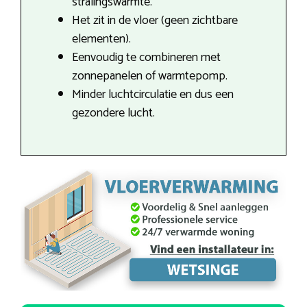
stralingswarmte.
Het zit in de vloer (geen zichtbare
elementen).
Eenvoudig te combineren met
zonnepanelen of warmtepomp.
Minder luchtcirculatie en dus een
gezondere lucht.