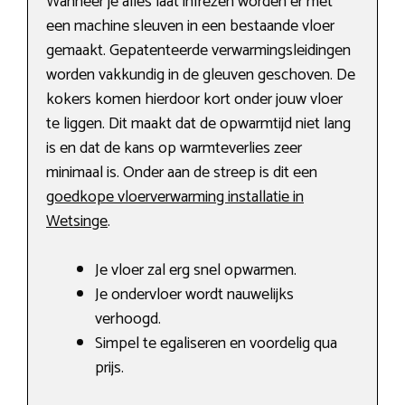
Wanneer je alles laat infrezen worden er met
een machine sleuven in een bestaande vloer
gemaakt. Gepatenteerde verwarmingsleidingen
worden vakkundig in de gleuven geschoven. De
kokers komen hierdoor kort onder jouw vloer
te liggen. Dit maakt dat de opwarmtijd niet lang
is en dat de kans op warmteverlies zeer
minimaal is. Onder aan de streep is dit een
goedkope vloerverwarming installatie in
Wetsinge
.
Je vloer zal erg snel opwarmen.
Je ondervloer wordt nauwelijks
verhoogd.
Simpel te egaliseren en voordelig qua
prijs.