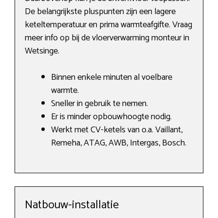
De belangrijkste pluspunten zijn een lagere
keteltemperatuur en prima warmteafgifte. Vraag
meer info op bij de vloerverwarming monteur in
Wetsinge.
Binnen enkele minuten al voelbare
warmte.
Sneller in gebruik te nemen.
Er is minder opbouwhoogte nodig.
Werkt met CV-ketels van o.a. Vaillant,
Remeha, ATAG, AWB, Intergas, Bosch.
Natbouw-installatie