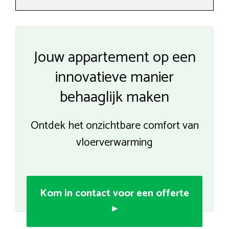
Jouw appartement op een
innovatieve manier
behaaglijk maken
Ontdek het onzichtbare comfort van
vloerverwarming
Kom in contact voor een offerte
▸