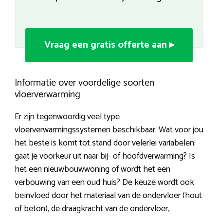
Vraag een gratis offerte aan ▸
Informatie over voordelige soorten
vloerverwarming
Er zijn tegenwoordig veel type
vloerverwarmingssystemen beschikbaar. Wat voor jou
het beste is komt tot stand door velerlei variabelen:
gaat je voorkeur uit naar bij- of hoofdverwarming? Is
het een nieuwbouwwoning of wordt het een
verbouwing van een oud huis? De keuze wordt ook
beïnvloed door het materiaal van de ondervloer (hout
of beton), de draagkracht van de ondervloer,