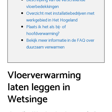
Beschrijving van de verschillende
vloerbedekkingen
Overzicht met installatiebedrijven met
werkgebied in Het Hogeland
Plaats ik het als bij- of
hoofdverwarming?
Bekijk meer informatie in de FAQ over
duurzaam verwarmen
Vloerverwarming
laten leggen in
Wetsinge