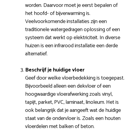
worden. Daarvoor moet je eerst bepalen of
het hoofd- of bijverwarming is.
Veelvoorkomende installaties zijn een
traditionele watergedragen oplossing of een
systeem dat werkt op elektriciteit. In diverse
huizen is een infrarood installatie een derde
alternatief.
Beschrijf je huidige vloer
Geef door welke vloerbedekking is toegepast.
Bijvoorbeeld alleen een dekvloer of een
hoogwaardige vloerafwerking zoals vinyl,
tapijt, parket, PVC, laminaat, linoleum. Het is
ook belangrijk dat je aangeeft wat de huidige
staat van de ondervloer is. Zoals een houten
vloerdelen met balken of beton.