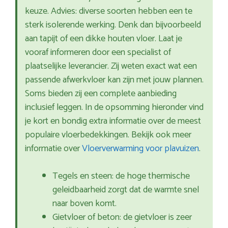
keuze. Advies: diverse soorten hebben een te
sterk isolerende werking. Denk dan bijvoorbeeld
aan tapijt of een dikke houten vloer. Laat je
vooraf informeren door een specialist of
plaatselijke leverancier. Zij weten exact wat een
passende afwerkvloer kan zijn met jouw plannen.
Soms bieden zij een complete aanbieding
inclusief leggen. In de opsomming hieronder vind
je kort en bondig extra informatie over de meest
populaire vloerbedekkingen. Bekijk ook meer
informatie over
Vloerverwarming voor plavuizen
.
Tegels en steen: de hoge thermische
geleidbaarheid zorgt dat de warmte snel
naar boven komt.
Gietvloer of beton: de gietvloer is zeer