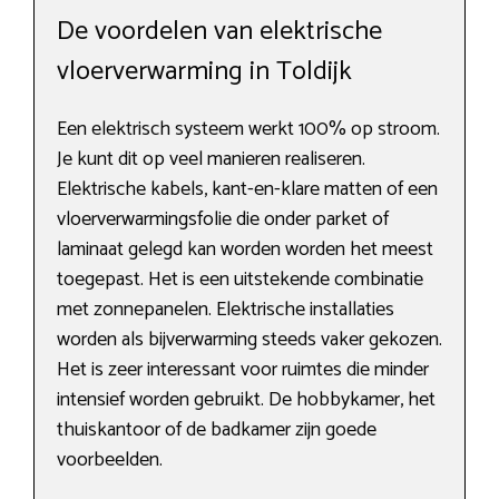
De voordelen van elektrische
vloerverwarming in Toldijk
Een elektrisch systeem werkt 100% op stroom.
Je kunt dit op veel manieren realiseren.
Elektrische kabels, kant-en-klare matten of een
vloerverwarmingsfolie die onder parket of
laminaat gelegd kan worden worden het meest
toegepast. Het is een uitstekende combinatie
met zonnepanelen. Elektrische installaties
worden als bijverwarming steeds vaker gekozen.
Het is zeer interessant voor ruimtes die minder
intensief worden gebruikt. De hobbykamer, het
thuiskantoor of de badkamer zijn goede
voorbeelden.