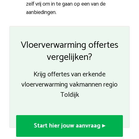
zelf vrij om in te gaan op een van de
aanbiedingen.
Vloerverwarming offertes
vergelijken?
Krijg offertes van erkende
vloerverwarming vakmannen regio
Toldijk
Start hier jouw aanvraag ▸