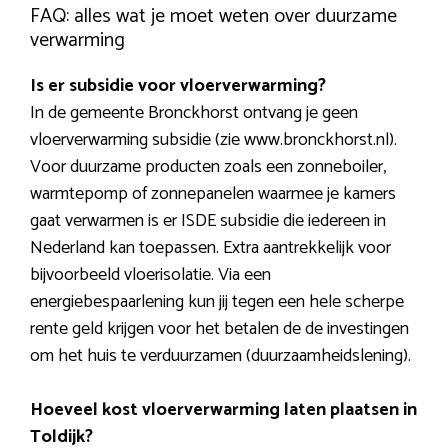
FAQ: alles wat je moet weten over duurzame
verwarming
Is er subsidie voor vloerverwarming?
In de gemeente Bronckhorst ontvang je geen
vloerverwarming subsidie (zie www.bronckhorst.nl).
Voor duurzame producten zoals een zonneboiler,
warmtepomp of zonnepanelen waarmee je kamers
gaat verwarmen is er ISDE subsidie die iedereen in
Nederland kan toepassen. Extra aantrekkelijk voor
bijvoorbeeld vloerisolatie. Via een
energiebespaarlening kun jij tegen een hele scherpe
rente geld krijgen voor het betalen de de investingen
om het huis te verduurzamen (duurzaamheidslening).
Hoeveel kost vloerverwarming laten plaatsen in
Toldijk?