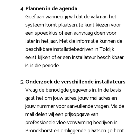
Plannen in de agenda
Geef aan wanneer jij wil dat de vakman het
systeem komt plaatsen. Je kunt kiezen voor
een spoedklus of een aanvraag doen voor
later in het jaar. Met die informatie kunnen de
beschikbare installatiebedrijven in Toldijk
eerst kijken of er een installateur beschikbaar
is in die periode.
Onderzoek de verschillende installateurs
Vraag de benodigde gegevens in. In de basis
gaat het om jouw adres, jouw mailadres en
jouw nummer voor aanvullende vragen. Via de
mail delen wij een prijsopgave van
professionele vloerverwarming bedrijven in
Bronckhorst en omliggende plaatsen. Je bent