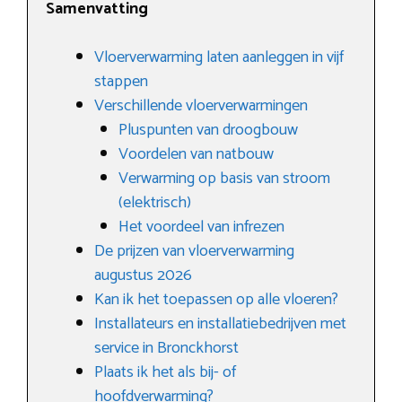
Samenvatting
Vloerverwarming laten aanleggen in vijf
stappen
Verschillende vloerverwarmingen
Pluspunten van droogbouw
Voordelen van natbouw
Verwarming op basis van stroom
(elektrisch)
Het voordeel van infrezen
De prijzen van vloerverwarming
augustus 2026
Kan ik het toepassen op alle vloeren?
Installateurs en installatiebedrijven met
service in Bronckhorst
Plaats ik het als bij- of
hoofdverwarming?