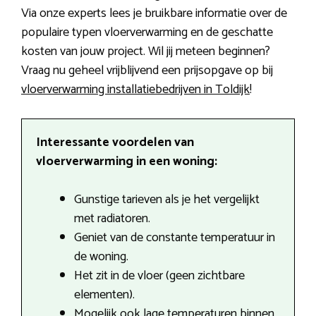
Via onze experts lees je bruikbare informatie over de
populaire typen vloerverwarming en de geschatte
kosten van jouw project. Wil jij meteen beginnen?
Vraag nu geheel vrijblijvend een prijsopgave op bij
vloerverwarming installatiebedrijven in Toldijk
!
Interessante voordelen van
vloerverwarming in een woning:
Gunstige tarieven als je het vergelijkt
met radiatoren.
Geniet van de constante temperatuur in
de woning.
Het zit in de vloer (geen zichtbare
elementen).
Mogelijk ook lage temperaturen binnen