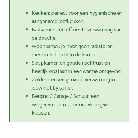
Keuken: perfect voor een hygiënische en
aangename leefkeuken.
Badkamer: een efficiënte verwarming van
de douche.
Woonkamer: je hebt geen radiatoren
meer in het zicht in de kamer.
Slaapkamer: en goede nachtrust en
heerlijk opstaan in een warme omgeving.
Zolder: een aangename verwarming in
jouw hobbykamer.
Berging / Garage / Schuur: een
aangename temperatuur als je gaat
klussen.