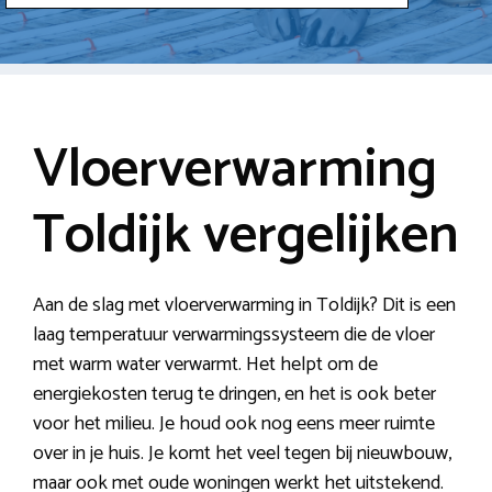
Vloerverwarming
Toldijk vergelijken
Aan de slag met vloerverwarming in Toldijk? Dit is een
laag temperatuur verwarmingssysteem die de vloer
met warm water verwarmt. Het helpt om de
energiekosten terug te dringen, en het is ook beter
voor het milieu. Je houd ook nog eens meer ruimte
over in je huis. Je komt het veel tegen bij nieuwbouw,
maar ook met oude woningen werkt het uitstekend.