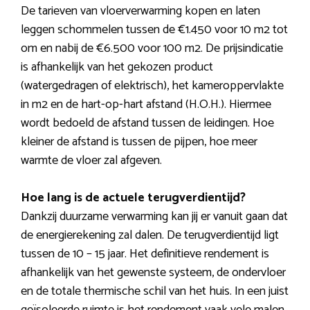
De tarieven van vloerverwarming kopen en laten
leggen schommelen tussen de €1.450 voor 10 m2 tot
om en nabij de €6.500 voor 100 m2. De prijsindicatie
is afhankelijk van het gekozen product
(watergedragen of elektrisch), het kameroppervlakte
in m2 en de hart-op-hart afstand (H.O.H.). Hiermee
wordt bedoeld de afstand tussen de leidingen. Hoe
kleiner de afstand is tussen de pijpen, hoe meer
warmte de vloer zal afgeven.
Hoe lang is de actuele terugverdientijd?
Dankzij duurzame verwarming kan jij er vanuit gaan dat
de energierekening zal dalen. De terugverdientijd ligt
tussen de 10 – 15 jaar. Het definitieve rendement is
afhankelijk van het gewenste systeem, de ondervloer
en de totale thermische schil van het huis. In een juist