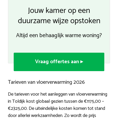
Jouw kamer op een
duurzame wijze opstoken
Altijd een behaaglijk warme woning?
Vraag offertes aan ▸
Tarieven van vloerverwarming 2026
De tarieven voor het aanleggen van vloerverwarming
in Toldijk kost globaal gezien tussen de €1175,00 –
€2325,00. De uiteindelijke kosten komen tot stand
door allerlei werkzaamheden. Zo wordt de prijs