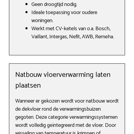
Geen droogtijd nodig.
Ideale toepassing voor oudere
woningen.
Werkt met CV-ketels van o.a. Bosch,
Vaillant, Intergas, Nefit, AWB, Remeha.
Natbouw vloerverwarming laten
plaatsen
Wanneer er gekozen wordt voor natbouw wordt
de dekvloer rond de verwarmingsbuizen
gegoten. Deze categorie verwarmingssystemen
wordt volledig geïntegreerd met de vloer. Door
wisseling van temperatuur is krimpen of