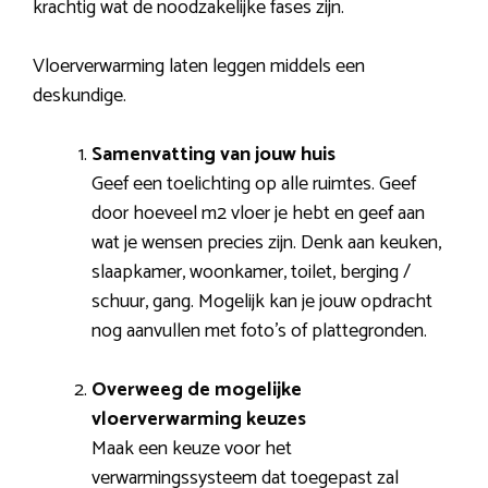
krachtig wat de noodzakelijke fases zijn.
Vloerverwarming laten leggen middels een
deskundige.
Samenvatting van jouw huis
Geef een toelichting op alle ruimtes. Geef
door hoeveel m2 vloer je hebt en geef aan
wat je wensen precies zijn. Denk aan keuken,
slaapkamer, woonkamer, toilet, berging /
schuur, gang. Mogelijk kan je jouw opdracht
nog aanvullen met foto’s of plattegronden.
Overweeg de mogelijke
vloerverwarming keuzes
Maak een keuze voor het
verwarmingssysteem dat toegepast zal