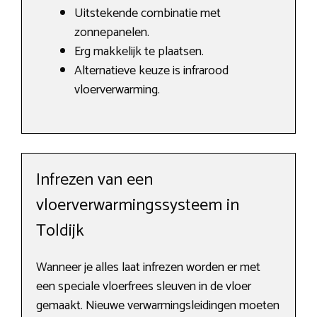
Uitstekende combinatie met
zonnepanelen.
Erg makkelijk te plaatsen.
Alternatieve keuze is infrarood
vloerverwarming.
Infrezen van een
vloerverwarmingssysteem in
Toldijk
Wanneer je alles laat infrezen worden er met
een speciale vloerfrees sleuven in de vloer
gemaakt. Nieuwe verwarmingsleidingen moeten