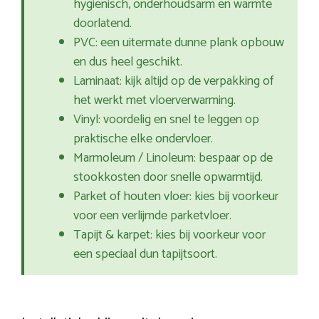
hygiënisch, onderhoudsarm en warmte
doorlatend.
PVC: een uitermate dunne plank opbouw
en dus heel geschikt.
Laminaat: kijk altijd op de verpakking of
het werkt met vloerverwarming.
Vinyl: voordelig en snel te leggen op
praktische elke ondervloer.
Marmoleum / Linoleum: bespaar op de
stookkosten door snelle opwarmtijd.
Parket of houten vloer: kies bij voorkeur
voor een verlijmde parketvloer.
Tapijt & karpet: kies bij voorkeur voor
een speciaal dun tapijtsoort.