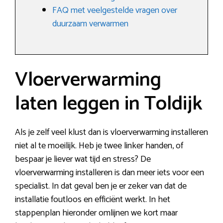
FAQ met veelgestelde vragen over
duurzaam verwarmen
Vloerverwarming
laten leggen in Toldijk
Als je zelf veel klust dan is vloerverwarming installeren
niet al te moeilijk. Heb je twee linker handen, of
bespaar je liever wat tijd en stress? De
vloerverwarming installeren is dan meer iets voor een
specialist. In dat geval ben je er zeker van dat de
installatie foutloos en efficiënt werkt. In het
stappenplan hieronder omlijnen we kort maar