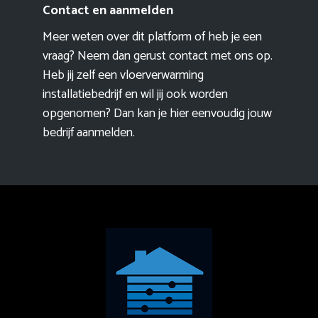
Contact en aanmelden
Meer weten over dit platform of heb je een
vraag? Neem dan gerust contact met ons op.
Heb jij zelf een vloerverwarming
installatiebedrijf en wil jij ook worden
opgenomen? Dan kan je hier eenvoudig
jouw
bedrijf aanmelden
.