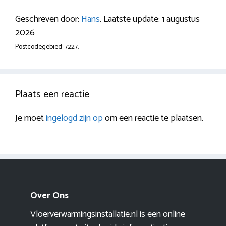
Geschreven door:
Hans
. Laatste update: 1 augustus
2026
Postcodegebied: 7227.
Plaats een reactie
Je moet
ingelogd zijn op
om een reactie te plaatsen.
Over Ons
Vloerverwarmingsinstallatie.nl is een online