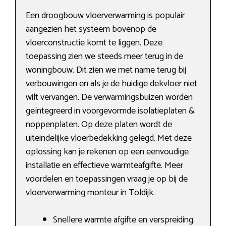
Een droogbouw vloerverwarming is populair
aangezien het systeem bovenop de
vloerconstructie komt te liggen. Deze
toepassing zien we steeds meer terug in de
woningbouw. Dit zien we met name terug bij
verbouwingen en als je de huidige dekvloer niet
wilt vervangen. De verwarmingsbuizen worden
geïntegreerd in voorgevormde isolatieplaten &
noppenplaten. Op deze platen wordt de
uiteindelijke vloerbedekking gelegd. Met deze
oplossing kan je rekenen op een eenvoudige
installatie en effectieve warmteafgifte. Meer
voordelen en toepassingen vraag je op bij de
vloerverwarming monteur in Toldijk.
Snellere warmte afgifte en verspreiding.