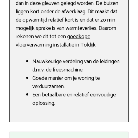
dan in deze gleuven gelegd worden. De buizen
liggen kort onder de afwerklaag. Dit maakt dat
de opwarmtijd relatief kort is en dat er zo min
mogelijk sprake is van warmteverlies. Daarom
rekenen we dit tot een
goedkope
vloerverwarming installatie in Toldijk
.
Nauwkeurige verdeling van de leidingen
d.m.v. de freesmachine.
Goede manier om je woning te
verduurzamen.
Een betaalbare en relatief eenvoudige
oplossing.