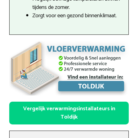
tijdens de zomer.
Zorgt voor een gezond binnenklimaat.
Vergelijk verwarmingsinstallateurs in
Toldijk