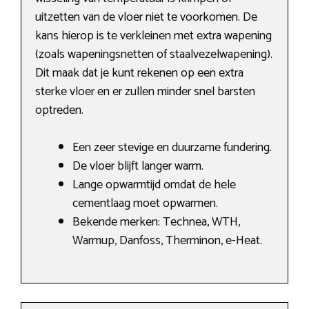
uitzetten van de vloer niet te voorkomen. De
kans hierop is te verkleinen met extra wapening
(zoals wapeningsnetten of staalvezelwapening).
Dit maak dat je kunt rekenen op een extra
sterke vloer en er zullen minder snel barsten
optreden.
Een zeer stevige en duurzame fundering.
De vloer blijft langer warm.
Lange opwarmtijd omdat de hele
cementlaag moet opwarmen.
Bekende merken: Technea, WTH,
Warmup, Danfoss, Therminon, e-Heat.