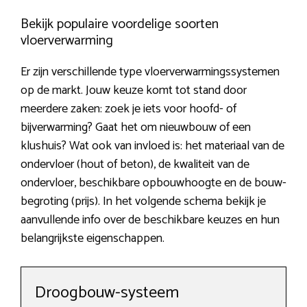
Bekijk populaire voordelige soorten
vloerverwarming
Er zijn verschillende type vloerverwarmingssystemen
op de markt. Jouw keuze komt tot stand door
meerdere zaken: zoek je iets voor hoofd- of
bijverwarming? Gaat het om nieuwbouw of een
klushuis? Wat ook van invloed is: het materiaal van de
ondervloer (hout of beton), de kwaliteit van de
ondervloer, beschikbare opbouwhoogte en de bouw-
begroting (prijs). In het volgende schema bekijk je
aanvullende info over de beschikbare keuzes en hun
belangrijkste eigenschappen.
Droogbouw-systeem