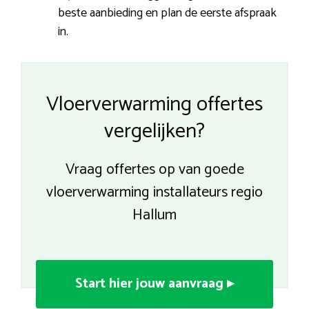
beste aanbieding en plan de eerste afspraak
in.
Vloerverwarming offertes
vergelijken?
Vraag offertes op van goede
vloerverwarming installateurs regio
Hallum
Start hier jouw aanvraag ▸