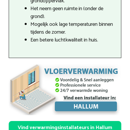
grondoppervlak.
Het neem geen ruimte in (onder de
grond).
Mogelijk ook lage temperaturen binnen
tijdens de zomer.
Een betere luchtkwaliteit in huis.
Vind verwarmingsinstallateurs in Hallum