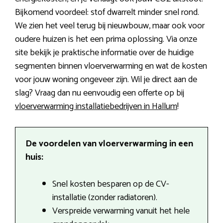
Bijkomend voordeel: stof dwarrelt minder snel rond.
We zien het veel terug bij nieuwbouw, maar ook voor
oudere huizen is het een prima oplossing. Via onze
site bekijk je praktische informatie over de huidige
segmenten binnen vloerverwarming en wat de kosten
voor jouw woning ongeveer zijn. Wil je direct aan de
slag? Vraag dan nu eenvoudig een offerte op bij
vloerverwarming installatiebedrijven in Hallum
!
De voordelen van vloerverwarming in een
huis:
Snel kosten besparen op de CV-
installatie (zonder radiatoren).
Verspreide verwarming vanuit het hele