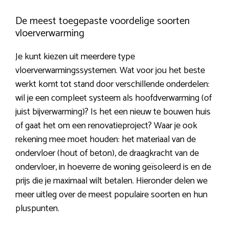
De meest toegepaste voordelige soorten
vloerverwarming
Je kunt kiezen uit meerdere type
vloerverwarmingssystemen. Wat voor jou het beste
werkt komt tot stand door verschillende onderdelen:
wil je een compleet systeem als hoofdverwarming (of
juist bijverwarming)? Is het een nieuw te bouwen huis
of gaat het om een renovatieproject? Waar je ook
rekening mee moet houden: het materiaal van de
ondervloer (hout of beton), de draagkracht van de
ondervloer, in hoeverre de woning geïsoleerd is en de
prijs die je maximaal wilt betalen. Hieronder delen we
meer uitleg over de meest populaire soorten en hun
pluspunten.