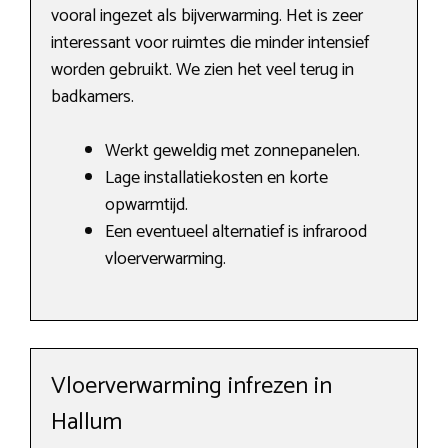
vooral ingezet als bijverwarming. Het is zeer
interessant voor ruimtes die minder intensief
worden gebruikt. We zien het veel terug in
badkamers.
Werkt geweldig met zonnepanelen.
Lage installatiekosten en korte
opwarmtijd.
Een eventueel alternatief is infrarood
vloerverwarming.
Vloerverwarming infrezen in
Hallum