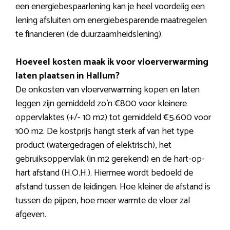
een energiebespaarlening kan je heel voordelig een
lening afsluiten om energiebesparende maatregelen
te financieren (de duurzaamheidslening).
Hoeveel kosten maak ik voor vloerverwarming
laten plaatsen in Hallum?
De onkosten van vloerverwarming kopen en laten
leggen zijn gemiddeld zo’n €800 voor kleinere
oppervlaktes (+/- 10 m2) tot gemiddeld €5.600 voor
100 m2. De kostprijs hangt sterk af van het type
product (watergedragen of elektrisch), het
gebruiksoppervlak (in m2 gerekend) en de hart-op-
hart afstand (H.O.H.). Hiermee wordt bedoeld de
afstand tussen de leidingen. Hoe kleiner de afstand is
tussen de pijpen, hoe meer warmte de vloer zal
afgeven.