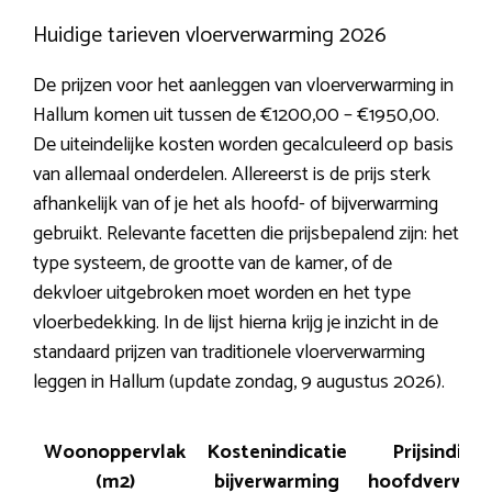
Huidige tarieven vloerverwarming 2026
De prijzen voor het aanleggen van vloerverwarming in
Hallum komen uit tussen de €1200,00 – €1950,00.
De uiteindelijke kosten worden gecalculeerd op basis
van allemaal onderdelen. Allereerst is de prijs sterk
afhankelijk van of je het als hoofd- of bijverwarming
gebruikt. Relevante facetten die prijsbepalend zijn: het
type systeem, de grootte van de kamer, of de
dekvloer uitgebroken moet worden en het type
vloerbedekking. In de lijst hierna krijg je inzicht in de
standaard prijzen van traditionele vloerverwarming
leggen in Hallum (update zondag, 9 augustus 2026).
Woonoppervlak
Kostenindicatie
Prijsindicat
(m2)
bijverwarming
hoofdverwar