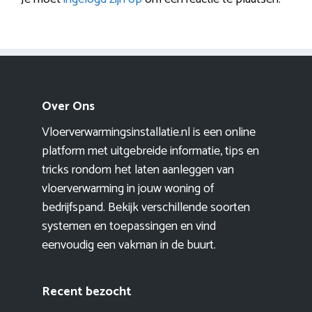
Over Ons
Vloerverwarmingsinstallatie.nl is een online
platform met uitgebreide informatie, tips en
tricks rondom het laten aanleggen van
vloerverwarming in jouw woning of
bedrijfspand. Bekijk verschillende soorten
systemen en toepassingen en vind
eenvoudig een vakman in de buurt.
Recent bezocht