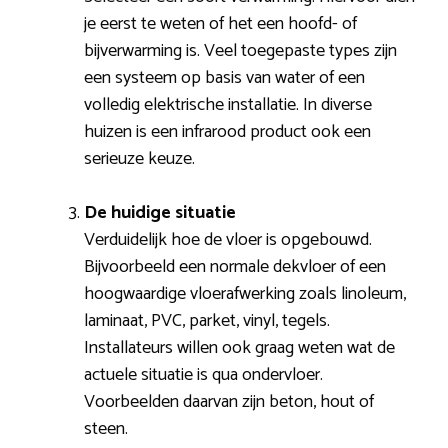
je eerst te weten of het een hoofd- of
bijverwarming is. Veel toegepaste types zijn
een systeem op basis van water of een
volledig elektrische installatie. In diverse
huizen is een infrarood product ook een
serieuze keuze.
De huidige situatie
Verduidelijk hoe de vloer is opgebouwd.
Bijvoorbeeld een normale dekvloer of een
hoogwaardige vloerafwerking zoals linoleum,
laminaat, PVC, parket, vinyl, tegels.
Installateurs willen ook graag weten wat de
actuele situatie is qua ondervloer.
Voorbeelden daarvan zijn beton, hout of
steen.