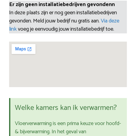
Er zijn geen installatiebedrijven gevondenn
In deze plaats zijn er nog geen installatiebedrijven
gevonden. Meld jouw bedrijf nu gratis aan.
Via deze
link
voeg je eenvoudig jouw installatiebedrijf toe.
Welke kamers kan ik verwarmen?
Vloerverwarming is een prima keuze voor hoofd-
& bijverwarming. In het geval van