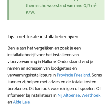
thermische weerstand van max. 0,17 m²
K/W.
Lijst met lokale installatiebedrijven
Ben je aan het vergelijken en zoek je een
installatiebedrijf voor het installeren van
vloerverwarming in Hallum? Onderstaand vind je
namen en adressen van loodgieters en
verwarmingsinstallateurs in
Provincie Friesland
. Soms
kunnen zij helpen met advies en de totale kosten
berekenen. Dit kan ook voor reinigen of spoelen. Of
informeer bij installateurs in
Nij Altoenae
,
Westhoek
en
Alde Leie
.