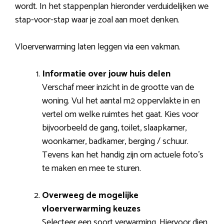
wordt. In het stappenplan hieronder verduidelijken we
stap-voor-stap waar je zoal aan moet denken.
Vloerverwarming laten leggen via een vakman.
Informatie over jouw huis delen
Verschaf meer inzicht in de grootte van de
woning. Vul het aantal m2 oppervlakte in en
vertel om welke ruimtes het gaat. Kies voor
bijvoorbeeld de gang, toilet, slaapkamer,
woonkamer, badkamer, berging / schuur.
Tevens kan het handig zijn om actuele foto’s
te maken en mee te sturen.
Overweeg de mogelijke
vloerverwarming keuzes
Selecteer een soort verwarming. Hiervoor dien