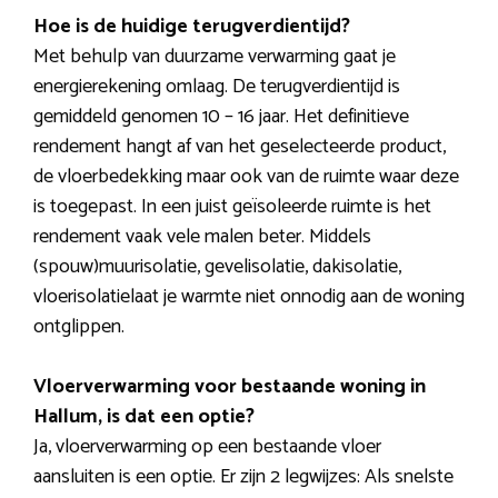
Hoe is de huidige terugverdientijd?
Met behulp van duurzame verwarming gaat je
energierekening omlaag. De terugverdientijd is
gemiddeld genomen 10 – 16 jaar. Het definitieve
rendement hangt af van het geselecteerde product,
de vloerbedekking maar ook van de ruimte waar deze
is toegepast. In een juist geïsoleerde ruimte is het
rendement vaak vele malen beter. Middels
(spouw)muurisolatie, gevelisolatie, dakisolatie,
vloerisolatielaat je warmte niet onnodig aan de woning
ontglippen.
Vloerverwarming voor bestaande woning in
Hallum, is dat een optie?
Ja, vloerverwarming op een bestaande vloer
aansluiten is een optie. Er zijn 2 legwijzes: Als snelste