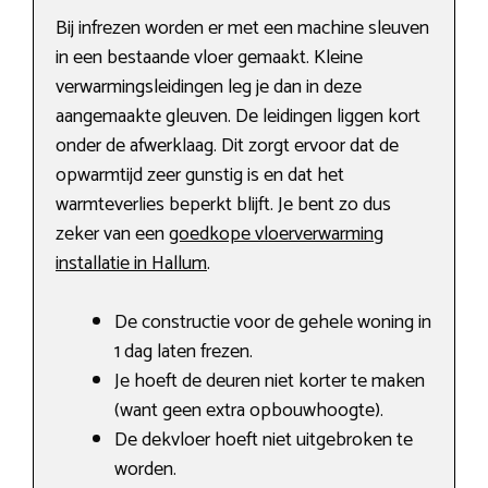
Bij infrezen worden er met een machine sleuven
in een bestaande vloer gemaakt. Kleine
verwarmingsleidingen leg je dan in deze
aangemaakte gleuven. De leidingen liggen kort
onder de afwerklaag. Dit zorgt ervoor dat de
opwarmtijd zeer gunstig is en dat het
warmteverlies beperkt blijft. Je bent zo dus
zeker van een
goedkope vloerverwarming
installatie in Hallum
.
De constructie voor de gehele woning in
1 dag laten frezen.
Je hoeft de deuren niet korter te maken
(want geen extra opbouwhoogte).
De dekvloer hoeft niet uitgebroken te
worden.