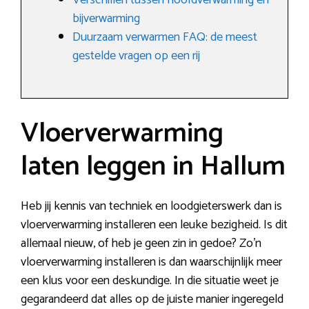
Verschillen tussen hoofdverwarming en
bijverwarming
Duurzaam verwarmen FAQ: de meest
gestelde vragen op een rij
Vloerverwarming
laten leggen in Hallum
Heb jij kennis van techniek en loodgieterswerk dan is
vloerverwarming installeren een leuke bezigheid. Is dit
allemaal nieuw, of heb je geen zin in gedoe? Zo’n
vloerverwarming installeren is dan waarschijnlijk meer
een klus voor een deskundige. In die situatie weet je
gegarandeerd dat alles op de juiste manier ingeregeld