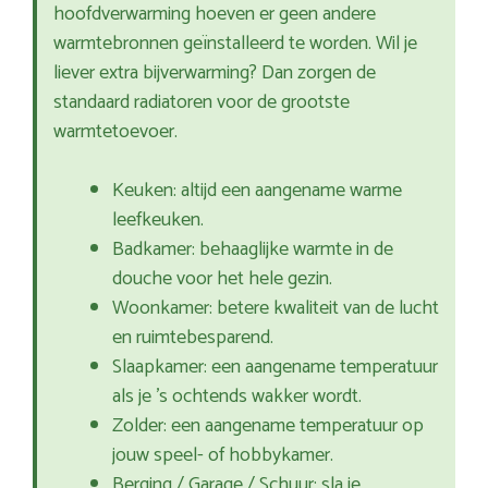
hoofdverwarming hoeven er geen andere
warmtebronnen geïnstalleerd te worden. Wil je
liever extra bijverwarming? Dan zorgen de
standaard radiatoren voor de grootste
warmtetoevoer.
Keuken: altijd een aangename warme
leefkeuken.
Badkamer: behaaglijke warmte in de
douche voor het hele gezin.
Woonkamer: betere kwaliteit van de lucht
en ruimtebesparend.
Slaapkamer: een aangename temperatuur
als je ’s ochtends wakker wordt.
Zolder: een aangename temperatuur op
jouw speel- of hobbykamer.
Berging / Garage / Schuur: sla je