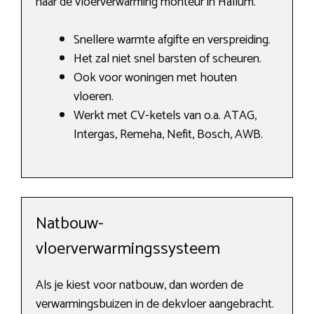
naar de vloerverwarming monteur in Hallum.
Snellere warmte afgifte en verspreiding.
Het zal niet snel barsten of scheuren.
Ook voor woningen met houten
vloeren.
Werkt met CV-ketels van o.a. ATAG,
Intergas, Remeha, Nefit, Bosch, AWB.
Natbouw-
vloerverwarmingssysteem
Als je kiest voor natbouw, dan worden de
verwarmingsbuizen in de dekvloer aangebracht.