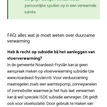
persoonlijke spullen op in een verwarmde
ruimte.
FAQ: alles wat je moet weten over duurzame
verwarming
Heb ik recht op subsidie bij het aanleggen van
vloerverwarming?
In de gemeente Noardeast-Fryslân kan je geen
aanspraak maken op vloerverwarming subsidie (zie
www.noardeast-fryslan.nl). Voor verduurzaming
maatregelen zoals een warmtepomp, zonnepanelen
of zonneboiler waarmee je het huis laat verwarmen
kan jij wel speciale ISDE subsidie aanvragen. Dit geldt
ook voor vloerisolatie. Door gebruik te maken van