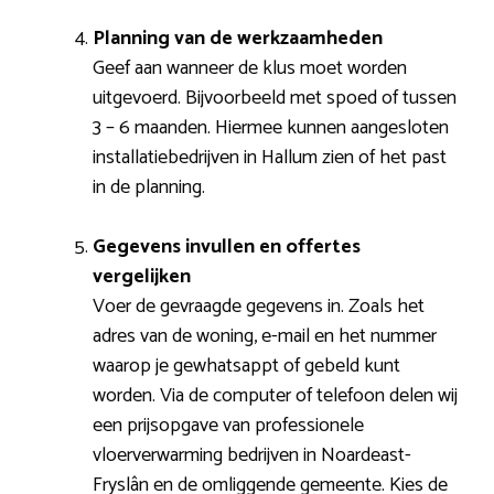
Planning van de werkzaamheden
Geef aan wanneer de klus moet worden
uitgevoerd. Bijvoorbeeld met spoed of tussen
3 – 6 maanden. Hiermee kunnen aangesloten
installatiebedrijven in Hallum zien of het past
in de planning.
Gegevens invullen en offertes
vergelijken
Voer de gevraagde gegevens in. Zoals het
adres van de woning, e-mail en het nummer
waarop je gewhatsappt of gebeld kunt
worden. Via de computer of telefoon delen wij
een prijsopgave van professionele
vloerverwarming bedrijven in Noardeast-
Fryslân en de omliggende gemeente. Kies de