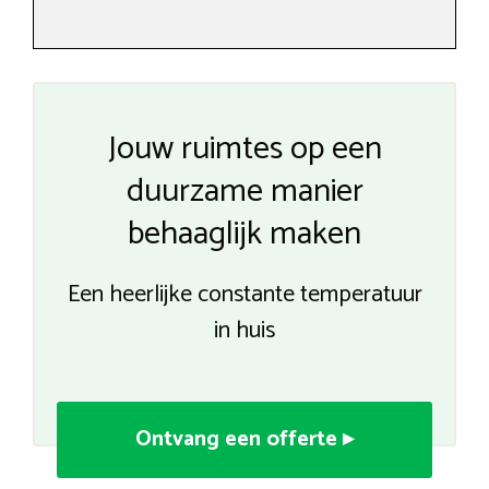
Jouw ruimtes op een
duurzame manier
behaaglijk maken
Een heerlijke constante temperatuur
in huis
Ontvang een offerte ▸