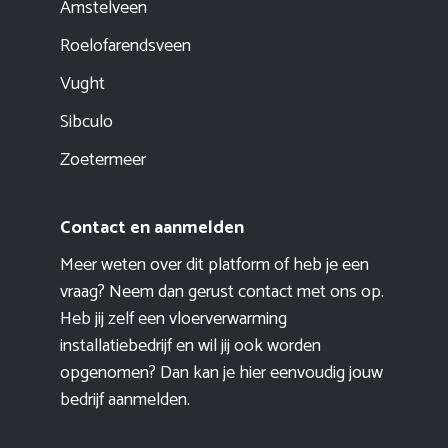
Amstelveen
Roelofarendsveen
Vught
Sibculo
Zoetermeer
Contact en aanmelden
Meer weten over dit platform of heb je een
vraag? Neem dan gerust contact met ons op.
Heb jij zelf een vloerverwarming
installatiebedrijf en wil jij ook worden
opgenomen? Dan kan je hier eenvoudig
jouw
bedrijf aanmelden
.