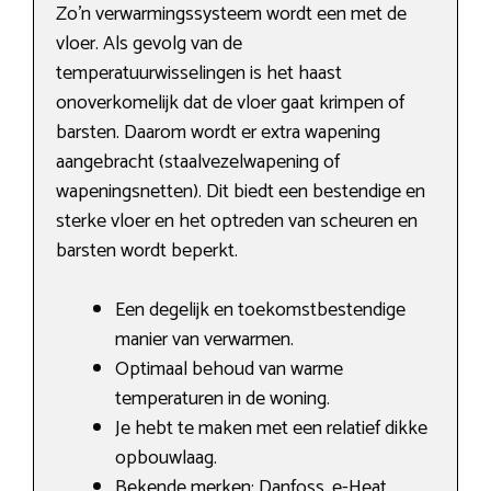
Zo’n verwarmingssysteem wordt een met de
vloer. Als gevolg van de
temperatuurwisselingen is het haast
onoverkomelijk dat de vloer gaat krimpen of
barsten. Daarom wordt er extra wapening
aangebracht (staalvezelwapening of
wapeningsnetten). Dit biedt een bestendige en
sterke vloer en het optreden van scheuren en
barsten wordt beperkt.
Een degelijk en toekomstbestendige
manier van verwarmen.
Optimaal behoud van warme
temperaturen in de woning.
Je hebt te maken met een relatief dikke
opbouwlaag.
Bekende merken: Danfoss, e-Heat,