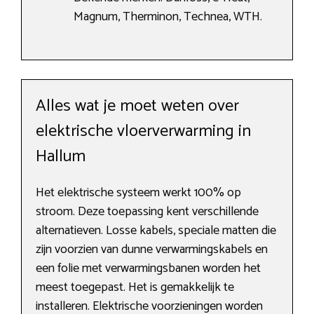
Magnum, Therminon, Technea, WTH.
Alles wat je moet weten over
elektrische vloerverwarming in
Hallum
Het elektrische systeem werkt 100% op
stroom. Deze toepassing kent verschillende
alternatieven. Losse kabels, speciale matten die
zijn voorzien van dunne verwarmingskabels en
een folie met verwarmingsbanen worden het
meest toegepast. Het is gemakkelijk te
installeren. Elektrische voorzieningen worden