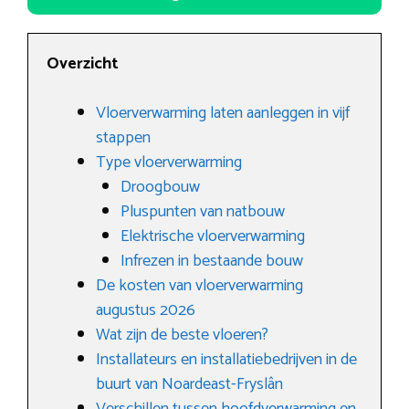
Overzicht
Vloerverwarming laten aanleggen in vijf
stappen
Type vloerverwarming
Droogbouw
Pluspunten van natbouw
Elektrische vloerverwarming
Infrezen in bestaande bouw
De kosten van vloerverwarming
augustus 2026
Wat zijn de beste vloeren?
Installateurs en installatiebedrijven in de
buurt van Noardeast-Fryslân