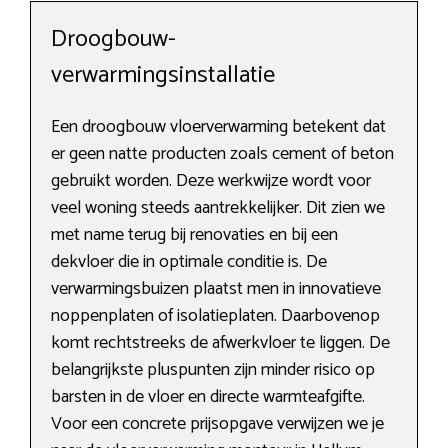
Droogbouw-
verwarmingsinstallatie
Een droogbouw vloerverwarming betekent dat
er geen natte producten zoals cement of beton
gebruikt worden. Deze werkwijze wordt voor
veel woning steeds aantrekkelijker. Dit zien we
met name terug bij renovaties en bij een
dekvloer die in optimale conditie is. De
verwarmingsbuizen plaatst men in innovatieve
noppenplaten of isolatieplaten. Daarbovenop
komt rechtstreeks de afwerkvloer te liggen. De
belangrijkste pluspunten zijn minder risico op
barsten in de vloer en directe warmteafgifte.
Voor een concrete prijsopgave verwijzen we je