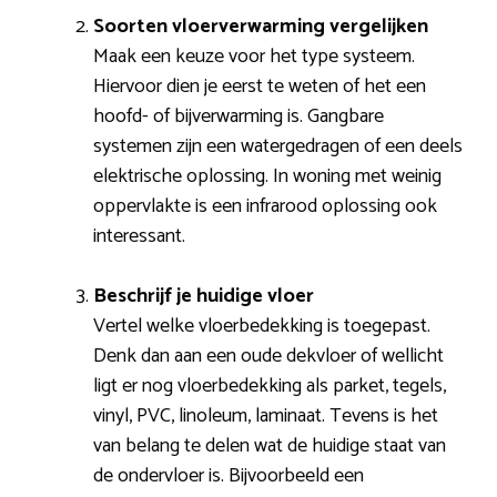
Soorten vloerverwarming vergelijken
Maak een keuze voor het type systeem.
Hiervoor dien je eerst te weten of het een
hoofd- of bijverwarming is. Gangbare
systemen zijn een watergedragen of een deels
elektrische oplossing. In woning met weinig
oppervlakte is een infrarood oplossing ook
interessant.
Beschrijf je huidige vloer
Vertel welke vloerbedekking is toegepast.
Denk dan aan een oude dekvloer of wellicht
ligt er nog vloerbedekking als parket, tegels,
vinyl, PVC, linoleum, laminaat. Tevens is het
van belang te delen wat de huidige staat van
de ondervloer is. Bijvoorbeeld een