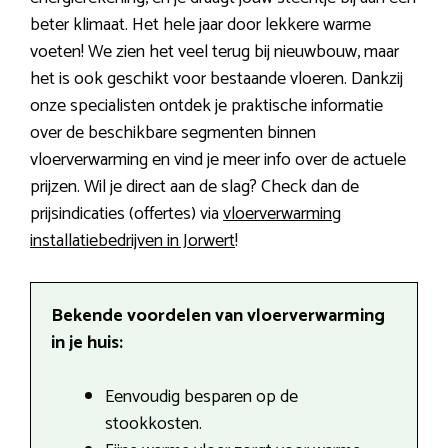
beter klimaat. Het hele jaar door lekkere warme
voeten! We zien het veel terug bij nieuwbouw, maar
het is ook geschikt voor bestaande vloeren. Dankzij
onze specialisten ontdek je praktische informatie
over de beschikbare segmenten binnen
vloerverwarming en vind je meer info over de actuele
prijzen. Wil je direct aan de slag? Check dan de
prijsindicaties (offertes) via
vloerverwarming
installatiebedrijven in Jorwert
!
Bekende voordelen van vloerverwarming
in je huis:
Eenvoudig besparen op de
stookkosten.