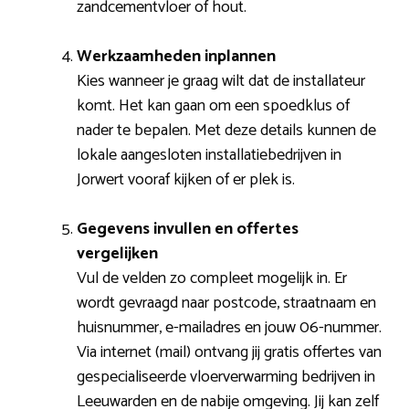
zandcementvloer of hout.
Werkzaamheden inplannen
Kies wanneer je graag wilt dat de installateur
komt. Het kan gaan om een spoedklus of
nader te bepalen. Met deze details kunnen de
lokale aangesloten installatiebedrijven in
Jorwert vooraf kijken of er plek is.
Gegevens invullen en offertes
vergelijken
Vul de velden zo compleet mogelijk in. Er
wordt gevraagd naar postcode, straatnaam en
huisnummer, e-mailadres en jouw 06-nummer.
Via internet (mail) ontvang jij gratis offertes van
gespecialiseerde vloerverwarming bedrijven in
Leeuwarden en de nabije omgeving. Jij kan zelf