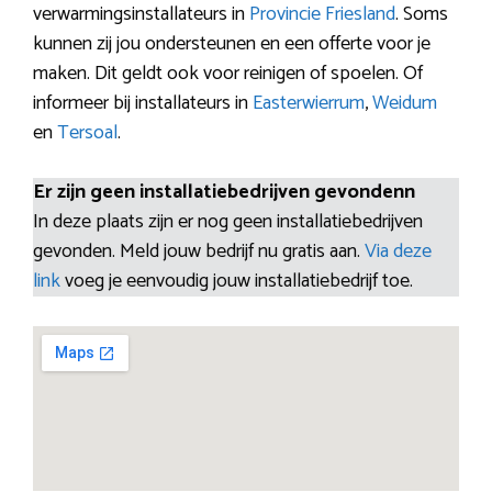
verwarmingsinstallateurs in
Provincie Friesland
. Soms
kunnen zij jou ondersteunen en een offerte voor je
maken. Dit geldt ook voor reinigen of spoelen. Of
informeer bij installateurs in
Easterwierrum
,
Weidum
en
Tersoal
.
Er zijn geen installatiebedrijven gevondenn
In deze plaats zijn er nog geen installatiebedrijven
gevonden. Meld jouw bedrijf nu gratis aan.
Via deze
link
voeg je eenvoudig jouw installatiebedrijf toe.