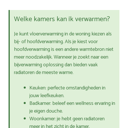
Welke kamers kan ik verwarmen?
Je kunt vloerverwarming in de woning kiezen als
bij- of hoofdverwarming. Als je kiest voor
hoofdverwarming is een andere warmtebron niet
meer noodzakelijk. Wanneer je zoekt naar een
bijverwarming oplossing dan bieden vaak
radiatoren de meeste warme.
Keuken: perfecte omstandigheden in
jouw leefkeuken.
Badkamer: beleef een wellness ervaring in
je eigen douche.
Woonkamer: je hebt geen radiatoren
meer in het zicht in de kamer.