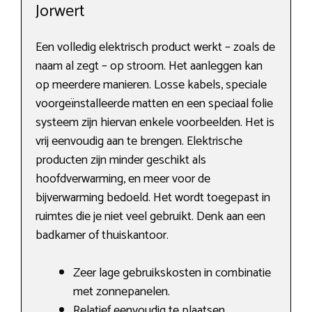
Jorwert
Een volledig elektrisch product werkt – zoals de
naam al zegt – op stroom. Het aanleggen kan
op meerdere manieren. Losse kabels, speciale
voorgeïnstalleerde matten en een speciaal folie
systeem zijn hiervan enkele voorbeelden. Het is
vrij eenvoudig aan te brengen. Elektrische
producten zijn minder geschikt als
hoofdverwarming, en meer voor de
bijverwarming bedoeld. Het wordt toegepast in
ruimtes die je niet veel gebruikt. Denk aan een
badkamer of thuiskantoor.
Zeer lage gebruikskosten in combinatie
met zonnepanelen.
Relatief eenvoudig te plaatsen.