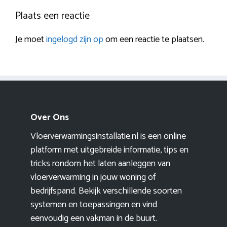
Plaats een reactie
Je moet
ingelogd zijn op
om een reactie te plaatsen.
Over Ons
Vloerverwarmingsinstallatie.nl is een online
platform met uitgebreide informatie, tips en
tricks rondom het laten aanleggen van
vloerverwarming in jouw woning of
bedrijfspand. Bekijk verschillende soorten
systemen en toepassingen en vind
eenvoudig een vakman in de buurt.