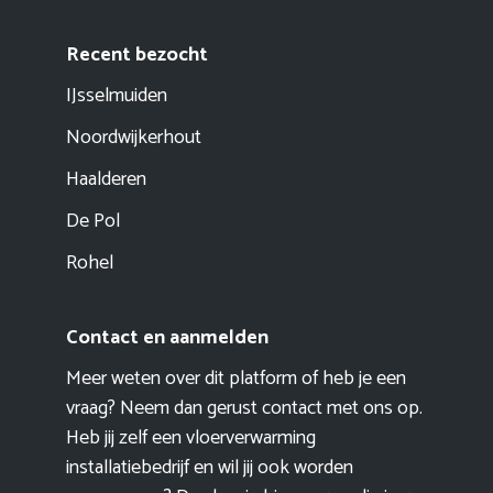
Recent bezocht
IJsselmuiden
Noordwijkerhout
Haalderen
De Pol
Rohel
Contact en aanmelden
Meer weten over dit platform of heb je een
vraag? Neem dan gerust contact met ons op.
Heb jij zelf een vloerverwarming
installatiebedrijf en wil jij ook worden