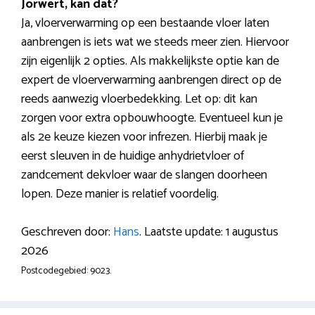
Jorwert, kan dat?
Ja, vloerverwarming op een bestaande vloer laten
aanbrengen is iets wat we steeds meer zien. Hiervoor
zijn eigenlijk 2 opties. Als makkelijkste optie kan de
expert de vloerverwarming aanbrengen direct op de
reeds aanwezig vloerbedekking. Let op: dit kan
zorgen voor extra opbouwhoogte. Eventueel kun je
als 2e keuze kiezen voor infrezen. Hierbij maak je
eerst sleuven in de huidige anhydrietvloer of
zandcement dekvloer waar de slangen doorheen
lopen. Deze manier is relatief voordelig.
Geschreven door:
Hans
. Laatste update: 1 augustus
2026
Postcodegebied: 9023.