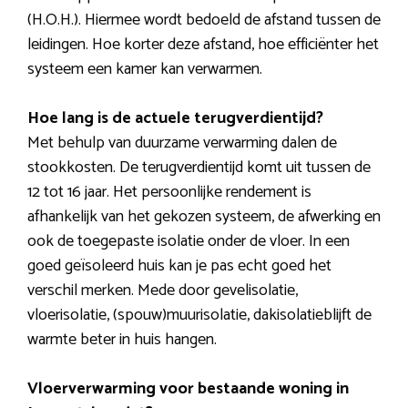
(H.O.H.). Hiermee wordt bedoeld de afstand tussen de
leidingen. Hoe korter deze afstand, hoe efficiënter het
systeem een kamer kan verwarmen.
Hoe lang is de actuele terugverdientijd?
Met behulp van duurzame verwarming dalen de
stookkosten. De terugverdientijd komt uit tussen de
12 tot 16 jaar. Het persoonlijke rendement is
afhankelijk van het gekozen systeem, de afwerking en
ook de toegepaste isolatie onder de vloer. In een
goed geïsoleerd huis kan je pas echt goed het
verschil merken. Mede door gevelisolatie,
vloerisolatie, (spouw)muurisolatie, dakisolatieblijft de
warmte beter in huis hangen.
Vloerverwarming voor bestaande woning in