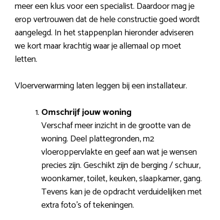
meer een klus voor een specialist. Daardoor mag je
erop vertrouwen dat de hele constructie goed wordt
aangelegd. In het stappenplan hieronder adviseren
we kort maar krachtig waar je allemaal op moet
letten.
Vloerverwarming laten leggen bij een installateur.
Omschrijf jouw woning
Verschaf meer inzicht in de grootte van de
woning. Deel plattegronden, m2
vloeroppervlakte en geef aan wat je wensen
precies zijn. Geschikt zijn de berging / schuur,
woonkamer, toilet, keuken, slaapkamer, gang.
Tevens kan je de opdracht verduidelijken met
extra foto’s of tekeningen.