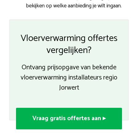
bekijken op welke aanbieding je wilt ingaan.
Vloerverwarming offertes
vergelijken?
Ontvang prijsopgave van bekende
vloerverwarming installateurs regio
Jorwert
Vraag gratis offertes aan ▸