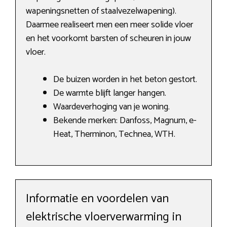
wapeningsnetten of staalvezelwapening).
Daarmee realiseert men een meer solide vloer
en het voorkomt barsten of scheuren in jouw
vloer.
De buizen worden in het beton gestort.
De warmte blijft langer hangen.
Waardeverhoging van je woning.
Bekende merken: Danfoss, Magnum, e-
Heat, Therminon, Technea, WTH.
Informatie en voordelen van
elektrische vloerverwarming in