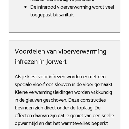
De infrarood vloerverwarming wordt veel
toegepast bij sanitair.
Voordelen van vloerverwarming
infrezen in Jorwert
Als je kiest voor infrezen worden er met een
speciale vloerfrees sleuven in de vloer gemaakt.
Kleine verwarmingsleidingen worden vakkundig
in de gleuven geschoven. Deze constructies
bevinden zich direct onder de toplaag. De
effecten daarvan zijn dat je geniet van een snelle
opwarmtijd en dat het warmteverlies beperkt