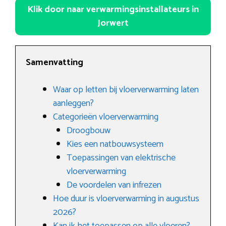
Klik door naar verwarmingsinstallateurs in
Jorwert
Samenvatting
Waar op letten bij vloerverwarming laten
aanleggen?
Categorieën vloerverwarming
Droogbouw
Kies een natbouwsysteem
Toepassingen van elektrische
vloerverwarming
De voordelen van infrezen
Hoe duur is vloerverwarming in augustus
2026?