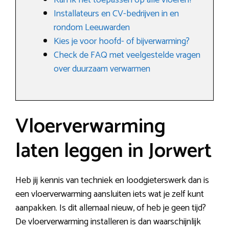
Kan ik het toepassen op alle vloeren?
Installateurs en CV-bedrijven in en
rondom Leeuwarden
Kies je voor hoofd- of bijverwarming?
Check de FAQ met veelgestelde vragen
over duurzaam verwarmen
Vloerverwarming
laten leggen in Jorwert
Heb jij kennis van techniek en loodgieterswerk dan is
een vloerverwarming aansluiten iets wat je zelf kunt
aanpakken. Is dit allemaal nieuw, of heb je geen tijd?
De vloerverwarming installeren is dan waarschijnlijk