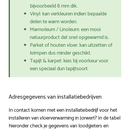
bijvoorbeeld 8 mm dik.
Vinyl: kan verkleuren indien bepaalde
delen te warm worden.
Marmoleum / Linoleum: een mooi
natuurproduct dat snel opgewarmd is.
Parket of houten vloer: kan uitzetten of
krimpen dus minder geschikt.
Tapijt & karpet: kies bij voorkeur voor
een speciaal dun tapijtsoort.
Adresgegevens van installatiebedrijven
In contact komen met een installatiebedrijf voor het
installeren van vloerverwarming in Jorwert? In de tabel
hieronder check je gegevens van loodgieters en