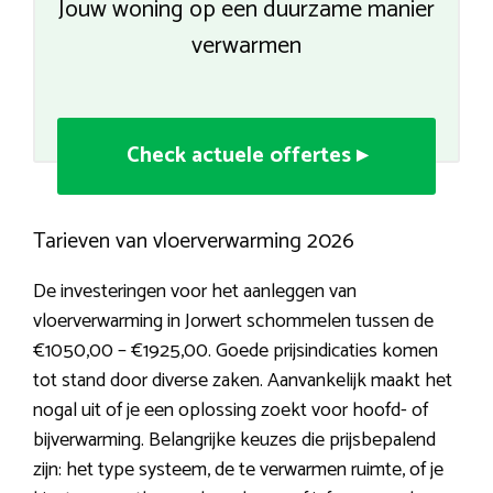
Jouw woning op een duurzame manier
verwarmen
Check actuele offertes ▸
Tarieven van vloerverwarming 2026
De investeringen voor het aanleggen van
vloerverwarming in Jorwert schommelen tussen de
€1050,00 – €1925,00. Goede prijsindicaties komen
tot stand door diverse zaken. Aanvankelijk maakt het
nogal uit of je een oplossing zoekt voor hoofd- of
bijverwarming. Belangrijke keuzes die prijsbepalend
zijn: het type systeem, de te verwarmen ruimte, of je