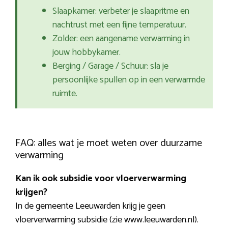
Slaapkamer: verbeter je slaapritme en
nachtrust met een fijne temperatuur.
Zolder: een aangename verwarming in
jouw hobbykamer.
Berging / Garage / Schuur: sla je
persoonlijke spullen op in een verwarmde
ruimte.
FAQ: alles wat je moet weten over duurzame
verwarming
Kan ik ook subsidie voor vloerverwarming
krijgen?
In de gemeente Leeuwarden krijg je geen
vloerverwarming subsidie (zie www.leeuwarden.nl).