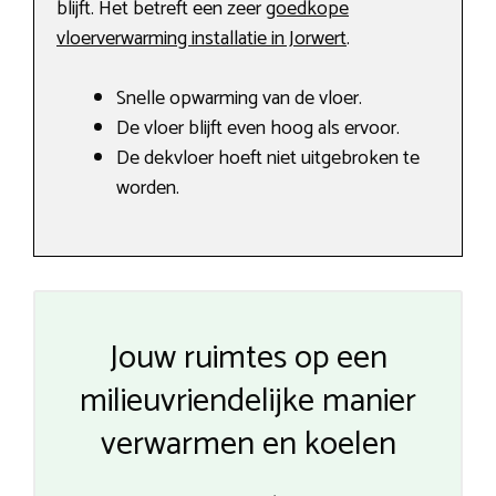
blijft. Het betreft een zeer
goedkope
vloerverwarming installatie in Jorwert
.
Snelle opwarming van de vloer.
De vloer blijft even hoog als ervoor.
De dekvloer hoeft niet uitgebroken te
worden.
Jouw ruimtes op een
milieuvriendelijke manier
verwarmen en koelen