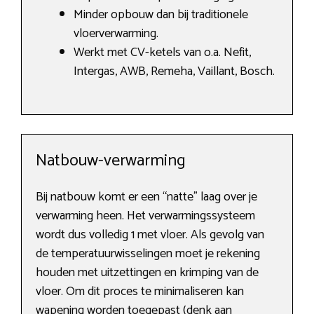
Minder opbouw dan bij traditionele
vloerverwarming.
Werkt met CV-ketels van o.a. Nefit,
Intergas, AWB, Remeha, Vaillant, Bosch.
Natbouw-verwarming
Bij natbouw komt er een “natte” laag over je
verwarming heen. Het verwarmingssysteem
wordt dus volledig 1 met vloer. Als gevolg van
de temperatuurwisselingen moet je rekening
houden met uitzettingen en krimping van de
vloer. Om dit proces te minimaliseren kan
wapening worden toegepast (denk aan