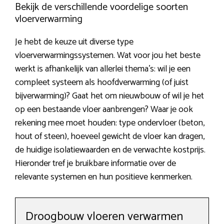
Bekijk de verschillende voordelige soorten
vloerverwarming
Je hebt de keuze uit diverse type
vloerverwarmingssystemen. Wat voor jou het beste
werkt is afhankelijk van allerlei thema’s: wil je een
compleet systeem als hoofdverwarming (of juist
bijverwarming)? Gaat het om nieuwbouw of wil je het
op een bestaande vloer aanbrengen? Waar je ook
rekening mee moet houden: type ondervloer (beton,
hout of steen), hoeveel gewicht de vloer kan dragen,
de huidige isolatiewaarden en de verwachte kostprijs.
Hieronder tref je bruikbare informatie over de
relevante systemen en hun positieve kenmerken.
Droogbouw vloeren verwarmen