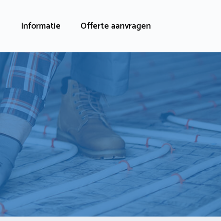
Informatie
Offerte aanvragen