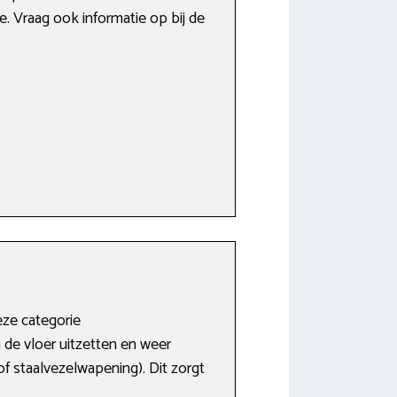
. Vraag ook informatie op bij de
eze categorie
 de vloer uitzetten en weer
 staalvezelwapening). Dit zorgt