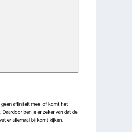
 geen affiniteit mee, of komt het
. Daardoor ben je er zeker van dat de
at er allemaal bij komt kijken.