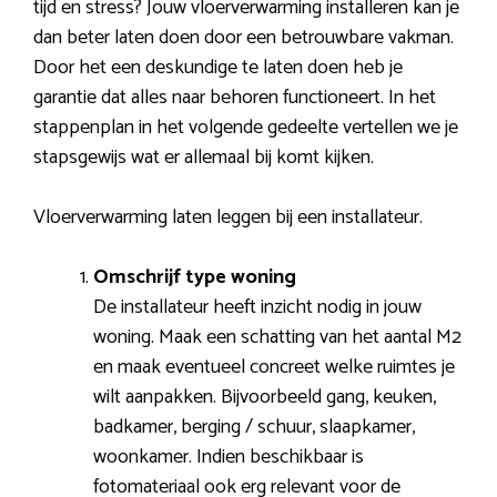
tijd en stress? Jouw vloerverwarming installeren kan je
dan beter laten doen door een betrouwbare vakman.
Door het een deskundige te laten doen heb je
garantie dat alles naar behoren functioneert. In het
stappenplan in het volgende gedeelte vertellen we je
stapsgewijs wat er allemaal bij komt kijken.
Vloerverwarming laten leggen bij een installateur.
Omschrijf type woning
De installateur heeft inzicht nodig in jouw
woning. Maak een schatting van het aantal M2
en maak eventueel concreet welke ruimtes je
wilt aanpakken. Bijvoorbeeld gang, keuken,
badkamer, berging / schuur, slaapkamer,
woonkamer. Indien beschikbaar is
fotomateriaal ook erg relevant voor de