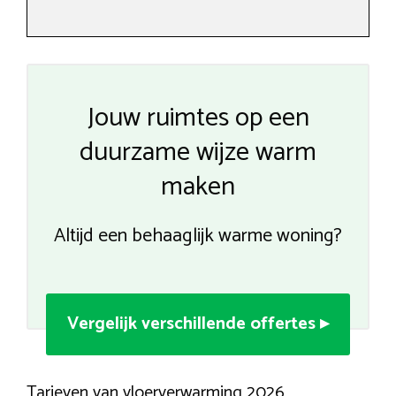
Jouw ruimtes op een
duurzame wijze warm
maken
Altijd een behaaglijk warme woning?
Vergelijk verschillende offertes ▸
Tarieven van vloerverwarming 2026