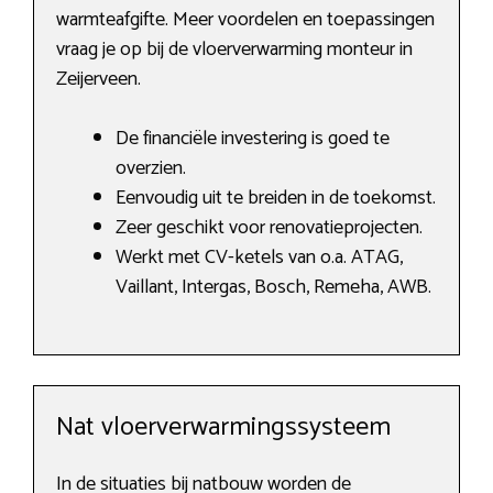
warmteafgifte. Meer voordelen en toepassingen
vraag je op bij de vloerverwarming monteur in
Zeijerveen.
De financiële investering is goed te
overzien.
Eenvoudig uit te breiden in de toekomst.
Zeer geschikt voor renovatieprojecten.
Werkt met CV-ketels van o.a. ATAG,
Vaillant, Intergas, Bosch, Remeha, AWB.
Nat vloerverwarmingssysteem
In de situaties bij natbouw worden de