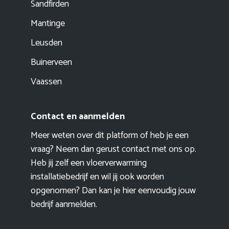
Sandfirden
Mantinge
Leusden
Buinerveen
Vaassen
Contact en aanmelden
Meer weten over dit platform of heb je een
vraag? Neem dan gerust contact met ons op.
Heb jij zelf een vloerverwarming
installatiebedrijf en wil jij ook worden
opgenomen? Dan kan je hier eenvoudig
jouw
bedrijf aanmelden
.