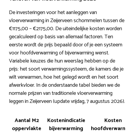
De investeringen voor het aanleggen van
vloerverwarming in Zeijerveen schommelen tussen de
€1175,00 – €2175,00. De uiteindelijke kosten worden
gecalculeerd op basis van allemaal factoren. Ten
eerste wordt de prijs bepaald door of je een systeem
voor hoofdverwarming of bijverwarming wenst.
Variabele keuzes die hun weerslag hebben op de
prijs: het soort verwarmingssysteem, de kamers die je
wilt verwarmen, hoe het gelegd wordt en het soort
afwerkvloer. In de onderstaande tabel bieden we de
normale prijzen van traditionele vloerverwarming
leggen in Zeijerveen (update vrijdag, 7 augustus 2026).
Aantal M2
Kostenindicatie
Kosten
oppervlakte
bijverwarming
hoofdverwarmin