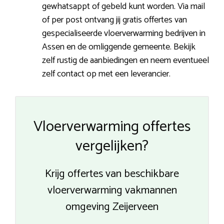
gewhatsappt of gebeld kunt worden. Via mail
of per post ontvang jij gratis offertes van
gespecialiseerde vloerverwarming bedrijven in
Assen en de omliggende gemeente. Bekijk
zelf rustig de aanbiedingen en neem eventueel
zelf contact op met een leverancier.
Vloerverwarming offertes
vergelijken?
Krijg offertes van beschikbare
vloerverwarming vakmannen
omgeving Zeijerveen