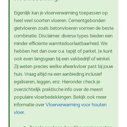
Eigenlijk kan je vloerverwarming toepassen op
heel veel soorten vloeren. Cementgebonden
gietvloeren zoals betonvloeren vormen de beste
combinatie. Disclaimer: diverse types bieden een
minder efficiënte warmtedoorlaatbaarheid. We
hebben het dan over o.a. tapijt of parket. Je kunt
ook even langsgaan bij een vakbedrijf of winkel.
Zij weten precies welke afwerkvloer past bij jouw
huis. Vraag altijd na een aanbieding inclusief
egaliseren, leggen, enz. Hieronder check je
overzichtelijk praktische info over de meest
populaire vloerbedekkingen. Bekijk ook meer
informatie over
Vloerverwarming voor houten
vloer
.