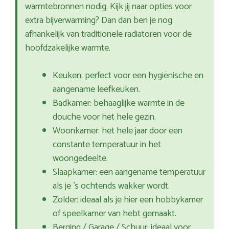
warmtebronnen nodig. Kijk jij naar opties voor
extra bijverwarming? Dan dan ben je nog
afhankelijk van traditionele radiatoren voor de
hoofdzakelijke warmte.
Keuken: perfect voor een hygiënische en
aangename leefkeuken.
Badkamer: behaaglijke warmte in de
douche voor het hele gezin.
Woonkamer: het hele jaar door een
constante temperatuur in het
woongedeelte.
Slaapkamer: een aangename temperatuur
als je ’s ochtends wakker wordt.
Zolder: ideaal als je hier een hobbykamer
of speelkamer van hebt gemaakt.
Berging / Garage / Schuur: ideaal voor