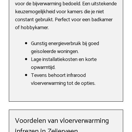
voor de bijverwarming bedoeld. Een uitstekende
keuzemogelijkheid voor kamers die je niet
constant gebruikt. Perfect voor een badkamer
of hobbykamer.
Gunstig energieverbruik bij goed
geïsoleerde woningen.
Lage installatiekosten en korte
opwarmtijd.
Tevens behoort infrarood
vloerverwarming tot de opties.
Voordelen van vloerverwarming
infrezen in Zeijerveen