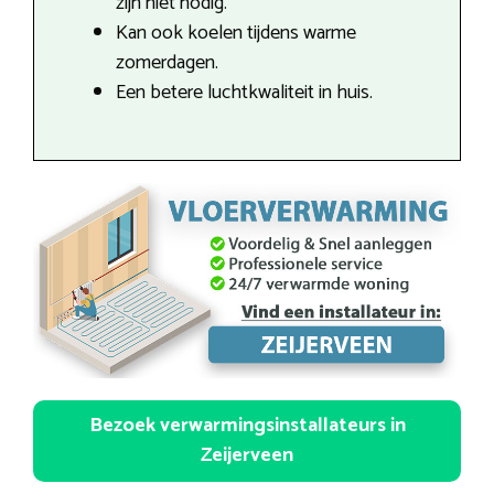
zijn niet nodig.
Kan ook koelen tijdens warme
zomerdagen.
Een betere luchtkwaliteit in huis.
Bezoek verwarmingsinstallateurs in
Zeijerveen