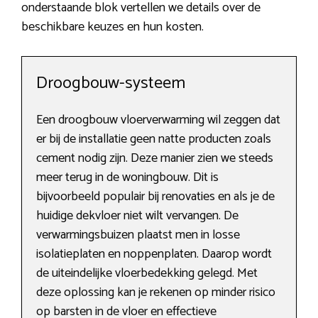
onderstaande blok vertellen we details over de
beschikbare keuzes en hun kosten.
Droogbouw-systeem
Een droogbouw vloerverwarming wil zeggen dat
er bij de installatie geen natte producten zoals
cement nodig zijn. Deze manier zien we steeds
meer terug in de woningbouw. Dit is
bijvoorbeeld populair bij renovaties en als je de
huidige dekvloer niet wilt vervangen. De
verwarmingsbuizen plaatst men in losse
isolatieplaten en noppenplaten. Daarop wordt
de uiteindelijke vloerbedekking gelegd. Met
deze oplossing kan je rekenen op minder risico
op barsten in de vloer en effectieve