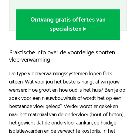
Ontvang gratis offertes van
specialisten ▸
Praktische info over de voordelige soorten
vloerverwarming
De type vloerverwarmingssystemen lopen flink
uiteen. Wat voor jou het beste is hangt af van jouw
wensen: Hoe groot en hoe oud is het huis? Ben je op
zoek voor een nieuwbouwhuis of wordt het op een
bestaande vloer gelegd? Verder wordt er gekeken
naar het materiaal van de ondervloer (hout of beton),
het gewicht dat de ondervloer aankan, de huidige
isolatiewaarden en de verwachte kostprijs. In het