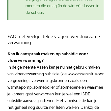
mensen die graag (in de winter) klussen in
de schuur.
FAQ met veelgestelde vragen over duurzame
verwarming
Kan ik aanspraak maken op subsidie voor
vloerverwarming?
In de gemeente Assen kan je nu niet gebruik maken
van vloerverwarming subsidie (zie www.assen.nl). Voor
vergroenings verwarmingsbronnen zoals een
warmtepomp, zonneboiler of zonnepanelen waarmee
je kamers gaat verwarmen kun je wel een ISDE
subsidie aanvraag indienen. Met vloerisolatie kan je
het geheel nog duurzamer laten werken. Dankzij de