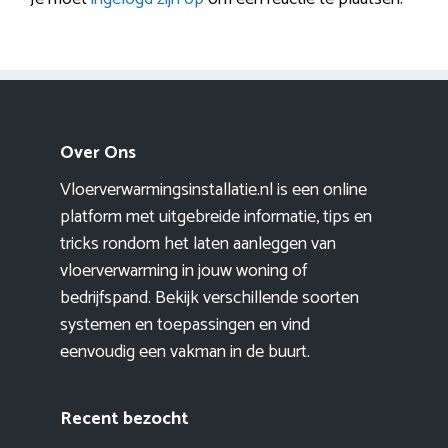
Over Ons
Vloerverwarmingsinstallatie.nl is een online
platform met uitgebreide informatie, tips en
tricks rondom het laten aanleggen van
vloerverwarming in jouw woning of
bedrijfspand. Bekijk verschillende soorten
systemen en toepassingen en vind
eenvoudig een vakman in de buurt.
Recent bezocht