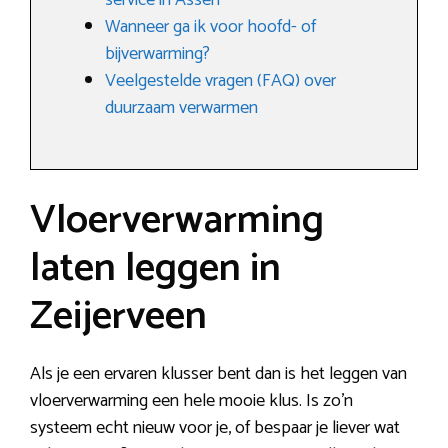
service in Assen
Wanneer ga ik voor hoofd- of
bijverwarming?
Veelgestelde vragen (FAQ) over
duurzaam verwarmen
Vloerverwarming
laten leggen in
Zeijerveen
Als je een ervaren klusser bent dan is het leggen van
vloerverwarming een hele mooie klus. Is zo’n
systeem echt nieuw voor je, of bespaar je liever wat