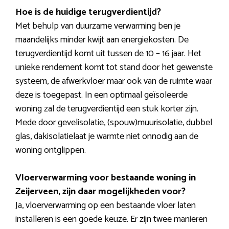
Hoe is de huidige terugverdientijd?
Met behulp van duurzame verwarming ben je
maandelijks minder kwijt aan energiekosten. De
terugverdientijd komt uit tussen de 10 – 16 jaar. Het
unieke rendement komt tot stand door het gewenste
systeem, de afwerkvloer maar ook van de ruimte waar
deze is toegepast. In een optimaal geïsoleerde
woning zal de terugverdientijd een stuk korter zijn.
Mede door gevelisolatie, (spouw)muurisolatie, dubbel
glas, dakisolatielaat je warmte niet onnodig aan de
woning ontglippen.
Vloerverwarming voor bestaande woning in
Zeijerveen, zijn daar mogelijkheden voor?
Ja, vloerverwarming op een bestaande vloer laten
installeren is een goede keuze. Er zijn twee manieren