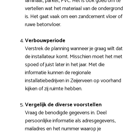
laminaat, parket, PVC. Het is ook goed om te
vertellen wat het materiaal van de ondergrond
is. Het gaat vaak om een zandcement vloer of
ruwe betonvloer.
Verbouwperiode
Verstrek de planning wanneer je graag wilt dat
de installateur komt. Misschien moet het met
spoed of juist later in het jaar. Met die
informatie kunnen de regionale
installatiebedrijven in Zeijerveen op voorhand
kijken of zij ruimte hebben.
Vergelijk de diverse voorstellen
Vraag de benodigde gegevens in. Deel
persoonlijke informatie als adresgegevens,
mailadres en het nummer waarop je