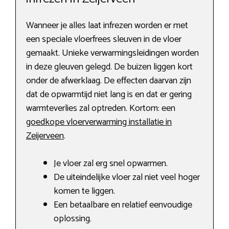
Wanneer je alles laat infrezen worden er met
een speciale vloerfrees sleuven in de vloer
gemaakt. Unieke verwarmingsleidingen worden
in deze gleuven gelegd. De buizen liggen kort
onder de afwerklaag. De effecten daarvan zijn
dat de opwarmtijd niet lang is en dat er gering
warmteverlies zal optreden. Kortom: een
goedkope vloerverwarming installatie in
Zeijerveen
.
Je vloer zal erg snel opwarmen.
De uiteindelijke vloer zal niet veel hoger
komen te liggen.
Een betaalbare en relatief eenvoudige
oplossing.