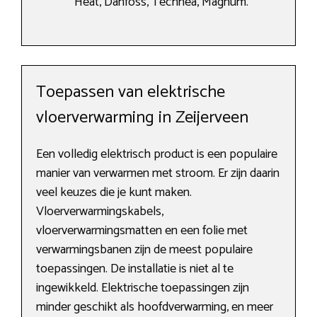
Heat, Danfoss, Technea, Magnum.
Toepassen van elektrische
vloerverwarming in Zeijerveen
Een volledig elektrisch product is een populaire
manier van verwarmen met stroom. Er zijn daarin
veel keuzes die je kunt maken.
Vloerverwarmingskabels,
vloerverwarmingsmatten en een folie met
verwarmingsbanen zijn de meest populaire
toepassingen. De installatie is niet al te
ingewikkeld. Elektrische toepassingen zijn
minder geschikt als hoofdverwarming, en meer