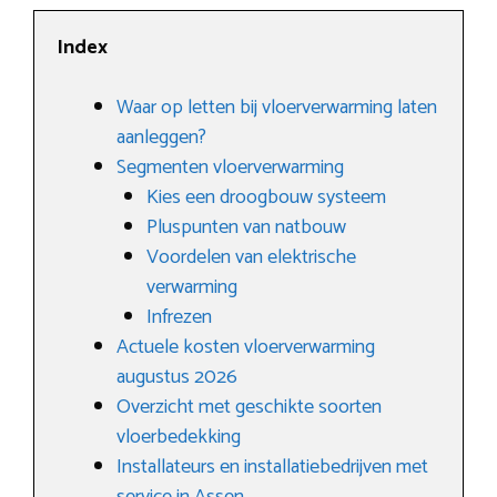
Index
Waar op letten bij vloerverwarming laten
aanleggen?
Segmenten vloerverwarming
Kies een droogbouw systeem
Pluspunten van natbouw
Voordelen van elektrische
verwarming
Infrezen
Actuele kosten vloerverwarming
augustus 2026
Overzicht met geschikte soorten
vloerbedekking
Installateurs en installatiebedrijven met