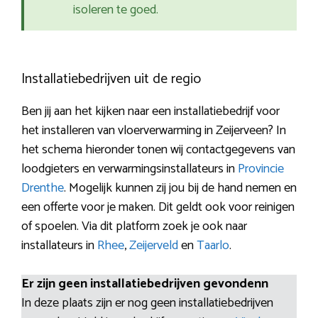
isoleren te goed.
Installatiebedrijven uit de regio
Ben jij aan het kijken naar een installatiebedrijf voor
het installeren van vloerverwarming in Zeijerveen? In
het schema hieronder tonen wij contactgegevens van
loodgieters en verwarmingsinstallateurs in
Provincie
Drenthe
. Mogelijk kunnen zij jou bij de hand nemen en
een offerte voor je maken. Dit geldt ook voor reinigen
of spoelen. Via dit platform zoek je ook naar
installateurs in
Rhee
,
Zeijerveld
en
Taarlo
.
Er zijn geen installatiebedrijven gevondenn
In deze plaats zijn er nog geen installatiebedrijven