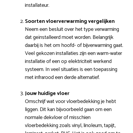
installateur.
Soorten vloerverwarming vergelijken
Neem een besluit over het type verwarming
dat geïnstalleerd moet worden. Belangrijk
daarbij is het om hoofd- of bijverwarming gaat.
Veel gekozen installaties zijn een warm-water
installatie of een op elektriciteit werkend
systeem. In veel situaties is een toepassing
met infrarood een derde alternatief.
Jouw huidige vloer
Omschrijf wat voor vloerbedekking je hebt
liggen. Dit kan bijvoorbeeld gaan om een
normale dekvloer of misschien
vloerbedekking zoals vinyl, linoleum, tapijt,