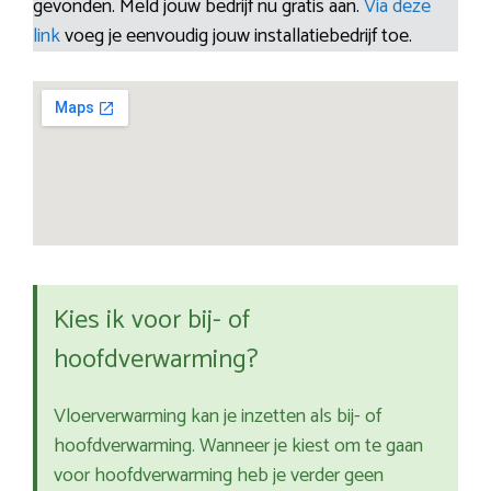
gevonden. Meld jouw bedrijf nu gratis aan.
Via deze
link
voeg je eenvoudig jouw installatiebedrijf toe.
Kies ik voor bij- of
hoofdverwarming?
Vloerverwarming kan je inzetten als bij- of
hoofdverwarming. Wanneer je kiest om te gaan
voor hoofdverwarming heb je verder geen