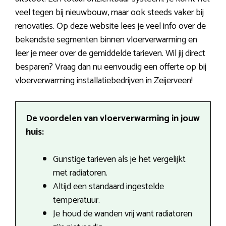
veel tegen bij nieuwbouw, maar ook steeds vaker bij
renovaties. Op deze website lees je veel info over de
bekendste segmenten binnen vloerverwarming en
leer je meer over de gemiddelde tarieven. Wil jij direct
besparen? Vraag dan nu eenvoudig een offerte op bij
vloerverwarming installatiebedrijven in Zeijerveen
!
De voordelen van vloerverwarming in jouw
huis:
Gunstige tarieven als je het vergelijkt
met radiatoren.
Altijd een standaard ingestelde
temperatuur.
Je houd de wanden vrij want radiatoren