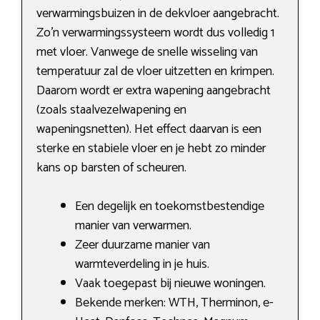
verwarmingsbuizen in de dekvloer aangebracht.
Zo’n verwarmingssysteem wordt dus volledig 1
met vloer. Vanwege de snelle wisseling van
temperatuur zal de vloer uitzetten en krimpen.
Daarom wordt er extra wapening aangebracht
(zoals staalvezelwapening en
wapeningsnetten). Het effect daarvan is een
sterke en stabiele vloer en je hebt zo minder
kans op barsten of scheuren.
Een degelijk en toekomstbestendige
manier van verwarmen.
Zeer duurzame manier van
warmteverdeling in je huis.
Vaak toegepast bij nieuwe woningen.
Bekende merken: WTH, Therminon, e-