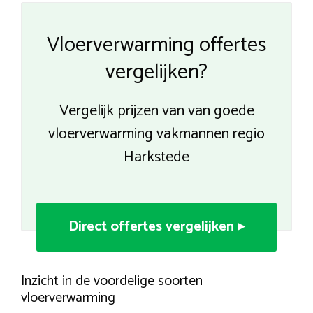
Vloerverwarming offertes
vergelijken?
Vergelijk prijzen van van goede
vloerverwarming vakmannen regio
Harkstede
Direct offertes vergelijken ▸
Inzicht in de voordelige soorten
vloerverwarming