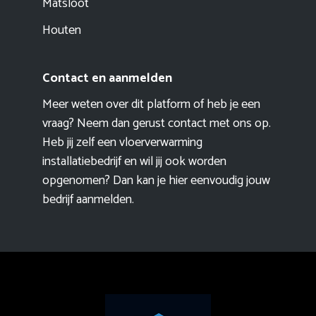
Matsloot
Houten
Contact en aanmelden
Meer weten over dit platform of heb je een
vraag? Neem dan gerust contact met ons op.
Heb jij zelf een vloerverwarming
installatiebedrijf en wil jij ook worden
opgenomen? Dan kan je hier eenvoudig
jouw
bedrijf aanmelden
.