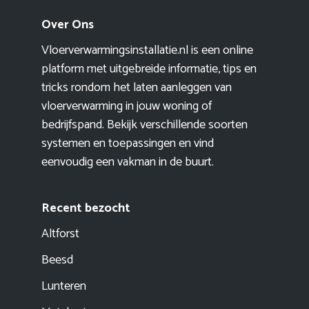
Over Ons
Vloerverwarmingsinstallatie.nl is een online
platform met uitgebreide informatie, tips en
tricks rondom het laten aanleggen van
vloerverwarming in jouw woning of
bedrijfspand. Bekijk verschillende soorten
systemen en toepassingen en vind
eenvoudig een vakman in de buurt.
Recent bezocht
Altforst
Beesd
Lunteren