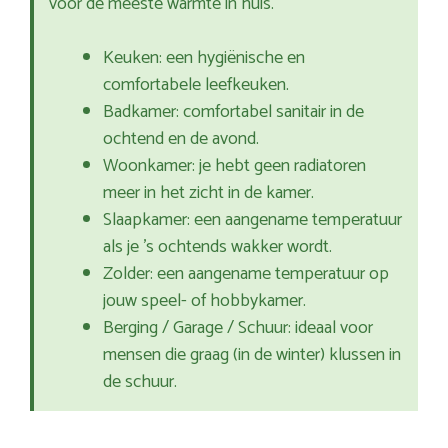
voor de meeste warmte in huis.
Keuken: een hygiënische en
comfortabele leefkeuken.
Badkamer: comfortabel sanitair in de
ochtend en de avond.
Woonkamer: je hebt geen radiatoren
meer in het zicht in de kamer.
Slaapkamer: een aangename temperatuur
als je ’s ochtends wakker wordt.
Zolder: een aangename temperatuur op
jouw speel- of hobbykamer.
Berging / Garage / Schuur: ideaal voor
mensen die graag (in de winter) klussen in
de schuur.