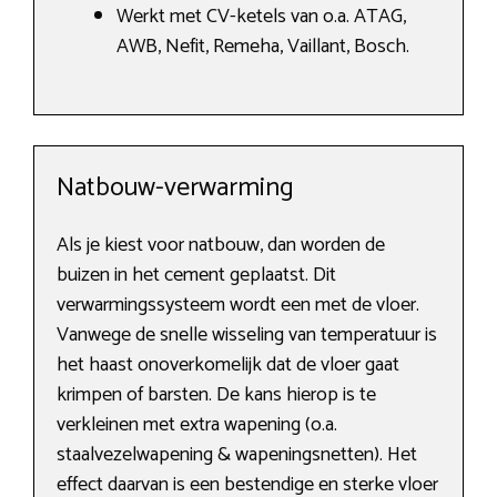
Werkt met CV-ketels van o.a. ATAG,
AWB, Nefit, Remeha, Vaillant, Bosch.
Natbouw-verwarming
Als je kiest voor natbouw, dan worden de
buizen in het cement geplaatst. Dit
verwarmingssysteem wordt een met de vloer.
Vanwege de snelle wisseling van temperatuur is
het haast onoverkomelijk dat de vloer gaat
krimpen of barsten. De kans hierop is te
verkleinen met extra wapening (o.a.
staalvezelwapening & wapeningsnetten). Het
effect daarvan is een bestendige en sterke vloer