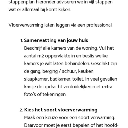
stappenplan hieronder adviseren we in vijf stappen
wat er allemaal bij komt kijken.
Vloerverwarming laten leggen via een professional.
Samenvatting van jouw huis
Beschrijf alle kamers van de woning. Vul het
aantal m2 oppervlakte in en beslis welke
kamers je wilt laten behandelen. Geschikt zijn
de gang, berging / schuur, keuken,
slaapkamer, badkamer, toilet. In veel gevallen
kan je de opdracht verduidelijken met extra
foto’s of tekeningen.
Kies het soort vloerverwarming
Maak een keuze voor een soort verwarming.
Daarvoor moet je eerst bepalen of het hoofd-