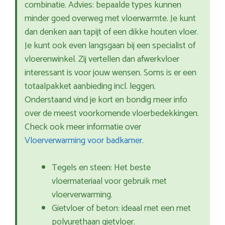
combinatie. Advies: bepaalde types kunnen
minder goed overweg met vloerwarmte. Je kunt
dan denken aan tapijt of een dikke houten vloer.
Je kunt ook even langsgaan bij een specialist of
vloerenwinkel. Zij vertellen dan afwerkvloer
interessant is voor jouw wensen. Soms is er een
totaalpakket aanbieding incl. leggen.
Onderstaand vind je kort en bondig meer info
over de meest voorkomende vloerbedekkingen.
Check ook meer informatie over
Vloerverwarming voor badkamer
.
Tegels en steen: Het beste
vloermateriaal voor gebruik met
vloerverwarming.
Gietvloer of beton: ideaal met een met
polyurethaan gietvloer.