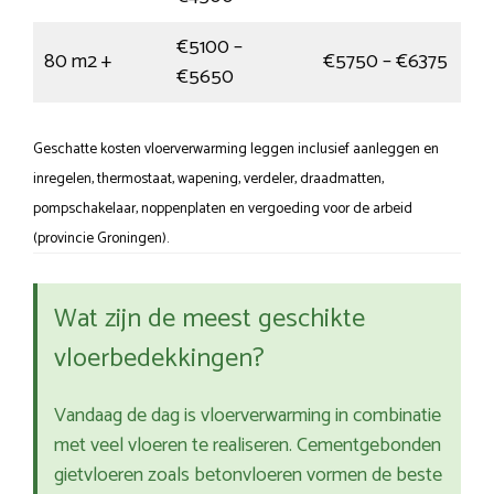
€5100 –
80 m2 +
€5750 – €6375
€5650
Geschatte kosten vloerverwarming leggen inclusief aanleggen en
inregelen, thermostaat, wapening, verdeler, draadmatten,
pompschakelaar, noppenplaten en vergoeding voor de arbeid
(provincie Groningen).
Wat zijn de meest geschikte
vloerbedekkingen?
Vandaag de dag is vloerverwarming in combinatie
met veel vloeren te realiseren. Cementgebonden
gietvloeren zoals betonvloeren vormen de beste