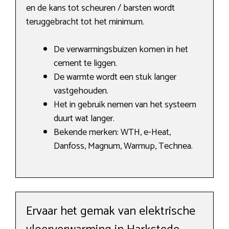
en de kans tot scheuren / barsten wordt
teruggebracht tot het minimum.
De verwarmingsbuizen komen in het
cement te liggen.
De warmte wordt een stuk langer
vastgehouden.
Het in gebruik nemen van het systeem
duurt wat langer.
Bekende merken: WTH, e-Heat,
Danfoss, Magnum, Warmup, Technea.
Ervaar het gemak van elektrische