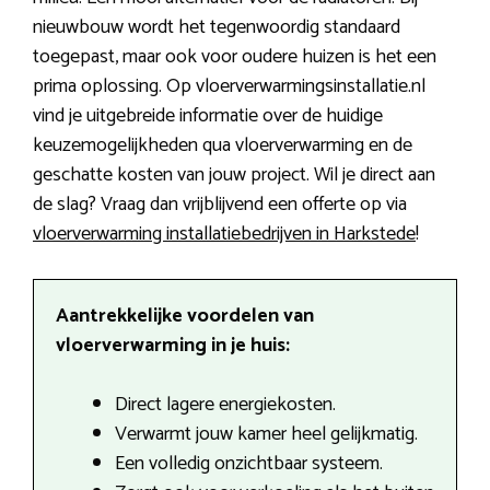
nieuwbouw wordt het tegenwoordig standaard
toegepast, maar ook voor oudere huizen is het een
prima oplossing. Op vloerverwarmingsinstallatie.nl
vind je uitgebreide informatie over de huidige
keuzemogelijkheden qua vloerverwarming en de
geschatte kosten van jouw project. Wil je direct aan
de slag? Vraag dan vrijblijvend een offerte op via
vloerverwarming installatiebedrijven in Harkstede
!
Aantrekkelijke voordelen van
vloerverwarming in je huis:
Direct lagere energiekosten.
Verwarmt jouw kamer heel gelijkmatig.
Een volledig onzichtbaar systeem.