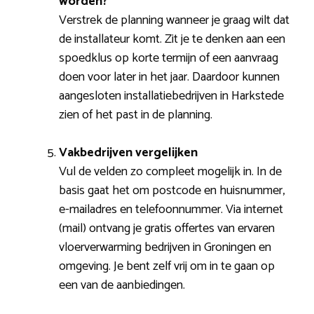
worden?
Verstrek de planning wanneer je graag wilt dat
de installateur komt. Zit je te denken aan een
spoedklus op korte termijn of een aanvraag
doen voor later in het jaar. Daardoor kunnen
aangesloten installatiebedrijven in Harkstede
zien of het past in de planning.
Vakbedrijven vergelijken
Vul de velden zo compleet mogelijk in. In de
basis gaat het om postcode en huisnummer,
e-mailadres en telefoonnummer. Via internet
(mail) ontvang je gratis offertes van ervaren
vloerverwarming bedrijven in Groningen en
omgeving. Je bent zelf vrij om in te gaan op
een van de aanbiedingen.