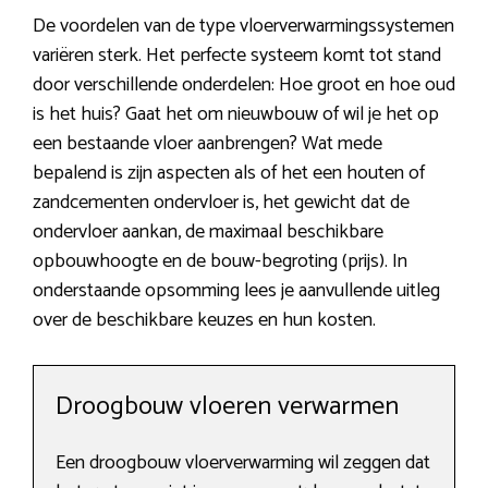
De voordelen van de type vloerverwarmingssystemen
variëren sterk. Het perfecte systeem komt tot stand
door verschillende onderdelen: Hoe groot en hoe oud
is het huis? Gaat het om nieuwbouw of wil je het op
een bestaande vloer aanbrengen? Wat mede
bepalend is zijn aspecten als of het een houten of
zandcementen ondervloer is, het gewicht dat de
ondervloer aankan, de maximaal beschikbare
opbouwhoogte en de bouw-begroting (prijs). In
onderstaande opsomming lees je aanvullende uitleg
over de beschikbare keuzes en hun kosten.
Droogbouw vloeren verwarmen
Een droogbouw vloerverwarming wil zeggen dat