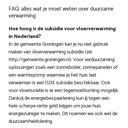
FAQ: alles wat je moet weten over duurzame
verwarming
Hoe hoog is de subsidie voor vloerverwarming
in Nederland?
In de gemeente Groningen kan je nu niet gebruik
maken van vloerverwarming subsidie (zie
http://gemeente.groningen.nl). Voor verduurzaming
oplossingen zoals een zonneboiler, zonnepanelen of
een warmtepomp waarmee je het huis laat
verwarmen is wel ISDE subsidie beschikbaar. Ook
voor vloerisolatie is er een tegemoetkoming mogelijk.
Dankzij de energiebespaarlening kun jij tegen een
hele scherpe rente geld krijgen om jouw huis
energiezuiniger te maken. Dit noemen we ook wel de
duurzaamheidslening.