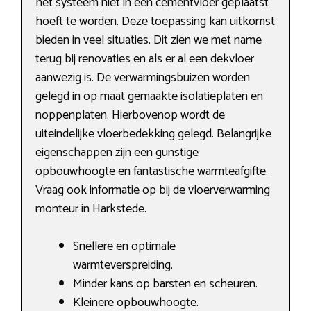
het systeem niet in een cementvloer geplaatst
hoeft te worden. Deze toepassing kan uitkomst
bieden in veel situaties. Dit zien we met name
terug bij renovaties en als er al een dekvloer
aanwezig is. De verwarmingsbuizen worden
gelegd in op maat gemaakte isolatieplaten en
noppenplaten. Hierbovenop wordt de
uiteindelijke vloerbedekking gelegd. Belangrijke
eigenschappen zijn een gunstige
opbouwhoogte en fantastische warmteafgifte.
Vraag ook informatie op bij de vloerverwarming
monteur in Harkstede.
Snellere en optimale
warmteverspreiding.
Minder kans op barsten en scheuren.
Kleinere opbouwhoogte.