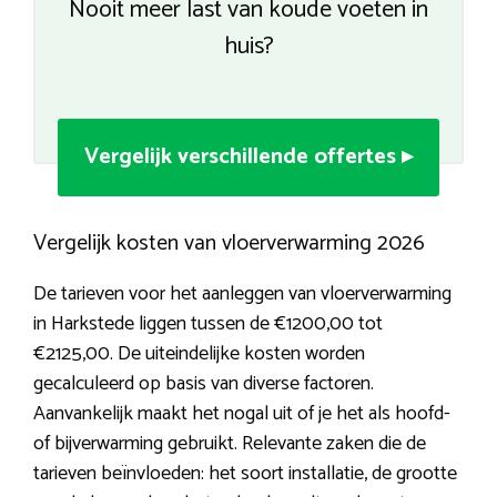
Nooit meer last van koude voeten in
huis?
Vergelijk verschillende offertes ▸
Vergelijk kosten van vloerverwarming 2026
De tarieven voor het aanleggen van vloerverwarming
in Harkstede liggen tussen de €1200,00 tot
€2125,00. De uiteindelijke kosten worden
gecalculeerd op basis van diverse factoren.
Aanvankelijk maakt het nogal uit of je het als hoofd-
of bijverwarming gebruikt. Relevante zaken die de
tarieven beïnvloeden: het soort installatie, de grootte