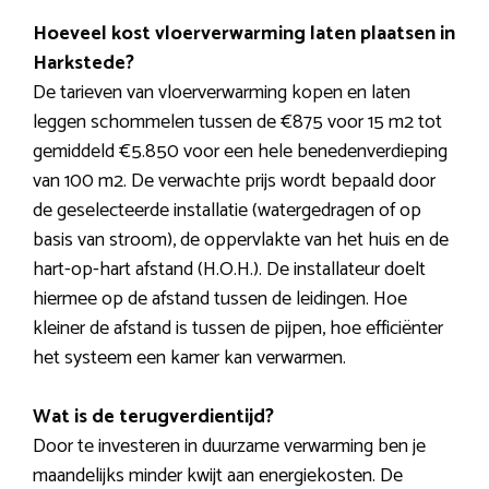
Hoeveel kost vloerverwarming laten plaatsen in
Harkstede?
De tarieven van vloerverwarming kopen en laten
leggen schommelen tussen de €875 voor 15 m2 tot
gemiddeld €5.850 voor een hele benedenverdieping
van 100 m2. De verwachte prijs wordt bepaald door
de geselecteerde installatie (watergedragen of op
basis van stroom), de oppervlakte van het huis en de
hart-op-hart afstand (H.O.H.). De installateur doelt
hiermee op de afstand tussen de leidingen. Hoe
kleiner de afstand is tussen de pijpen, hoe efficiënter
het systeem een kamer kan verwarmen.
Wat is de terugverdientijd?
Door te investeren in duurzame verwarming ben je
maandelijks minder kwijt aan energiekosten. De