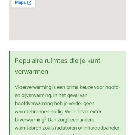
Populaire ruimtes die je kunt
verwarmen
Vloerverwarming is een prima keuze voor hoofd-
en bijverwarming. In het geval van
hoofdverwarming heb je verder geen
warmtebronnen nodig. Wil je liever extra
bijverwarming? Dan zorgt een andere
warmtebron zoals radiatoren of infraroodpanelen