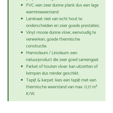
PVC: een zeer dunne plank dus een lage
warmteweerstand.
Laminaat: niet van echt hout te
onderscheiden en zeer goede prestaties.
Vinyl: mooie dunne vloer, eenvoudig te
verwerken, goede thermische
constructie.
Marmoleum / Linoleum: een
natuurproduct die zeer goed samengaat.
Parket of houten vloer: kan uitzetten of
krimpen dus minder geschikt.
Tapijt & karpet: kies een tapijt met een
thermische weerstand van max. 0,17 m²
K/W.