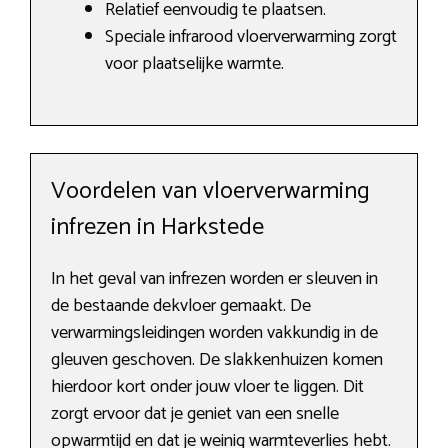
Relatief eenvoudig te plaatsen.
Speciale infrarood vloerverwarming zorgt
voor plaatselijke warmte.
Voordelen van vloerverwarming
infrezen in Harkstede
In het geval van infrezen worden er sleuven in
de bestaande dekvloer gemaakt. De
verwarmingsleidingen worden vakkundig in de
gleuven geschoven. De slakkenhuizen komen
hierdoor kort onder jouw vloer te liggen. Dit
zorgt ervoor dat je geniet van een snelle
opwarmtijd en dat je weinig warmteverlies hebt.