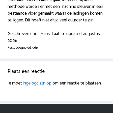
methode worden er met een machine sleuven in een
bestaande vloer gemaakt waarin de leidingen komen
te liggen. Dit hoeft niet altijd veel duurder te zijn.
Geschreven door:
Hans
. Laatste update: 1 augustus
2026
Postcodegebied: 9614.
Plaats een reactie
Je moet
ingelogd zijn op
om een reactie te plaatsen.