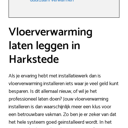
duurzaam verwarmen
Vloerverwarming
laten leggen in
Harkstede
Als je ervaring hebt met installatiewerk dan is
vloerverwarming installeren iets waar je veel geld kunt
besparen. Is dit allemaal nieuw, of wil je het
professioneel laten doen? Jouw vloerverwarming
installeren is dan waarschijnlijk meer een klus voor
een betrouwbare vakman. Zo ben je er zeker van dat
het hele systeem goed geïnstalleerd wordt. In het