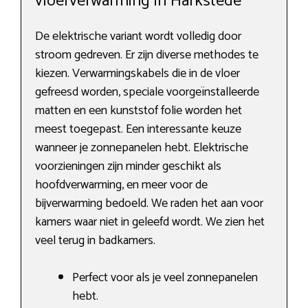
vloerverwarming in Harkstede
De elektrische variant wordt volledig door
stroom gedreven. Er zijn diverse methodes te
kiezen. Verwarmingskabels die in de vloer
gefreesd worden, speciale voorgeïnstalleerde
matten en een kunststof folie worden het
meest toegepast. Een interessante keuze
wanneer je zonnepanelen hebt. Elektrische
voorzieningen zijn minder geschikt als
hoofdverwarming, en meer voor de
bijverwarming bedoeld. We raden het aan voor
kamers waar niet in geleefd wordt. We zien het
veel terug in badkamers.
Perfect voor als je veel zonnepanelen
hebt.