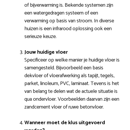
of bijverwarming is. Bekende systemen zijn
een watergedragen systeem of een
verwarming op basis van stroom. In diverse
huizen is een infrarood oplossing ook een
serieuze keuze.
Jouw huidige vloer
Specificeer op welke manier je huidige vloer is
samengesteld. Bijvoorbeeld een basis
dekvloer of vloerafwerking als tapijt, tegels,
parket, linoleum, PVC, laminaat. Tevens is het
van belang te delen wat de actuele situatie is
qua ondervloer. Voorbeelden daarvan zijn een
zandcement vloer of ruwe betonvloer.
Wanneer moet de klus uitgevoerd