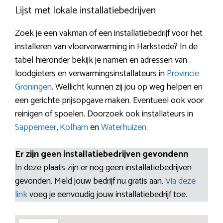
Lijst met lokale installatiebedrijven
Zoek je een vakman of een installatiebedrijf voor het
installeren van vloerverwarming in Harkstede? In de
tabel hieronder bekijk je namen en adressen van
loodgieters en verwarmingsinstallateurs in
Provincie
Groningen
. Wellicht kunnen zij jou op weg helpen en
een gerichte prijsopgave maken. Eventueel ook voor
reinigen of spoelen. Doorzoek ook installateurs in
Sappemeer
,
Kolham
en
Waterhuizen
.
Er zijn geen installatiebedrijven gevondenn
In deze plaats zijn er nog geen installatiebedrijven
gevonden. Meld jouw bedrijf nu gratis aan.
Via deze
link
voeg je eenvoudig jouw installatiebedrijf toe.