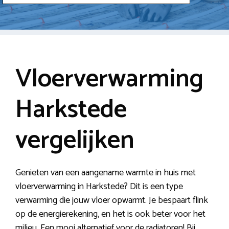
Vloerverwarming
Harkstede
vergelijken
Genieten van een aangename warmte in huis met
vloerverwarming in Harkstede? Dit is een type
verwarming die jouw vloer opwarmt. Je bespaart flink
op de energierekening, en het is ook beter voor het
milieu. Een mooi alternatief voor de radiatoren! Bij